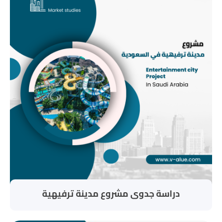
دراسة جدوى مشروع مدينة ترفيهية