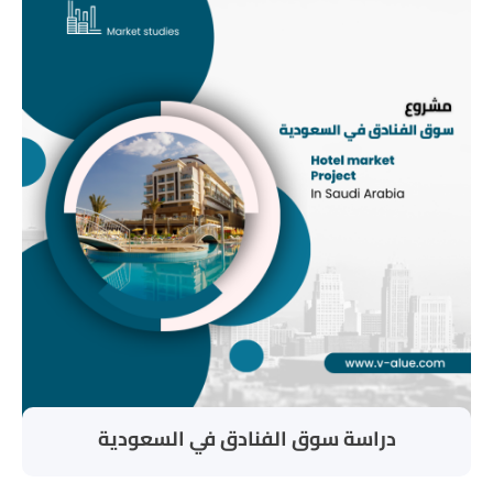
دراسة سوق الفنادق في السعودية