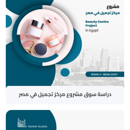
دراسة سوق مشروع مركز تجميل في مصر