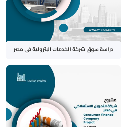
دراسة سوق شركة الخدمات البترولية في مصر