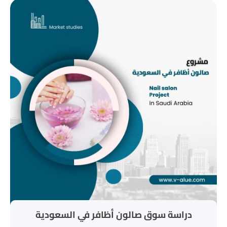
دراسة سوق صالون أظافر في السعودية