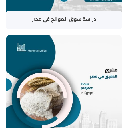
دراسة سوق الموالح في مصر