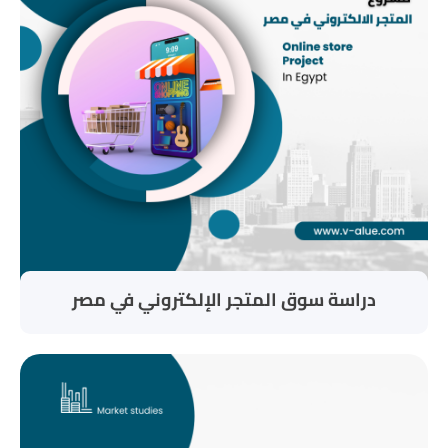
دراسة سوق المتجر الإلكتروني في مصر