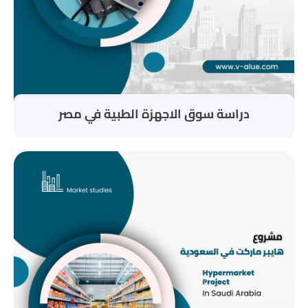
دراسة سوق الاجهزة الطبية في مصر