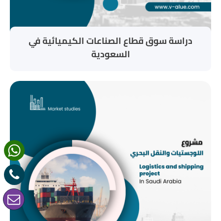
دراسة سوق قطاع الصناعات الكيميائية في
السعودية