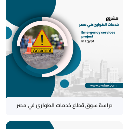
دراسة سوق قطاع خدمات الطوارئ في مصر