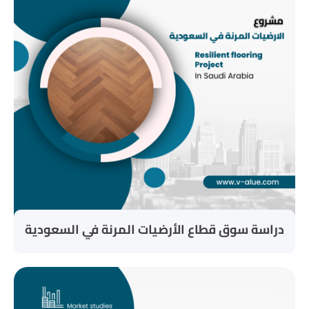
دراسة سوق قطاع الأرضيات المرنة في السعودية