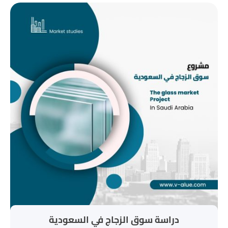
دراسة سوق الزجاج في السعودية