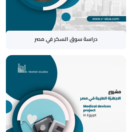
دراسة سوق السكر في مصر