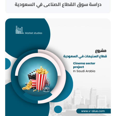
دراسة سوق القطاع الصناعى في السعودية