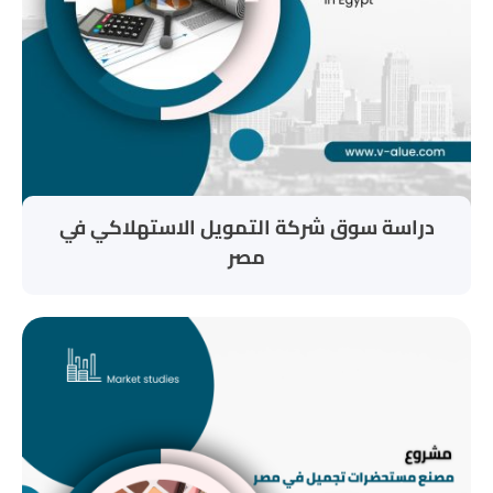
دراسة سوق شركة التمويل الاستهلاكي في
مصر