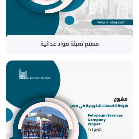
مصنع تعبئة مواد غذائية