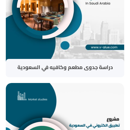
دراسة جدوى مطعم وكافيه في السعودية