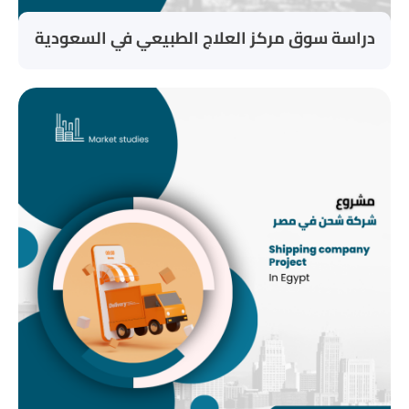
دراسة سوق مركز العلاج الطبيعي في السعودية