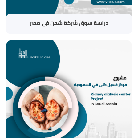
دراسة سوق شركة شحن في مصر