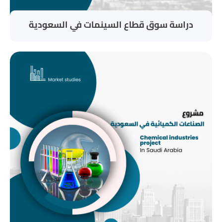
دراسة سوق قطاع السينمات في السعودية