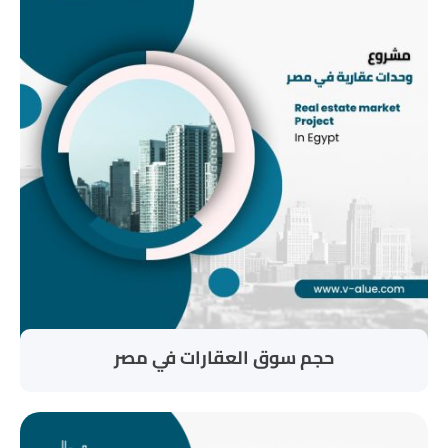
حجم سوق العقارات في مصر