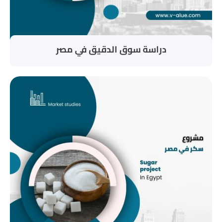
دراسة سوق الدقيق في مصر