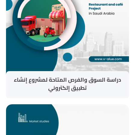
دراسة السوق والفرص المتاحة لمشروع إنشاء
تطبيق إلكتروني