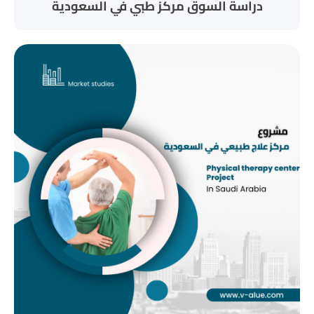
دراسة السوق مركز طبي في السعودية