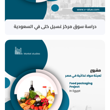
دراسة سوق مركز غسيل كلى في السعودية