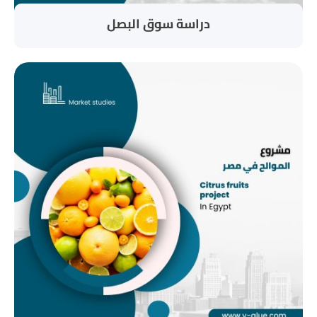
دراسة سوق البصل