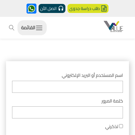
طلب دراسة جدوى
اتصل الأن
القائمة
اسم المستخدم أو البريد الإلكتروني
كلمة المرور
تذكرني