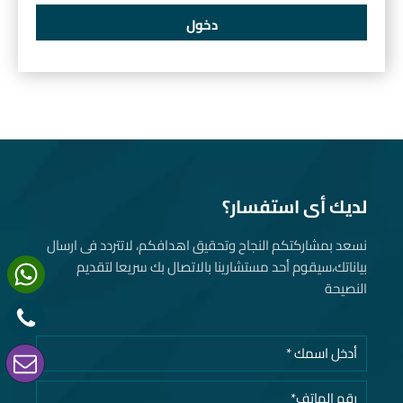
لديك أى استفسار؟
نسعد بمشاركتكم النجاح وتحقيق اهدافكم، لاتتردد فى ارسال
بياناتك، سيقوم أحد مستشارينا بالاتصال بك سريعا لتقديم
النصيحة