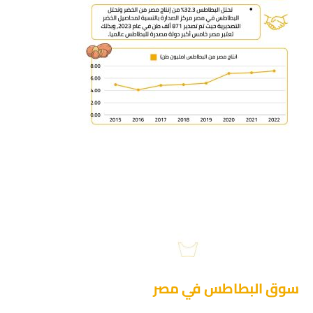
سوق البطاطس في مصر