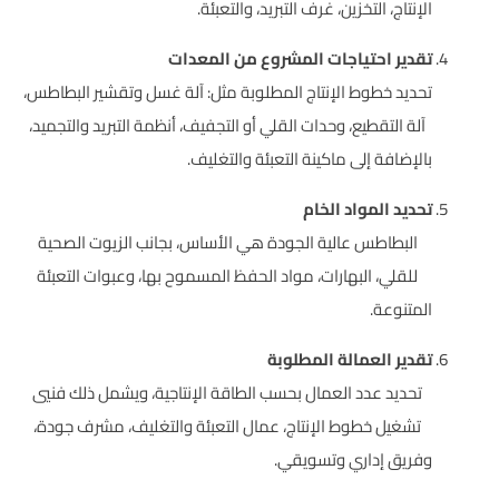
الإنتاج، التخزين، غرف التبريد، والتعبئة.
تقدير احتياجات المشروع من المعدات
تحديد خطوط الإنتاج المطلوبة مثل: آلة غسل وتقشير البطاطس،
آلة التقطيع، وحدات القلي أو التجفيف، أنظمة التبريد والتجميد،
بالإضافة إلى ماكينة التعبئة والتغليف.
تحديد المواد الخام
البطاطس عالية الجودة هي الأساس، بجانب الزيوت الصحية
للقلي، البهارات، مواد الحفظ المسموح بها، وعبوات التعبئة
المتنوعة.
تقدير العمالة المطلوبة
تحديد عدد العمال بحسب الطاقة الإنتاجية، ويشمل ذلك فنيي
تشغيل خطوط الإنتاج، عمال التعبئة والتغليف، مشرف جودة،
وفريق إداري وتسويقي.