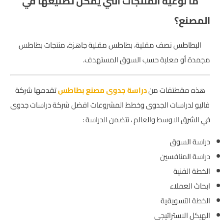
ما نوعية المنتجات التي يمكن تصنيعها في
المصنع؟
البطاطس نصف مقلية، بطاطس مقلية جاهزة، منتجات بطاطس
مجمدة أو معلبة حسب السوق المستهدف.
هذه مقطتفات من
دراسة جدوى مصنع بطاطس
تقدمها شركة
فاليو لدراسات الجدوى وخطط المشروعات افضل شركة دراسات جدوى
في الشرق الاوسط والعالم ، تتضمن الدراسة :
دراسة السوق
دراسة المنافسين
الخطة الفنية
ابحاث العملاء
الخطة التسويقية
الهيكل الاستراتيجي