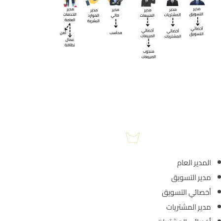
المدير العام
مدير التسويق
أخصائي التسويق
مدير المشتريات