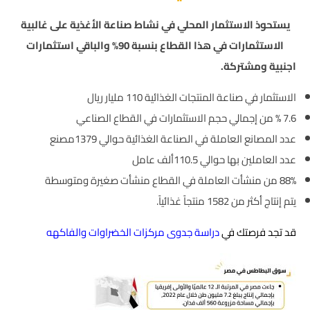
يستحوذ الاستثمار المحلي في نشاط صناعة الأغذية على غالبية
الاستثمارات في هذا القطاع بنسبة 90% والباقي استثمارات
اجنبية ومشتركة.
الاستثمار في صناعة المنتجات الغذائية 110 مليار ريال
7.6 % من إجمالي حجم الاستثمارات في القطاع الصناعي
عدد المصانع العاملة في الصناعة الغذائية حوالي 1379مصنع
عدد العاملين بها حوالي 110.5ألف عامل
88% من منشأت العاملة في القطاع منشأت صغيرة ومتوسطة
يتم إنتاج أكثر من 1582 منتجاً غذائياً.
قد تجد فرصتك في
دراسة جدوى مركزات الخضراوات والفاكهه