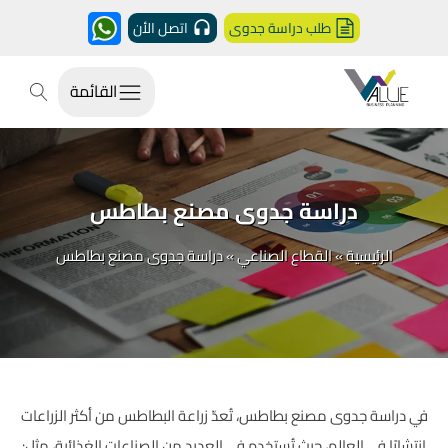
طلب دراسة جدوى
اتصل الأن
القائمة
دراسة جدوى مصنع بطاطس
الرئيسية
»
القطاع الصناعي
»
دراسة جدوى مصنع بطاطس
في دراسة جدوى مصنع بطاطس، تُعدّ زراعة البطاطس من أكثر الزراعات
انتشارًا في العالم، حيث تُستخدم في العديد من الصناعات الغذائية، مثل: