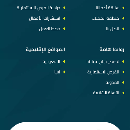
سابقة أعمالنا
دراسة الفرص الاستثمارية
منطقة العملاء
استشارات الأعمال
اتصل بنا
خطط العمل
روابط هامة
المواقع الإقليمية
قصص نجاح عملائنا
السعودية
الفرص الاستثمارية
ليبيا
المدونة
الأسئة الشائعة