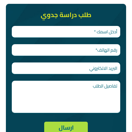
طلب دراسة جدوي