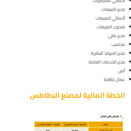
أخصائي المشتريات
مدير المبيعات
أخصائي المبيعات
مندوب المبيعات
مدير مالي
محاسب
مدير الموارد البشرية
مدير الخدمات العامة
أمن
عمال نظافة
الخطة المالية لمصنع البطاطس