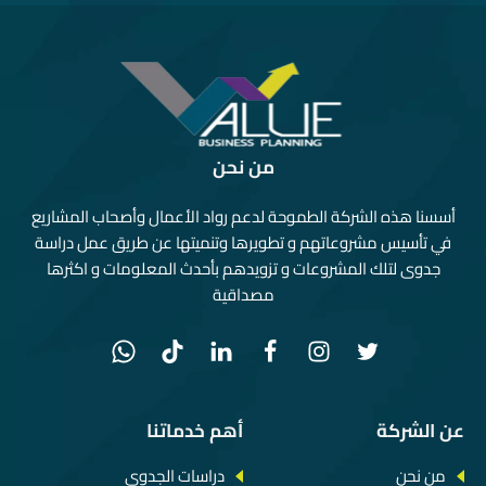
من نحن
أسسنا هذه الشركة الطموحة لدعم رواد الأعمال وأصحاب المشاريع
في تأسيس مشروعاتهم و تطويرها وتنميتها عن طريق عمل دراسة
جدوى لتلك المشروعات و تزويدهم بأحدث المعلومات و اكثرها
مصداقية
عن الشركة
أهم خدماتنا
من نحن
دراسات الجدوى