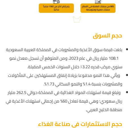
حجم السوق
بلغت قيمة سوق الأغذية والمشروبات في المملكة العربية السعودية
108.1 مليار ريال في عام 2023، ومن المتوقع أن تسجل معدل نمو
سنوي مركب قدره 3.22٪ خلال السنوات الخمس المقبلة.
ويأتي هذا النمو مدفوعا بزيادة إنفاق المستهلكين على المأكولات
والمشروبات بنسبة 1.4% والنمو السكاني 1.73%.
وتبلغ قيمة استهلاك المواد الغذائية في المملكة حوالي 262.5 مليار
ريال سعودي؛ وهي قيمة تعادل 60% من إجمالي استهلاك الأغذية في
منطقة الخليج العربي.
حجم الاستثمارات في صناعة الغذاء