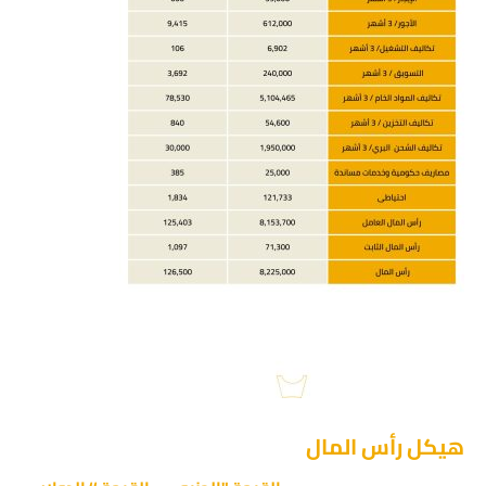
هيكل رأس المال