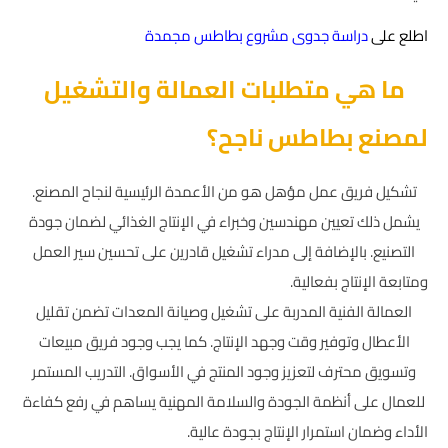
اطلع على
دراسة جدوى مشروع بطاطس مجمدة
ما هي متطلبات العمالة والتشغيل
لمصنع بطاطس ناجح؟
تشكيل فريق عمل مؤهل هو من الأعمدة الرئيسية لنجاح المصنع.
يشمل ذلك تعيين مهندسين وخبراء في الإنتاج الغذائي لضمان جودة
التصنيع. بالإضافة إلى مدراء تشغيل قادرين على تحسين سير العمل
ومتابعة الإنتاج بفعالية.
العمالة الفنية المدربة على تشغيل وصيانة المعدات تضمن تقليل
الأعطال وتوفير وقت وجهد الإنتاج. كما يجب وجود فريق مبيعات
وتسويق محترف لتعزيز وجود المنتج في الأسواق. التدريب المستمر
للعمال على أنظمة الجودة والسلامة المهنية يساهم في رفع كفاءة
الأداء وضمان استمرار الإنتاج بجودة عالية.