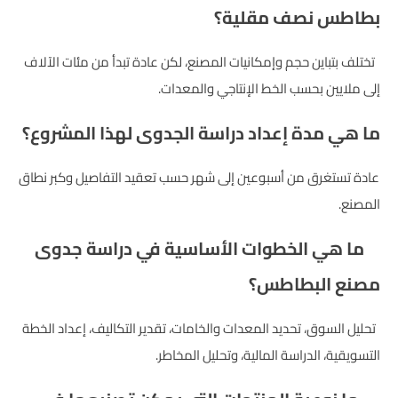
بطاطس نصف مقلية؟
تختلف بتباين حجم وإمكانيات المصنع، لكن عادة تبدأ من مئات الآلاف
إلى ملايين بحسب الخط الإنتاجي والمعدات.
ما هي مدة إعداد دراسة الجدوى لهذا المشروع؟
عادة تستغرق من أسبوعين إلى شهر حسب تعقيد التفاصيل وكبر نطاق
المصنع.
ما هي الخطوات الأساسية في دراسة جدوى
مصنع البطاطس؟
تحليل السوق، تحديد المعدات والخامات، تقدير التكاليف، إعداد الخطة
التسويقية، الدراسة المالية، وتحليل المخاطر.