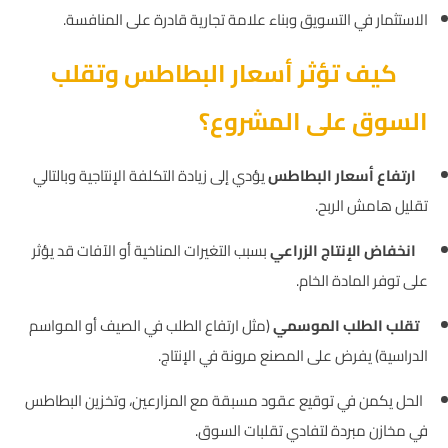
الاستثمار في التسويق وبناء علامة تجارية قادرة على المنافسة.
كيف تؤثر أسعار البطاطس وتقلب
السوق على المشروع؟
ارتفاع أسعار البطاطس
يؤدي إلى زيادة التكلفة الإنتاجية وبالتالي
تقليل هامش الربح.
انخفاض الإنتاج الزراعي
بسبب التغيرات المناخية أو الآفات قد يؤثر
على توفر المادة الخام.
تقلب الطلب الموسمي
(مثل ارتفاع الطلب في الصيف أو المواسم
الدراسية) يفرض على المصنع مرونة في الإنتاج.
الحل يكمن في توقيع عقود مسبقة مع المزارعين، وتخزين البطاطس
في مخازن مبردة لتفادي تقلبات السوق.