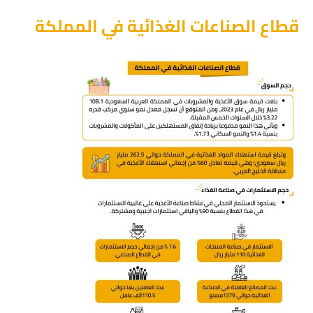
قطاع الصناعات الغذائية في المملكة