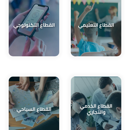
القطاع التعليمي
القطاع التكنولوجي
القطاع الخدمي
القطاع السياحي
والتجاري