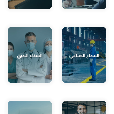
القطاع الصناعي
القطاع الطبي