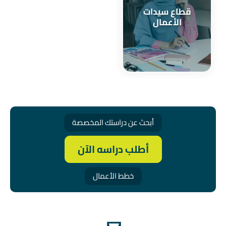
قطاع سيدات
الأعمال
أبحث عن دراستك المخصصة
أطلب دراسه الآن
خطط الأعمال