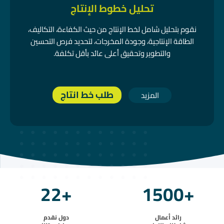
تحليل خطوط الإنتاج
نقوم بتحليل شامل لخط الإنتاج من حيث الكفاءة، التكاليف،
الطاقة الإنتاجية، وجودة المخرجات، لتحديد فرص التحسين
والتطوير وتحقيق أعلى عائد بأقل تكلفة.
طلب خط انتاج
المزيد
22
+
1500
+
رائد أعمال
دول نقدم