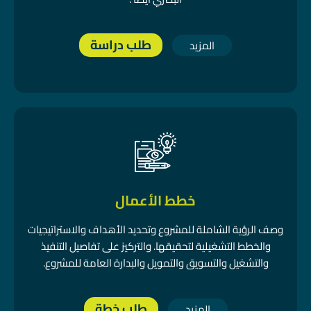
طلب دراسة
المزيد
خطط الأعمال
وصف الرؤية الشاملة للمشروع وتحديد الأهداف والاستراتيجيات
والخطط التشغيلية لتحقيقها. والتركيز على تفاصيل التنفيذ
والتشغيل والتسويق والتمويل والبدارة العامة للمشروع.
طلب خطة
المزيد