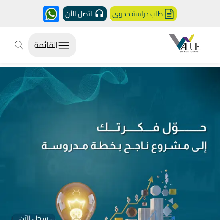
طلب دراسة جدوى
اتصل الأن
القائمة