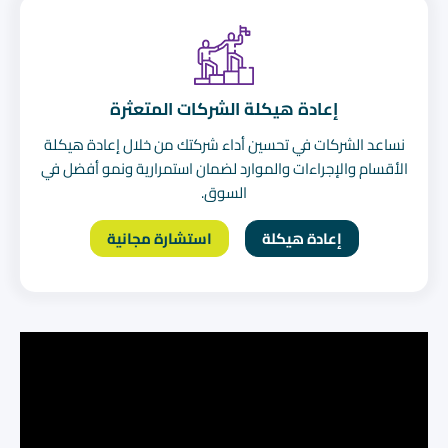
إعادة هيكلة الشركات المتعثرة
نساعد الشركات في تحسين أداء شركتك من خلال إعادة هيكلة
الأقسام والإجراءات والموارد لضمان استمرارية ونمو أفضل في
السوق.
إعادة هيكلة
استشارة مجانية