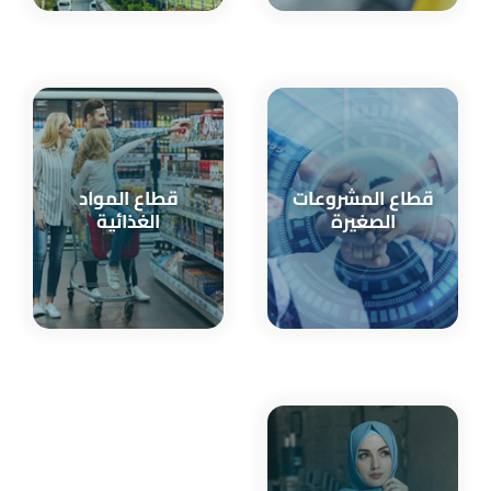
قطاع المشروعات
قطاع المواد
الصغيرة
الغذائية