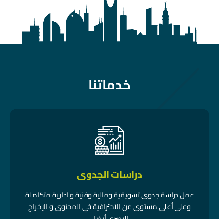
خدماتنا
دراسات الجدوى
عمل دراسة جدوى تسويقية ومالية وفنية و ادارية متكاملة
وعلى أعلى مستوى من الآحترافية في المحتوى و الإخراج
البصري أيضا .