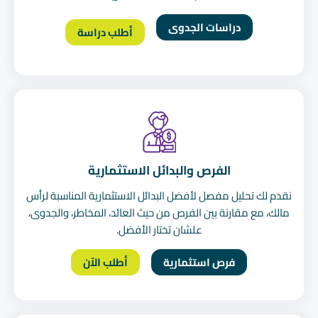
دراسات الجدوى
أطلب دراسة
الفرص والبدائل الاستثمارية
نقدم لك تحليل مفصل لأفضل البدائل الاستثمارية المناسبة لرأس
مالك، مع مقارنة بين الفرص من حيث العائد، المخاطر، والجدوى،
علشان تختار الأفضل.
فرص استثمارية
أطلب الآن