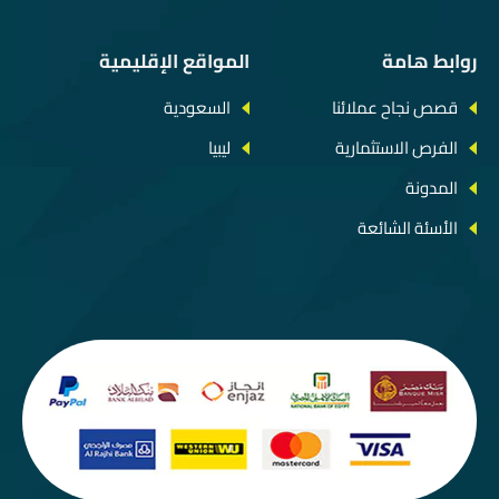
روابط هامة
المواقع الإقليمية
قصص نجاح عملائنا
السعودية
الفرص الاستثمارية
ليبيا
المدونة
الأسئة الشائعة