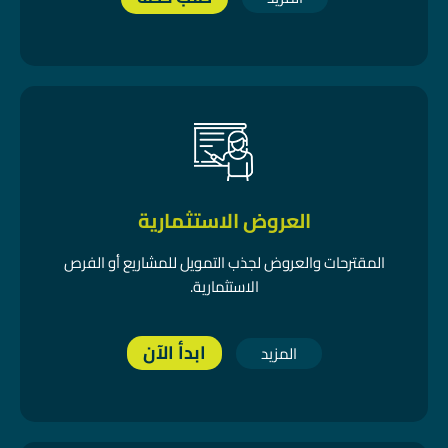
العروض الاستثمارية
المقترحات والعروض لجذب التمويل للمشاريع أو الفرص
الاستثمارية.
ابدأ الآن
المزيد