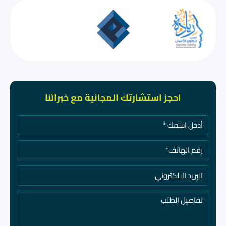
احجز استشارتك المجانية مع خبرائنا