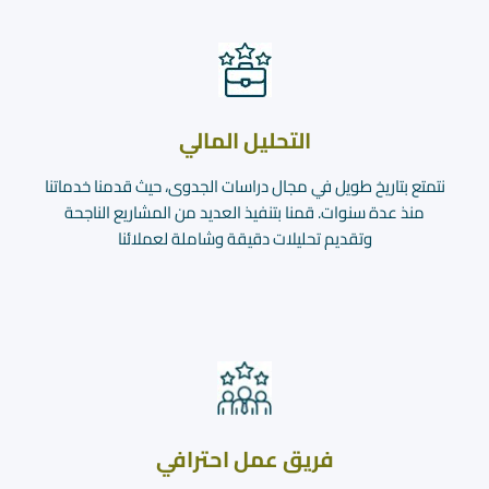
التحليل المالي
نتمتع بتاريخ طويل في مجال دراسات الجدوى، حيث قدمنا خدماتنا
منذ عدة سنوات. قمنا بتنفيذ العديد من المشاريع الناجحة
وتقديم تحليلات دقيقة وشاملة لعملائنا
فريق عمل احترافي