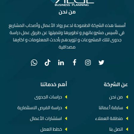
من نحن
أسسنا هذه الشركة الطموحة لدعم رواد الأعمال وأصحاب المشاريع
في تأسيس مشروعاتهم و تطويرها وتنميتها عن طريق عمل دراسة
جدوى لتلك المشروعات و تزويدهم بأحدث المعلومات و اكثرها
مصداقية
عن الشركة
أهم خدماتنا
من نحن
دراسات الجدوى
سابقة أعمالنا
دراسة الفرص الاستثمارية
منطقة العملاء
استشارات الأعمال
اتصل بنا
خطط العمل