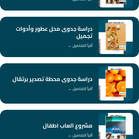
دراسة جدوى محل عطور وأدوات
تجميل
أقرأ التفاصيل ←
دراسة جدوى محطة تصدير برتقال
أقرأ التفاصيل ←
مشروع العاب اطفال
أقرأ التفاصيل ←