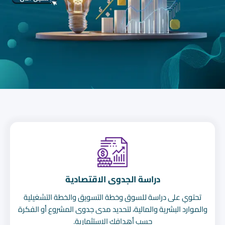
دراسة الجدوى الاقتصادية
تحتوي على دراسة للسوق وخطة التسويق والخطة التشغيلية
والموارد البشرية والمالية، لتحديد مدى جدوى المشروع أو الفكرة
حسب أهدافك الاستثمارية.