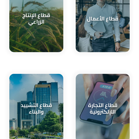
قطاع الإنتاج
قطاع الأعمال
الزراعي
قطاع التجارة
قطاع التشييد
اللإلكترونية
والبناء