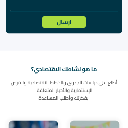
ما هو نشاطك الاقتصادي؟
أطلع على دراسات الجدوى والخطط الاقتصادية والفرص
الإستثمارية والأخبار المتعلقة
بفكرتك وأطلب المساعدة