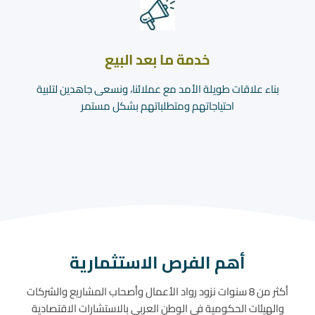
خدمة ما بعد البيع
بناء علاقات طويلة الأمد مع عملائنا، ونسعى جاهدين لتلبية
احتياجاتهم ومتطلباتهم بشكل مستمر
أهم الفرص الاستثمارية
أكثر من 8 سنوات نزود رواد الأعمال وأصحاب المشاريع والشركات
والهيئات الحكومية في الوطن العربي بالاستشارات الاقتصادية