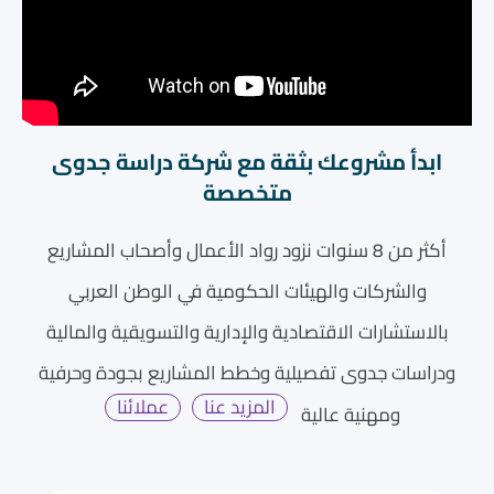
ابدأ مشروعك بثقة مع شركة دراسة جدوى
متخصصة
أكثر من 8 سنوات نزود رواد الأعمال وأصحاب المشاريع
والشركات والهيئات الحكومية في الوطن العربي
بالاستشارات الاقتصادية والإدارية والتسويقية والمالية
ودراسات جدوى تفصيلية وخطط المشاريع بجودة وحرفية
المزيد عنا
عملائنا
ومهنية عالية