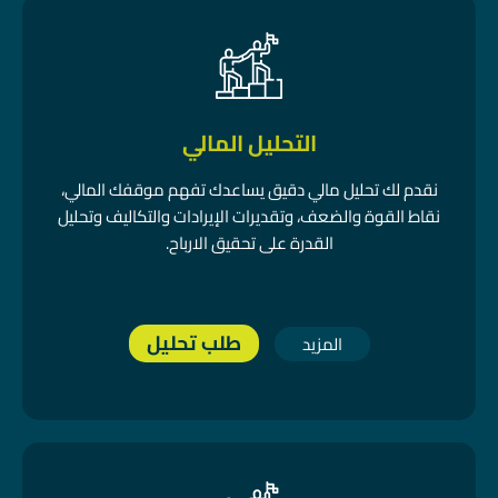
التحليل المالي
نقدم لك تحليل مالي دقيق يساعدك تفهم موقفك المالي،
نقاط القوة والضعف، وتقديرات الإيرادات والتكاليف وتحليل
القدرة على تحقيق الارباح.
طلب تحليل
المزيد