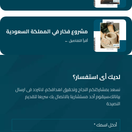
مشروع فخار في المملكة السعودية
أقرأ التفاصيل ←
لديك أى استفسار؟
نسعد بمشاركتكم النجاح وتحقيق اهدافكم، لاتتردد فى ارسال
بياناتك، سيقوم أحد مستشارينا بالاتصال بك سريعا لتقديم
النصيحة