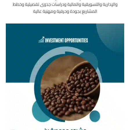
والإدارية والتسويقية والمالية ودراسات جدوى تفصيلية وخطط
المشاريع بجودة وحرفية ومهنية عالية