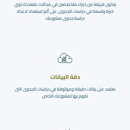
يتكون فريقنا من خبراء متخصصين في مجالات متعددة ذوي
خبرة واسعة في دراسات الجدوى, على أتم استعداد لاعداد
دراسة جدوى مشروعك
دقة البيانات
نعتمد على بيانات دقيقة وموثوقة في دراسات الجدوى التى
نقوم بها لمشروعك الخاص