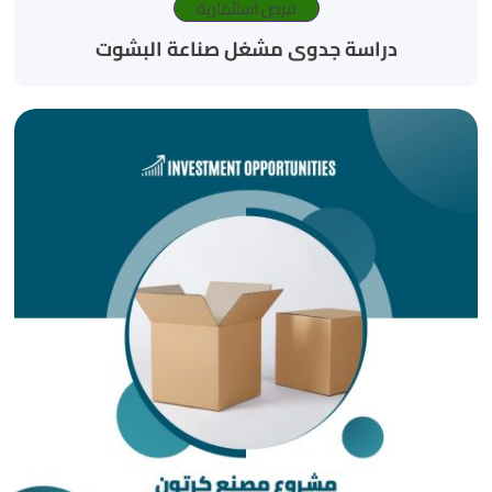
فرص استثمارية
دراسة جدوى مشغل صناعة البشوت