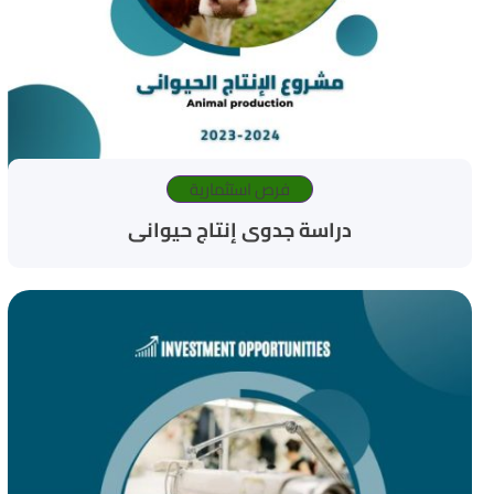
فرص استثمارية
دراسة جدوى إنتاج حيوانى