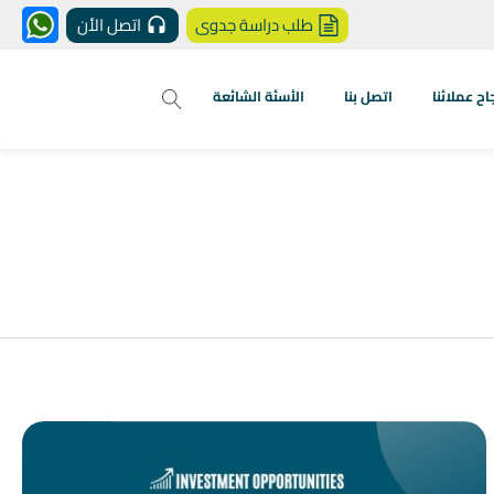
طلب دراسة جدوى
اتصل الأن
 عملائنا
اتصل بنا
الأسئة الشائعة