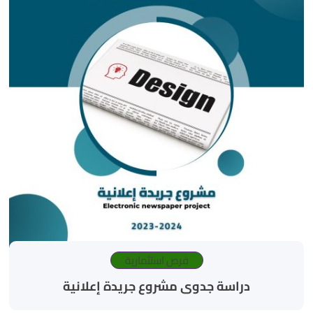
فرص استثمارية
دراسة جدوى مشروع جريدة إعلانية