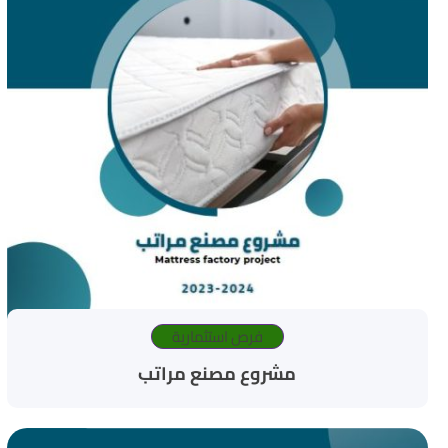
فرص استثمارية
مشروع مصنع مراتب