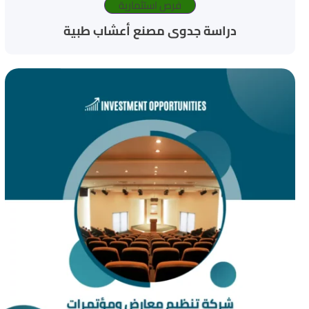
فرص استثمارية
دراسة جدوى مصنع أعشاب طبية