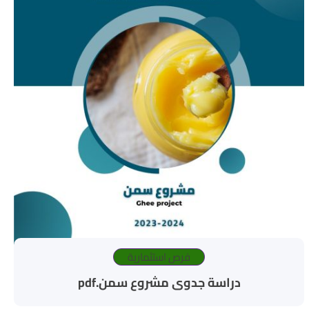
فرص استثمارية
دراسة جدوى مشروع سمن.pdf