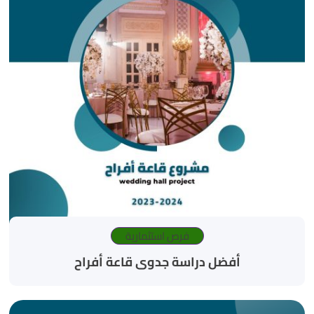
فرص استثمارية
أفضل دراسة جدوى قاعة أفراح