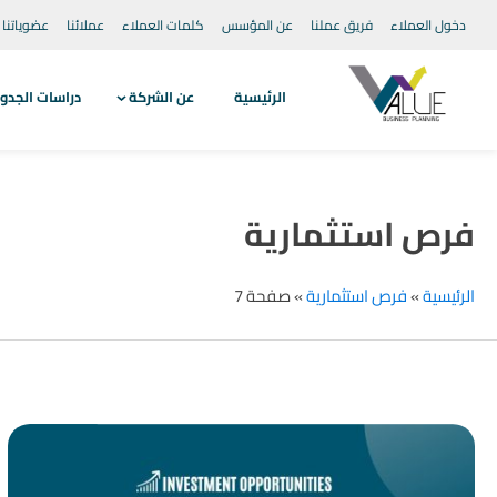
دخول العملاء
فريق عملنا
عن المؤسس
كلمات العملاء
عملائنا
عضوياتنا
الرئيسية
عن الشركة
دراسات الجدو
فرص استثمارية
الرئيسية
»
فرص استثمارية
»
صفحة 7