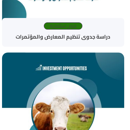
فرص استثمارية
دراسة جدوى تنظيم المعارض والمؤتمرات