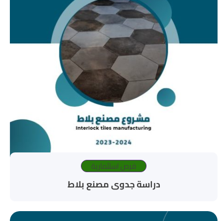
فرص استثمارية
دراسة جدوى مصنع بلاط