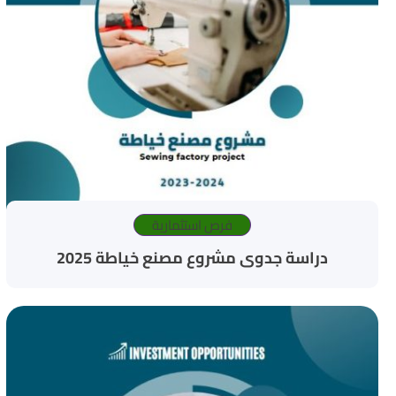
فرص استثمارية
دراسة جدوى مشروع مصنع خياطة 2025