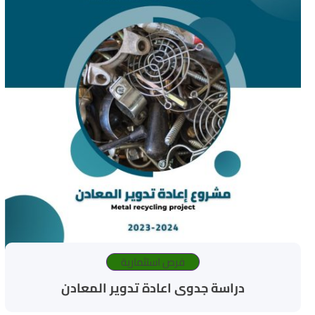
فرص استثمارية
دراسة جدوى اعادة تدوير المعادن