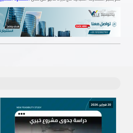
20 فبراير، 2026