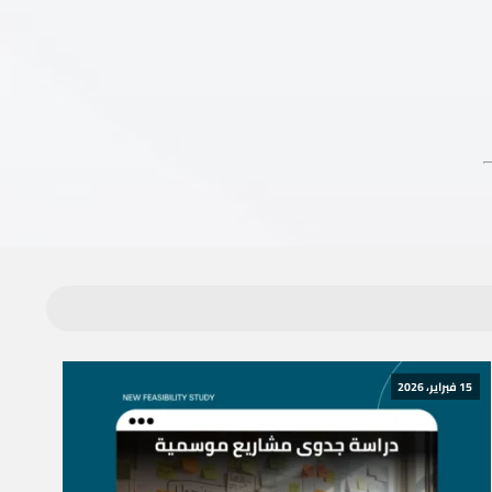
15 فبراير، 2026