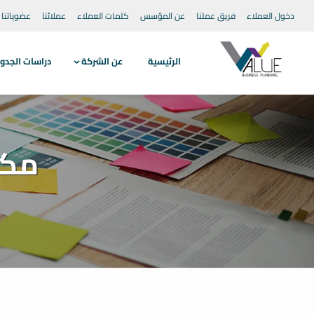
دخول العملاء
فريق عملنا
عن المؤسس
كلمات العملاء
عملائنا
عضوياتنا
الرئيسية
عن الشركة
دراسات الجدو
مكت