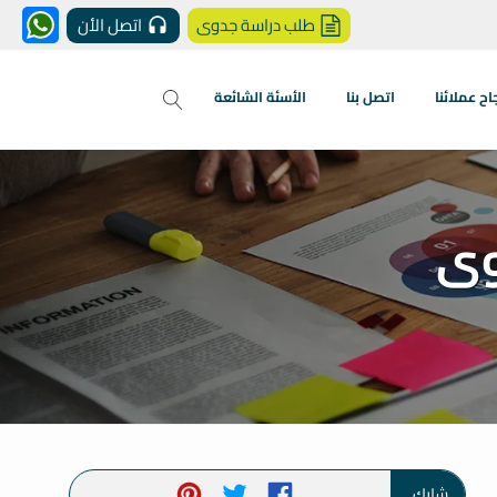
طلب دراسة جدوى
اتصل الأن
 عملائنا
اتصل بنا
الأسئة الشائعة
وى
شارك