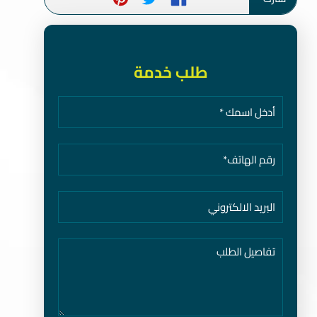
طلب خدمة