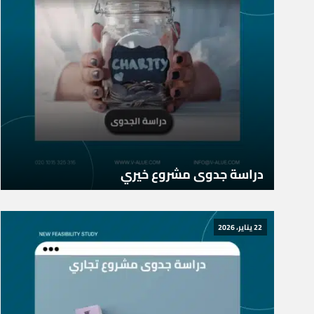
دراسة جدوى مشروع خيري
22 يناير، 2026