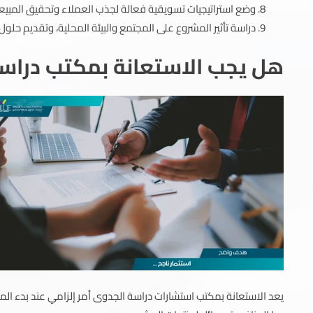
وضع استراتيجيات تسويقية فعالة لجذب العملاء وتحقيق المبي
دراسة تأثير المشروع على المجتمع والبيئة المحلية، وتقديم حلول لت
هل يجب الاستعانة بمكتب دراس
يعد الاستعانة بمكتب استشارات دراسة الجدوى أمر إلزامي عند بدء المش