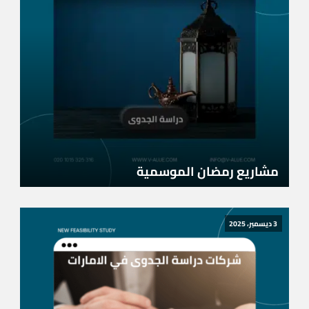
مشاريع رمضان الموسمية
3 ديسمبر، 2025