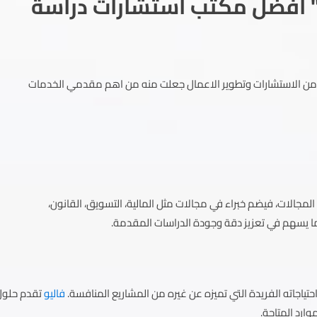
 افضل مكتب استشارات دراسة
لة من الاستشارات وتطوير الاعمال جعلت منه من اهم مقدمي الخدمات
جالات، فيضم خبراء في مجالات مثل المالية، التسويق، القانون،
مما يسهم في تعزيز دقة وجودة الدراسات المقدمة.
جاته الفريدة التي تميزه عن غيره من المشاريع المنافسة.
فاليو
تقدم حلول
رد المتاحة.