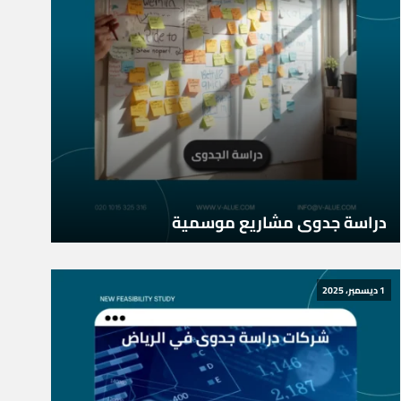
دراسة جدوى مشاريع موسمية
1 ديسمبر، 2025