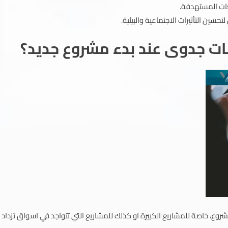
عات المستهدفة.
حسين التأثيرات الاجتماعية والبيئية.
ات جدوى عند بدء مشروع جديد؟
روع، خاصة للمشاريع الكبيرة او كذلك للمشاريع التي تتواجد في اسواق تزداد