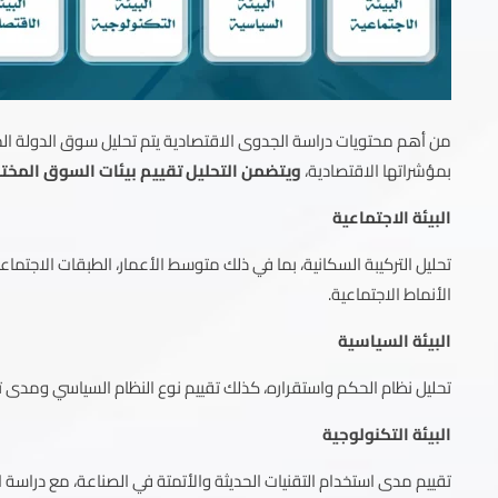
من أهم محتويات دراسة الجدوى الاقتصادية يتم تحليل سوق الدولة 
بمؤشراتها الاقتصادية،
ويتضمن التحليل تقييم بيئات السوق المختل
البيئة الاجتماعية
تحليل التركيبة السكانية، بما في ذلك متوسط الأعمار، الطبقات الاجتماع
الأنماط الاجتماعية.
البيئة السياسية
تحليل نظام الحكم واستقراره، كذلك تقييم نوع النظام السياسي ومدى تأث
البيئة التكنولوجية
تقييم مدى استخدام التقنيات الحديثة والأتمتة في الصناعة، مع دراسة ال