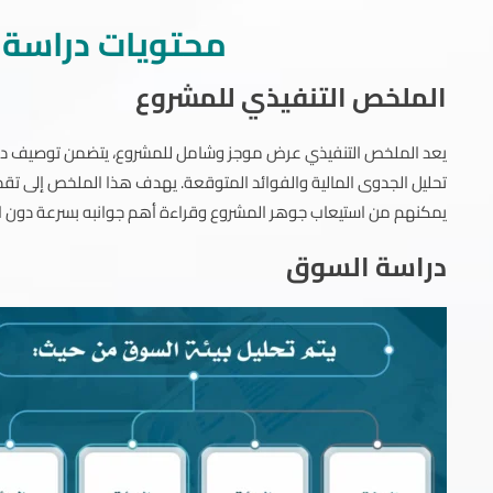
محتويات دراسة 
الملخص التنفيذي للمشروع
يعد الملخص التنفيذي عرض موجز وشامل للمشروع، يتضمن توصيف دقي
تحليل الجدوى المالية والفوائد المتوقعة. يهدف هذا الملخص إلى تقديم
يمكنهم من استيعاب جوهر المشروع وقراءة أهم جوانبه بسرعة دون ال
دراسة
السوق