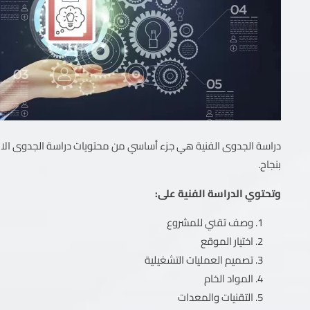
دراسة الجدوى الفنية هي جزء أساسي من محتويات دراسة الجدوى الاقتص
بنجاح.
وتحتوي الدراسة الفنية على:
وصف تقني للمشروع
اختيار الموقع
تصميم العمليات التشغيلية
المواد الخام
التقنيات والمعدات