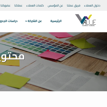
دخول العملاء
فريق عملنا
عن المؤسس
كلمات العملاء
عملائنا
عضوياتنا
الرئيسية
عن الشركة
دراسات الجدو
محتوي