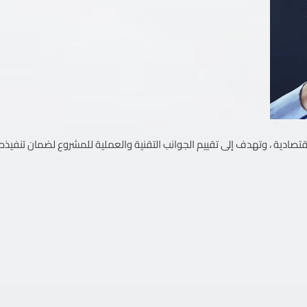
ادية ، وتهدف إلى تقييم الجوانب التقنية والعملية للمشروع لضمان تنفيذه