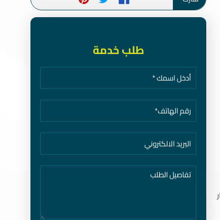
طلب خدمة