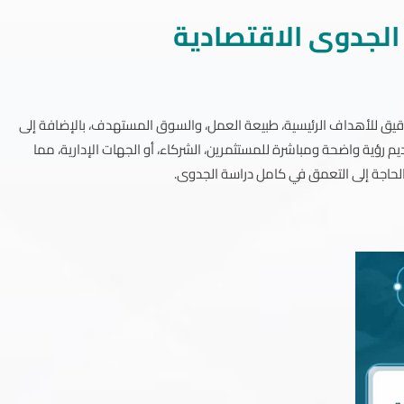
الجدوى الاقتصادية
ق للأهداف الرئيسية، طبيعة العمل، والسوق المستهدف، بالإضافة إلى
 رؤية واضحة ومباشرة للمستثمرين، الشركاء، أو الجهات الإدارية، مما
حاجة إلى التعمق في كامل دراسة الجدوى.