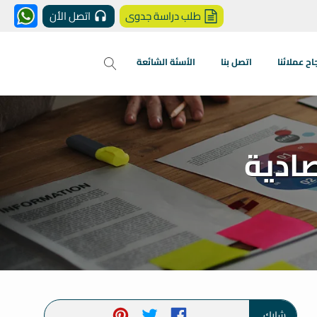
طلب دراسة جدوى
اتصل الأن
 عملائنا
اتصل بنا
الأسئة الشائعة
ادية
شارك