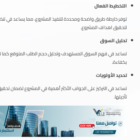
التخطيط الفعال
توفر خارطة طريق واضحة ومحددة لتنفيذ المشروع، مما يساعد في تنظيم
لتحقيق اهداف المشروع.
تحليل السوق
تساعد في فهم السوق المستهدف وتحليل حجم الطلب المتوقع كما توفر
بكفاءة.
تحديد الأولويات
تساعد في التركيز على الجوانب الأكثر أهمية في المشروع لضمان تحقيق 
تأجيلها.