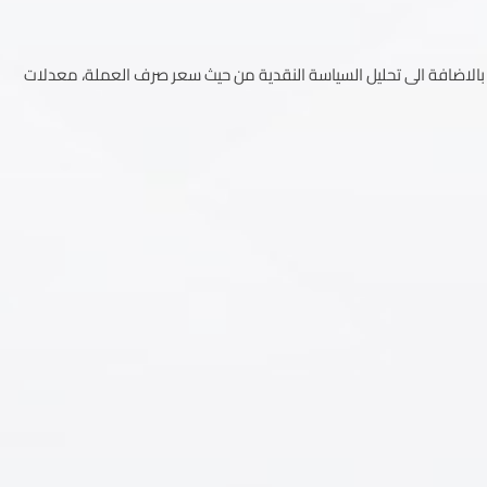
ك، بالاضافة الى تحليل السياسة النقدية من حيث سعر صرف العملة، معدلات