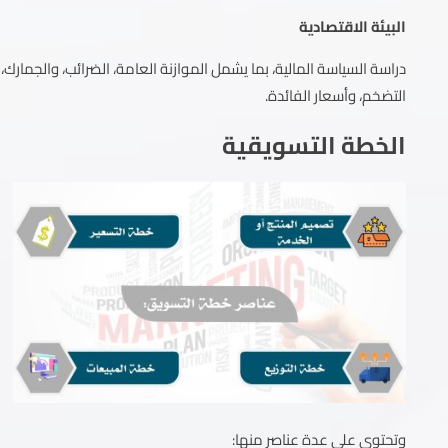
البيئة الاقتصادية
دراسة السياسة المالية، بما يشمل الموازنة العامة، الضرائب، والجمار
التضخم، وأسعار الفائدة.
الخطة التسويقية
وتحتوي علي عدة عناصر منها: