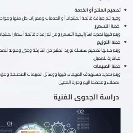
تصميم المنتج أو الخدمة
وفيه تتم صياغة قائمة المنتجات أو الخدمات ومميزات كل منها ومواصف
خطة التسعير
ويتم فيها تحديد استراتيجية التسعير ومن ثم إعداد قائمة أسعار المنت
خطة التوزيع
ويتم خلالها تصميم سلسلة توريد المنتج من الشركة وحتى وصوله للعميل
مباشرة للعميل.
خطة المبيعات
ويتم تحديد مستهدف المبيعات فيها ووسائل المبيعات المختلفة ومؤشرا
العملاء ومخطط البيع وخبرة العميل
دراسة الجدوى الفنية