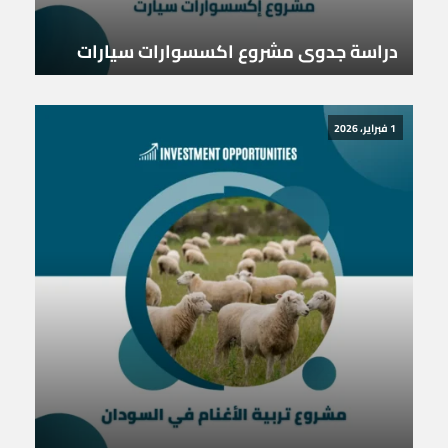
دراسة جدوى مشروع اكسسوارات سيارات
1 فبراير، 2026