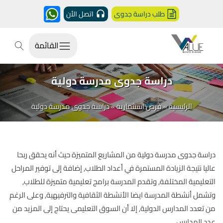
طلب دراسة جدوى
اتصل الأن
القائمة
دراسة جدوى مدرسة دولية
الرئيسية
»
فرص استثمارية
»
دراسة جدوى مدرسة دولية
دراسة جدوى مدرسة دولية من المشاريع المتميزة حيث أنه يحقق ربحا
عاليا نتيجة الزيادة المستمرة في أعداد الطلاب, إضافة إلى توفير المراحل
التعليمية المختلفة, وتقدم المدرسة برامج تعليمية متميزة للطلاب,
وتشمل أنشطة المدرسة ايضا الأنشطة الثقافية والترفيهية, وعلى الرغم
من تعدد المدارس الدولية, إلا أن السوق التعليمى يحتاج إلى المزيد من
عدد المدارس