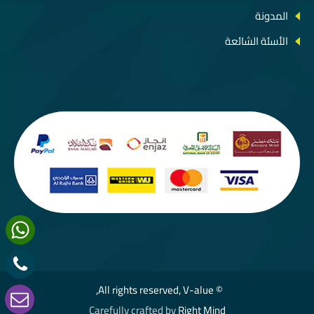
المدونة
الأسئة الشائعة
© All rights reserved, V-alue,
Carefully crafted by
Right Mind