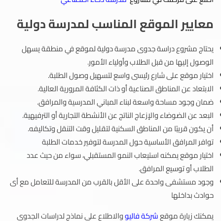
معايير الموقع المناسب لمدرسة دولية
يحتاج مشروع دراسة جدوى مدرسة دولية لموقع في منطقة يسهل
الوصول إليها من قبل الطلاب وأولياء الأمور.
اختيار موقع على شارع رئيسى واسع لتسهيل وصول الطلبة.
الابتعاد عن المناطق الصناعية أو ذات الكثافة المرورية العالية.
ضمان وجود مساحة واسعة لبناء المباني المدرسية والمرافق.
البعد عن الضوضاء والإزعاج الناتج عن الأنشطة التجارية أو الترفيهية.
أن يكون قريبًا من المناطق السكنية لتقليل وقت التنقل وتكاليفه.
توافر المرافق الأساسية حول المدرسة لتوفير خدمات الطلبة
اختيار موقع يمكنه استيعاب النمو المستقبلي، سواء من حيث عدد
الطلاب أو توسيع المرافق.
وجود مستشفى واحدة على الأقل بالقرب من المدرسة للتعامل مع أى
حوادث بداخلها
يمكنك زيارة موقع
شركة فاليو
والاطلاع على نماذج لدراسات الجدوى