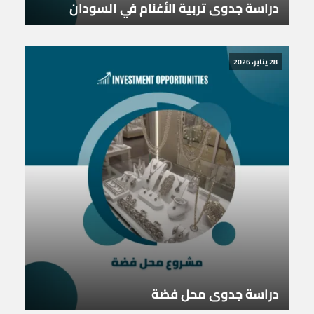
دراسة جدوى تربية الأغنام في السودان
28 يناير، 2026
دراسة جدوى محل فضة