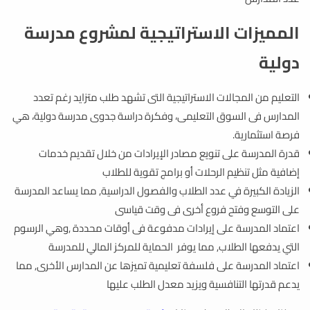
المميزات الاستراتيجية لمشروع مدرسة
دولية
التعليم من المجالات الاستراتيجية التى تشهد طلب متزايد رغم تعدد
المدارس فى السوق التعليمى، وفكرة دراسة جدوى مدرسة دولية، هي
فرصة استثمارية.
قدرة المدرسة على تنويع مصادر الإيرادات من خلال تقديم خدمات
إضافية مثل تنظيم الرحلات أو برامج تقوية للطلاب
الزيادة الكبيرة في عدد الطلاب والفصول الدراسية, مما يساعد المدرسة
على التوسع وفتح فروع أخرى فى وقت قياسى
اعتماد المدرسة على إيرادات مدفوعة فى أوقات محددة ,وهي الرسوم
التي يدفعها الطلاب, مما يوفر الحماية للمركز المالي للمدرسة
اعتماد المدرسة على فلسفة تعليمية تميزها عن المدارس الأخرى, مما
يدعم قدرتها التنافسية ويزيد معدل الطلب عليها