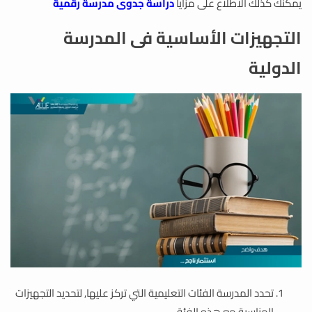
يمكنك كذلك الاطلاع على مزايا
دراسة جدوى مدرسة رقمية
التجهيزات الأساسية فى المدرسة
الدولية
تحدد المدرسة الفئات التعليمية التي تركز عليها, لتحديد التجهيزات
المناسبة مع هذه الفئة.