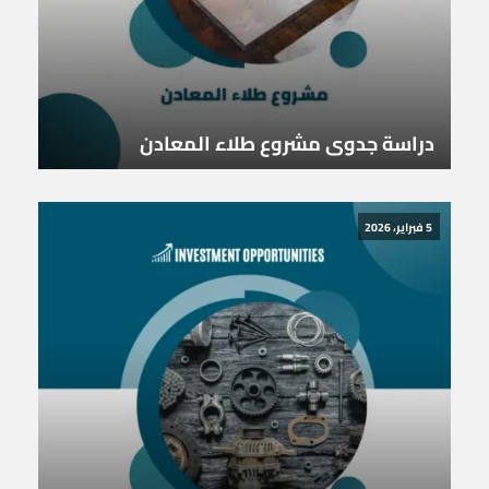
دراسة جدوى مشروع طلاء المعادن
5 فبراير، 2026