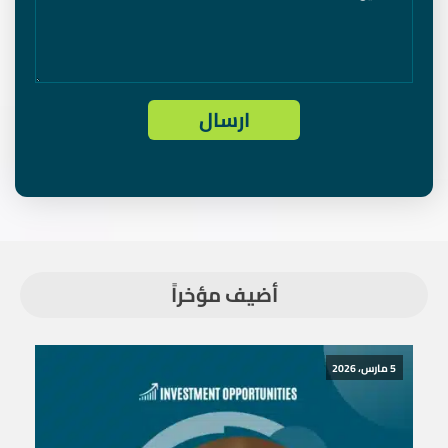
أضيف مؤخراً
5 مارس، 2026