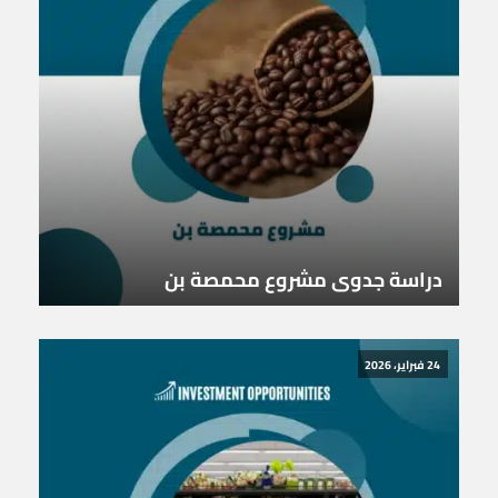
دراسة جدوى مشروع محمصة بن
24 فبراير، 2026