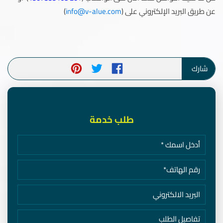
عن طريق البريد الإلكتروني على (
info@v-alue.com
)
شارك
طلب خدمة