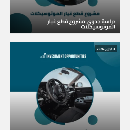
دراسة جدوى مشروع قطع غيار
الموتوسيكلات
3 فبراير، 2026