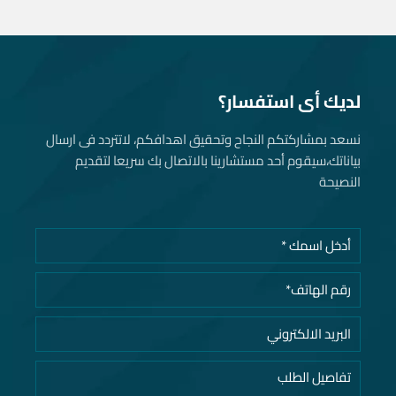
لديك أى استفسار؟
نسعد بمشاركتكم النجاح وتحقيق اهدافكم، لاتتردد فى ارسال
بياناتك، سيقوم أحد مستشارينا بالاتصال بك سريعا لتقديم
النصيحة