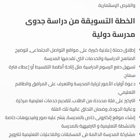
والفرص الإستثمارية.
الخطة التسويقة من دراسة جدوى
مدرسة دولية
إطلاق حملة إعلانية كبيرة على مواقع التواصل الاجتماعى, لتوضيح
المناهج الدراسية والخدمات التي تقدمها المدرسة
تسهيل دفع الرسوم الدراسية مثل إتاحة أنظمة التقسيط أو إعطاء فترة
سماح.
دعوة أولياء الأمور لزيارة المدرسة والتعرف على المرافق والطاقم
التعليمي.
التركيز على فئة محددة من الطلاب, لتقديم خدمات تعليمية مركزة
وعالية الجودة, وضمان التحاق غالبية تلك الفئة
إنشاء موقع إلكترونى خاص بالمدرسة, ينشر عليه صور وفيديوهات خاصة
بالانشطة التعليمية و الترفيهية بالمدرسة
مشاركة المدرسة الدائمة فى المسابقات والفاعليات التعليمية للترويج