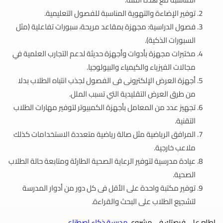
توفير الإضاءة والتهوية المناسبة للفصول التعليمية.
فصول الدراسية: مجهزة بمقاعد مريحة، سبورات تفاعلية (مثل
السبورات الذكية).
مختبرات مجهزة بأدوات وأجهزة حديثة لدعم التجارب العلمية في
مجالات الفيزياء والكيمياء والبيولوجيا.
أجهزة العرض الإلكترونى فى الفصول لجذب انتباه الطلاب بدلا
من طرق العرض التقليدية التي تسبب الملل.
تجهيز عدد من المعامل بأجهزة الكمبيوتر لتوفير مهارات الطلاب
التقنية.
المرافق الرياضية مثل صالة رياضية متعددة الاستخدامات كذلك
ملاعب خارجية.
عيادة مدرسية لتوفير الرعاية الصحية الطارئة ومتابعة حالة الطلاب
الصحية.
توفير مكتبة واحدة على الأقل فى كل دور من أدوار المدرسة
لتشجيع الطلاب على البحث والقراءة.
اطلع على فرصتك في مشروع
مدرسة ذكاء اصطناعي