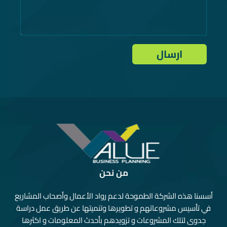
من نحن
أسسنا هذه الشركة الطموحة لدعم رواد الأعمال وأصحاب المشاريع
في تأسيس مشروعاتهم و تطويرها وتنميتها عن طريق عمل دراسة
جدوى لتلك المشروعات و تزويدهم بأحدث المعلومات و اكثرها