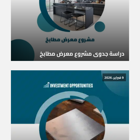
دراسة جدوى مشروع معرض مطابخ
9 فبراير، 2026