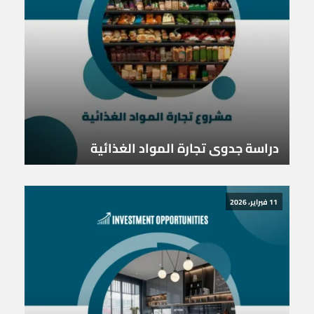
دراسة جدوى تجارة المواد الغذائية
11 فبراير، 2026