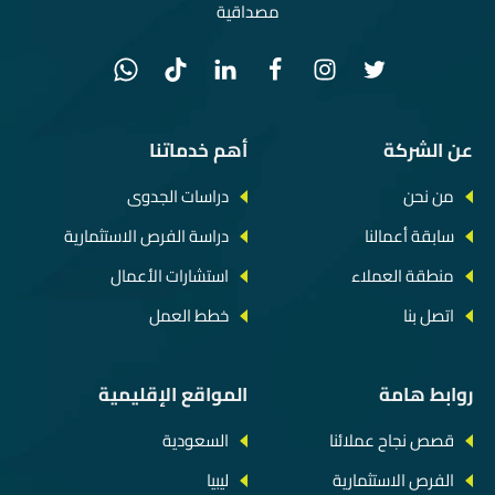
مصداقية
عن الشركة
أهم خدماتنا
من نحن
دراسات الجدوى
سابقة أعمالنا
دراسة الفرص الاستثمارية
منطقة العملاء
استشارات الأعمال
اتصل بنا
خطط العمل
روابط هامة
المواقع الإقليمية
قصص نجاح عملائنا
السعودية
الفرص الاستثمارية
ليبيا