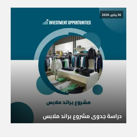
26 يناير، 2026
دراسة جدوى مشروع براند ملابس