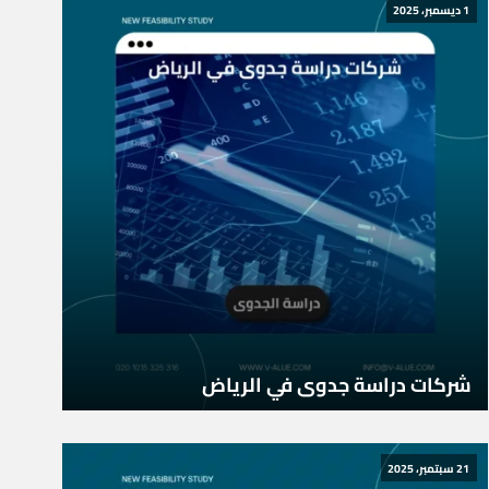
1 ديسمبر، 2025
شركات دراسة جدوى في الرياض
21 سبتمبر، 2025