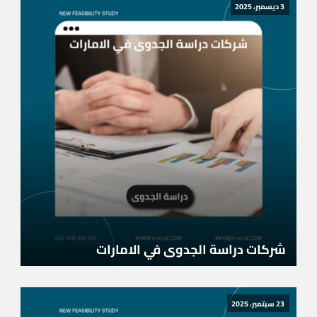
3 ديسمبر، 2025
شركات دراسة الجدوى في الامارات
23 سبتمبر، 2025