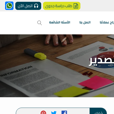
طلب دراسة جدوى
اتصل الأن
 عملائنا
اتصل بنا
الأسئة الشائعة
صدير
شارك