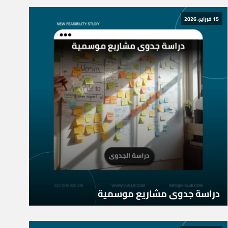
15 فبراير، 2026
دراسة جدوى مشاريع موسمية