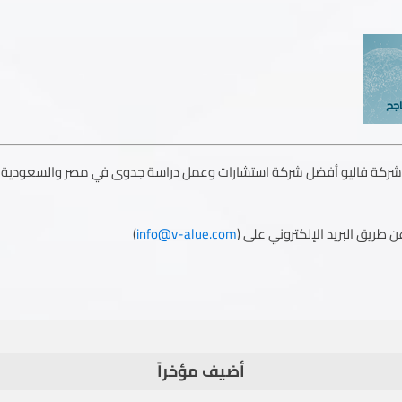
ن شركة فاليو أفضل شركة استشارات وعمل دراسة جدوى في مصر والسعودية
ن طريق البريد الإلكتروني على (
info@v-alue.com
)
أضيف مؤخراً