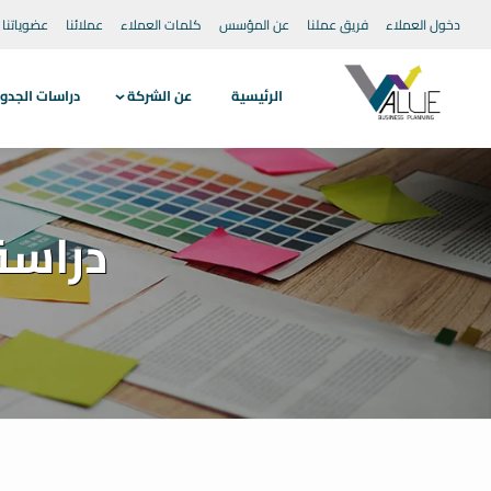
دخول العملاء
فريق عملنا
عن المؤسس
كلمات العملاء
عملائنا
عضوياتنا
الرئيسية
عن الشركة
دراسات الجدو
دراسة