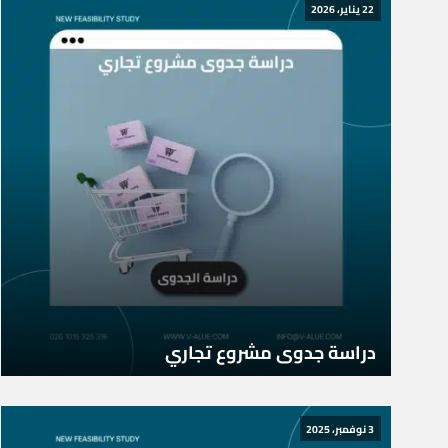
22 يناير، 2026
دراسة جدوى مشروع تجاري
3 نوفمبر، 2025