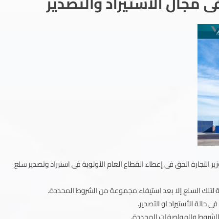
ى مجال الأستيراد والتصدير
ير التجارة الحق فى إعطاء القطاع العام الأولوية فى استيراد وتصدير سلع
ية لتلك السلع إلا بعد استيفاء مجموعة من الشروط المحددة.
 حالة الأستيراد او التصدير.
الشروط والمواصفات المحددة.