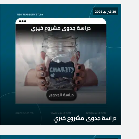
20 فبراير، 2026
دراسة جدوى مشروع خيري