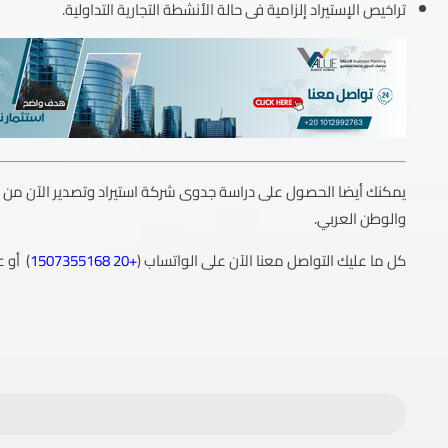
تراخيص الإستيراد إلزامية فى حالة الأنشطة التجارية التداولية.
يمكنك أيضا الحصول على دراسة جدوى شركة استيراد وتصدير الآن م
والوطن العربي.
كل ما عليك التواصل معنا الآن على الواتساب (
+20 1507355168
) أو ع