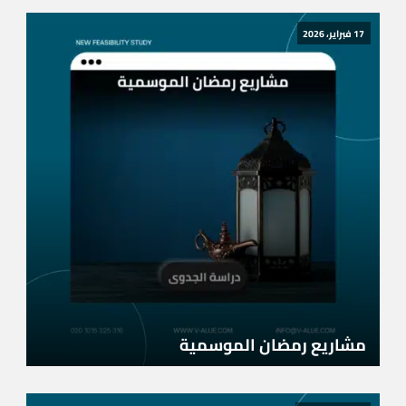
17 فبراير، 2026
مشاريع رمضان الموسمية