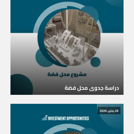
دراسة جدوى محل فضة
26 يناير، 2026