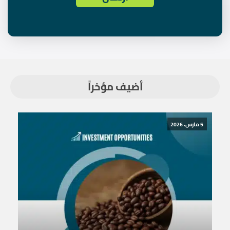
أضيف مؤخراً
5 مارس، 2026