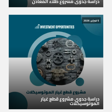
دراسة جدوى مشروع طلاء المعادن
5 فبراير، 2026
دراسة جدوى مشروع قطع غيار
الموتوسيكلات