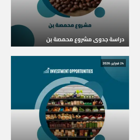
دراسة جدوى مشروع محمصة بن
24 فبراير، 2026