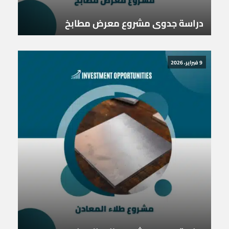
دراسة جدوى مشروع معرض مطابخ
9 فبراير، 2026