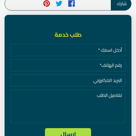
شارك
طلب خدمة