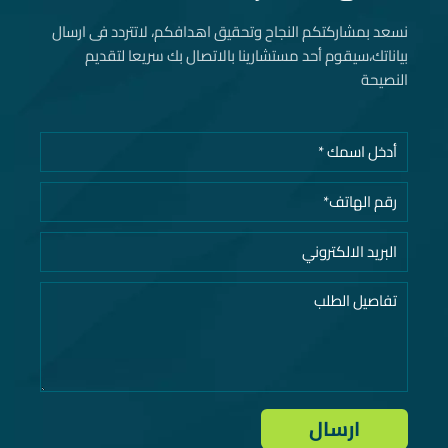
نسعد بمشاركتكم النجاح وتحقيق اهدافكم، لاتتردد فى ارسال
بياناتك، سيقوم أحد مستشارينا بالاتصال بك سريعا لتقديم
النصيحة