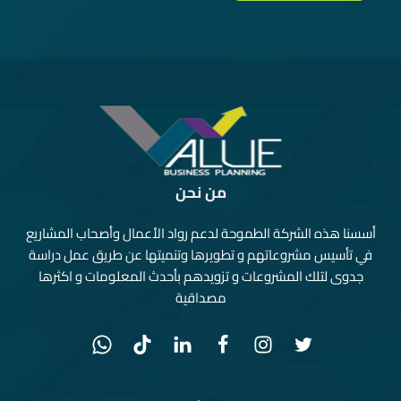
من نحن
أسسنا هذه الشركة الطموحة لدعم رواد الأعمال وأصحاب المشاريع
في تأسيس مشروعاتهم و تطويرها وتنميتها عن طريق عمل دراسة
جدوى لتلك المشروعات و تزويدهم بأحدث المعلومات و اكثرها
مصداقية