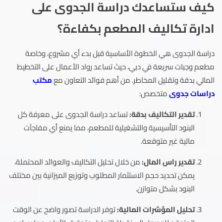
كيف ستساعدك دراسة الجدوى على
ادارة تكاليف المطعم بكفاءة؟
دراسة الجدوى هي الخطوة الأساسية قبل بدء أي مشروع، وخاصة
مطعم وجبات سريعة في دبي، حيث تساعد رواد الأعمال على التخطيط
المالي بدقة وتقليل المخاطر. من أهم فوائد التعاون مع
مكتب
دراسات جدوى
متخصص:
تقدير التكاليف بدقة:
تساعد دراسة الجدوى على معرفة كل
البنود التأسيسية والتشغيلية للمطعم، مما يمنع أي مفاجآت
مالية غير متوقعة.
تقدير راس المال:
من خلال تحليل التكاليف والعوائد المحتملة،
يمكن تحديد حجم الاستثمار المطلوب وتوزيع الميزانية بين مختلف
البنود بشكل متوازن.
تحليل المؤشرات المالية:
توفر الدراسة تصور واضح عن الوقت