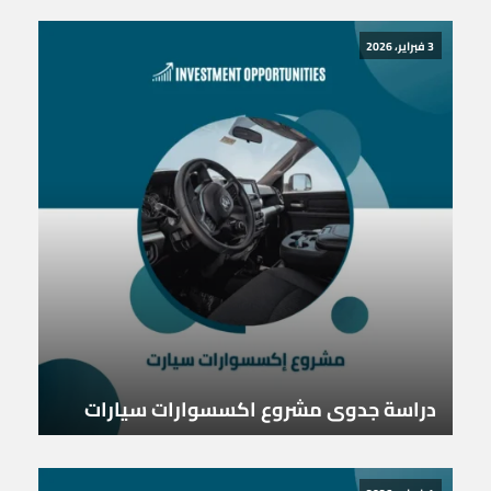
3 فبراير، 2026
دراسة جدوى مشروع اكسسوارات سيارات