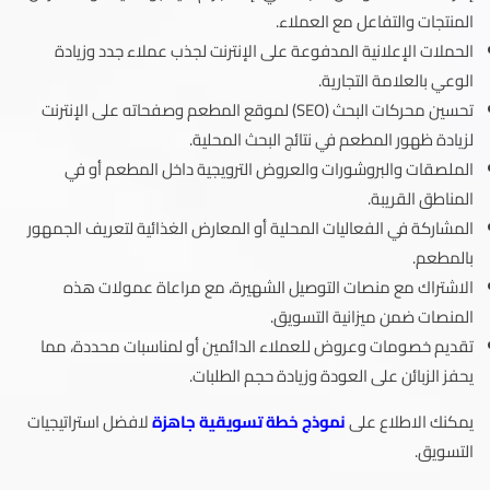
المنتجات والتفاعل مع العملاء.
الحملات الإعلانية المدفوعة على الإنترنت لجذب عملاء جدد وزيادة
الوعي بالعلامة التجارية.
تحسين محركات البحث (SEO) لموقع المطعم وصفحاته على الإنترنت
لزيادة ظهور المطعم في نتائج البحث المحلية.
الملصقات والبروشورات والعروض الترويجية داخل المطعم أو في
المناطق القريبة.
المشاركة في الفعاليات المحلية أو المعارض الغذائية لتعريف الجمهور
بالمطعم.
الاشتراك مع منصات التوصيل الشهيرة، مع مراعاة عمولات هذه
المنصات ضمن ميزانية التسويق.
تقديم خصومات وعروض للعملاء الدائمين أو لمناسبات محددة، مما
يحفز الزبائن على العودة وزيادة حجم الطلبات.
يمكنك الاطلاع على
نموذج خطة تسويقية جاهزة
لافضل استراتيجيات
التسويق.