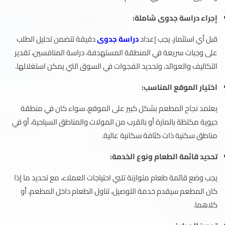
إجراء دراسة جدوى شاملة:
قبل أي استثمار، يجب إعداد
دراسة جدوى
دقيقة تتضمن تحليل الطلب
على وجبات سريعة في المنطقة المستهدفة، دراسة المنافسين، تقدير
التكاليف والعوائد، وتحديد الفجوات في السوق التي يمكن استغلالها.
اختيار الموقع المناسب:
يعتمد نجاح المطعم بشكل كبير على الموقع، سواء كان في منطقة
حيوية مكتظة بالمارة أو بالقرب من المولات والمناطق السياحية، أو في
مناطق سكنية ذات كثافة سكانية عالية.
تحديد قائمة الطعام ونوع الخدمة:
يجب وضع قائمة طعام متوازنة تلبي احتياجات العملاء، مع تحديد ما إذا
كان المطعم سيقدم خدمة التوصيل، تناول الطعام داخل المطعم، أو
كلاهما.