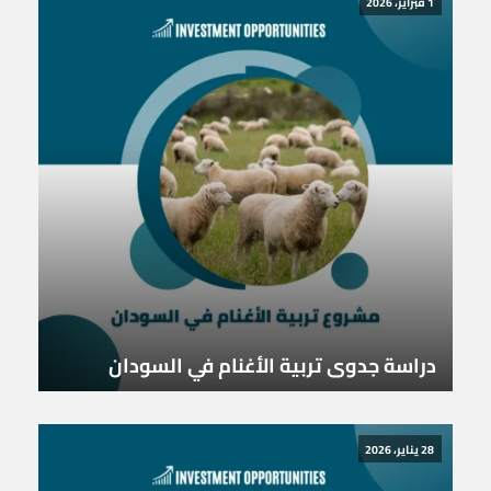
1 فبراير، 2026
دراسة جدوى تربية الأغنام في السودان
28 يناير، 2026