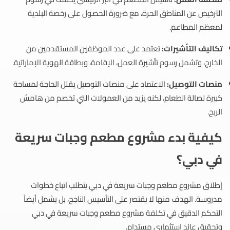
الترخيص عن المناطق الحرة، مع ضرورة الحصول على رخصة البلدية
لمعظم المطاعم.
تكاليف التأشيرات:
تعتمد على عدد الموظفين المستقدمين من
الخارج، وتشمل رسوم تأشيرة العمل، الإقامة، وبطاقة الهوية الإماراتية.
منصات التوصيل:
الاعتماد على منصات التوصيل يقلل الحاجة لمساحة
كبيرة لصالة الطعام، لكنه يزيد من العمولات التي تخصم من هامش
الربح.
كيفية بدء مشروع مطعم وجبات سريعة
في دبي؟
إطلاق مشروع مطعم وجبات سريعة في دبي يتطلب اتباع خطوات
مدروسة. الهدف منها لا يقتصر على التأسيس الناجح، بل يشمل أيضاً
التحكم الدقيق في تكلفة مشروع مطعم وجبات سريعة في دبي
وتحقيق عائد استثماري مستدام.