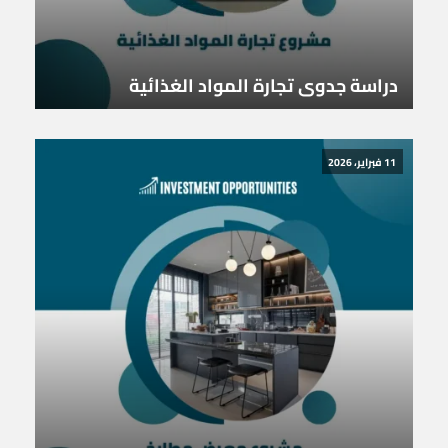
دراسة جدوى تجارة المواد الغذائية
11 فبراير، 2026