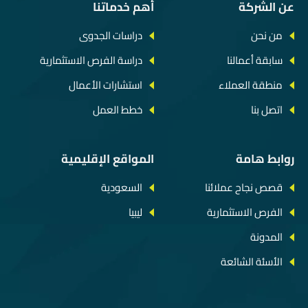
عن الشركة
أهم خدماتنا
من نحن
دراسات الجدوى
سابقة أعمالنا
دراسة الفرص الاستثمارية
منطقة العملاء
استشارات الأعمال
اتصل بنا
خطط العمل
روابط هامة
المواقع الإقليمية
قصص نجاح عملائنا
السعودية
الفرص الاستثمارية
ليبيا
المدونة
الأسئة الشائعة