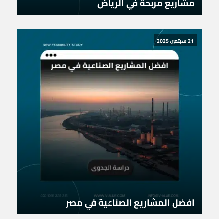
مشاريع مربحة في الرياض
21 سبتمبر، 2025
افضل المشاريع الصناعية في مصر