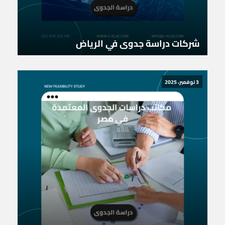
شركات دراسة جدوى في الرياض
3 نوفمبر، 2025