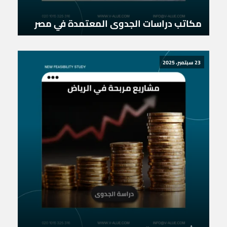
مكاتب دراسات الجدوى المعتمدة في مصر
23 سبتمبر، 2025