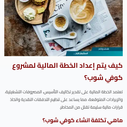
كيف يتم إعداد الخطة المالية لمشروع
كوفي شوب؟
تعتمد الخطة المالية على تقدير تكاليف التأسيس، المصروفات التشغيلية،
والإيرادات المتوقعة، مما يساعد على تنظيم التدفقات النقدية واتخاذ
قرارات مالية سليمة تقلل من المخاطر.
ماهي تكلفة انشاء كوفي شوب؟