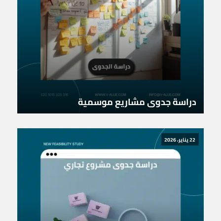
دراسة جدوى مشاريع موسمية
22 يناير، 2026