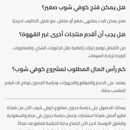
هل يمكن فتح كوفي شوب صغير؟
نعم، يمكن البدء بمقهى صغير أو متنقل، مع تقليل التكاليف تدريجيًا.
هل يجب أن أقدم منتجات أخرى غير القهوة؟
من الأفضل توفير خيارات إضافية مثل الحلويات، الشاي، والمشروبات
الباردة لزيادة المبيعات.
كم رأس المال المطلوب لمشروع كوفي شوب؟
يعتمد على الحجم والموقع والتجهيزات، ودراسة الجدوى توضح لك الرقم
المناسب بدقة.
يمكنك الحصول على دراسة جدوى مشروع كوفي شوب الآن من شركة
فاليو أفضل شركة استشارات وعمل دراسة جدوى في مصر والسعودية
والشرق الاوسط، احجز الآن اجتماع بداية الدراسة لمشروعك مجاناً