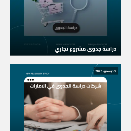
دراسة جدوى مشروع تجاري
3 ديسمبر، 2025