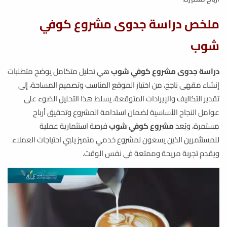
ملخص دراسة جدوى مشروع كوفي
شوب
دراسة جدوى مشروع كوفي شوب
هي تحليل متكامل يوضح متطلبات
إنشاء مقهى ناجح، من اختيار الموقع المناسب وتصميم المساحة، إلى
تقدير التكاليف والإيرادات المتوقعة. يسلط هذا التحليل الضوء على
عوامل النجاح الأساسية لضمان استدامة المشروع وتحقيق أرباح
مستمرة، ويُعد
مشروع كوفي شوب
فرصة استثمارية عملية
للمستثمرين الذين يسعون لمشروع خدمي متميز يلبي احتياجات العملاء
ويقدم تجربة مريحة وممتعة في نفس الوقت.