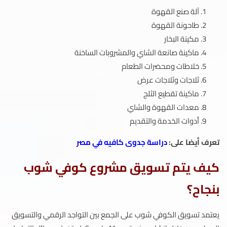
آلة صنع القهوة
طاحونة القهوة
مكينة البخار
ماكينة صانعة الشاي والمشروبات الساخنة
خلاطات ومحضرات الطعام
ثلاجات وثلاجات عرض
ماكينة تقطيع الثلج
معدات القهوة والشاي
أدوات الخدمة والتقديم
تعرف أيضا على:
دراسة جدوى كافيه في مصر
كيف يتم تسويق مشروع كوفي شوب
بنجاح؟
يعتمد تسويق الكوفي شوب على الجمع بين التواجد الرقمي والتسويق