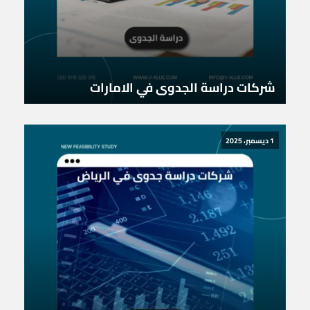
شركات دراسة الجدوى في الامارات
1 ديسمبر، 2025