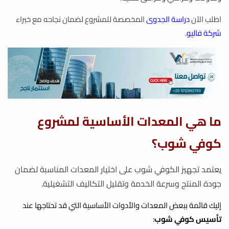
اطلب الآن
دراسة الجدوى
المخصصة للمشروع لضمان نجاحه مع خبراء
شركة فاليو
.
ما هي المعدات الأساسية لمشروع
كوفي شوب؟
يعتمد تجهيز الكوفي شوب على اختيار المعدات المناسبة لضمان
جودة المنتج وسرعة الخدمة وتقليل التكاليف التشغيلية.
إليك قائمة ببعض المعدات والأدوات الأساسية التي قد تحتاجها عند
تأسيس كوفي شوب
: