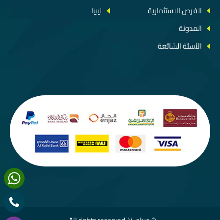
الفرص الاستثمارية
ليبيا
المدونة
الأسئة الشائعة