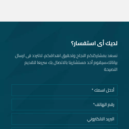
لديك أى استفسار؟
نسعد بمشاركتكم النجاح وتحقيق اهدافكم، لاتتردد فى ارسال
بياناتك، سيقوم أحد مستشارينا بالاتصال بك سريعا لتقديم
النصيحة