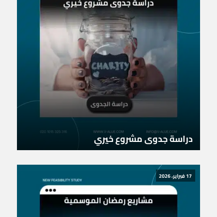
دراسة جدوى مشروع خيري
17 فبراير، 2026