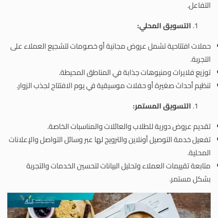
التفاعل.
التسويق المحلي:
حملات افتتاحية تشمل عروض مجانية أو خصومات لتشجيع العملاء على
التجربة.
توزيع فلايرات ومنيوهات جذابة في المناطق المحيطة.
تنظيم أحداث صغيرة أو حفلات موسيقية في يوم الافتتاح لجذب الزوار.
التسويق المستمر:
تقديم عروض دورية للطلاب والعائلات والمناسبات الخاصة.
تفعيل خدمة التوصيل أونلاين والترويج لها عبر وسائل التواصل والإعلانات
المحلية.
متابعة تقييمات العملاء وتحليل البيانات لتحسين الخدمات والتجربة
بشكل مستمر.