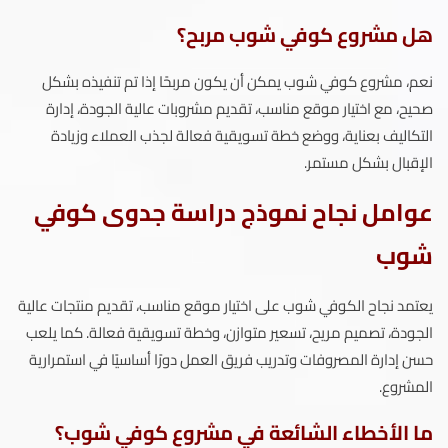
هل مشروع كوفي شوب مربح؟
نعم، مشروع كوفي شوب يمكن أن يكون مربحًا إذا تم تنفيذه بشكل
صحيح، مع اختيار موقع مناسب، تقديم مشروبات عالية الجودة، إدارة
التكاليف بعناية، ووضع خطة تسويقية فعالة لجذب العملاء وزيادة
الإقبال بشكل مستمر.
عوامل نجاح نموذج دراسة جدوى كوفي
شوب
يعتمد نجاح الكوفي شوب على اختيار موقع مناسب، تقديم منتجات عالية
الجودة، تصميم مريح، تسعير متوازن، وخطة تسويقية فعالة. كما يلعب
حسن إدارة المصروفات وتدريب فريق العمل دورًا أساسيًا في استمرارية
المشروع.
ما الأخطاء الشائعة في مشروع كوفي شوب؟