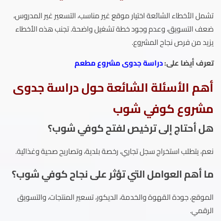
تشمل الأخطاء الشائعة اختيار موقع غير مناسب، التسعير غير المدروس،
ضعف التسويق، وعدم وجود خطة تشغيل واضحة. تجنب هذه الأخطاء
يزيد من فرص نجاح المشروع.
تعرف أيضا على:
دراسة جدوى مشروع مطعم
أهم الأسئلة الشائعة حول دراسة جدوى
مشروع كوفي شوب
هل أحتاج إلى ترخيص لفتح كوفي شوب؟
نعم، يتطلب استخراج سجل تجاري، رخصة بلدية، وتصاريح صحية وغذائية.
ما أهم العوامل التي تؤثر على نجاح كوفي شوب؟
الموقع، جودة القهوة والخدمة، الديكور، تسعير المنتجات، والتسويق
الرقمي.