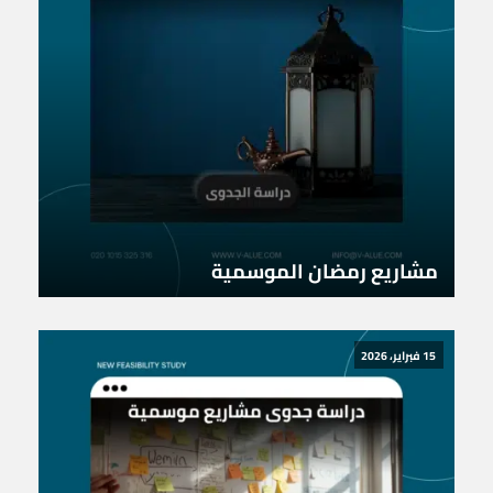
مشاريع رمضان الموسمية
15 فبراير، 2026