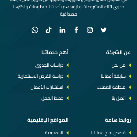
جدوى لتلك المشروعات و تزويدهم بأحدث المعلومات و اكثرها
مصداقية
عن الشركة
أهم خدماتنا
من نحن
دراسات الجدوى
سابقة أعمالنا
دراسة الفرص الاستثمارية
منطقة العملاء
استشارات الأعمال
اتصل بنا
خطط العمل
روابط هامة
المواقع الإقليمية
قصص نجاح عملائنا
السعودية