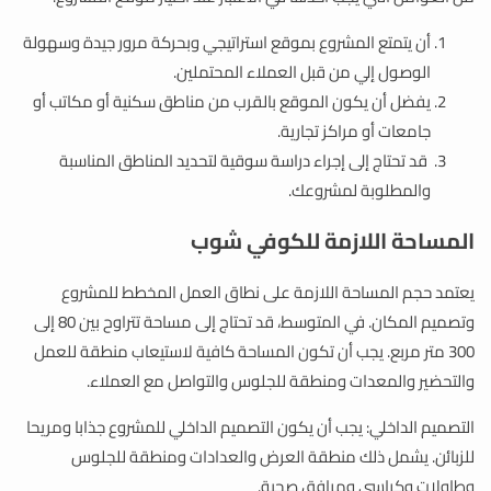
أن يتمتع المشروع بموقع استراتيجي وبحركة مرور جيدة وسهولة
الوصول إلي من قبل العملاء المحتملين.
يفضل أن يكون الموقع بالقرب من مناطق سكنية أو مكاتب أو
جامعات أو مراكز تجارية.
قد تحتاج إلى إجراء دراسة سوقية لتحديد المناطق المناسبة
والمطلوبة لمشروعك.
المساحة اللازمة للكوفي شوب
يعتمد حجم المساحة اللازمة على نطاق العمل المخطط للمشروع
وتصميم المكان. في المتوسط، قد تحتاج إلى مساحة تتراوح بين 80 إلى
300 متر مربع. يجب أن تكون المساحة كافية لاستيعاب منطقة للعمل
والتحضير والمعدات ومنطقة للجلوس والتواصل مع العملاء.
التصميم الداخلي: يجب أن يكون التصميم الداخلي للمشروع جذابا ومريحا
للزبائن. يشمل ذلك منطقة العرض والعدادات ومنطقة للجلوس
وطاولات وكراسي ومرافق صحية.