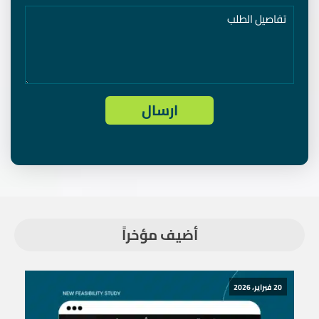
أضيف مؤخراً
20 فبراير، 2026