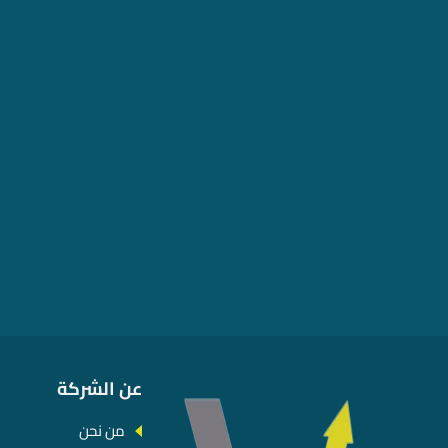
عن الشركة
من نحن