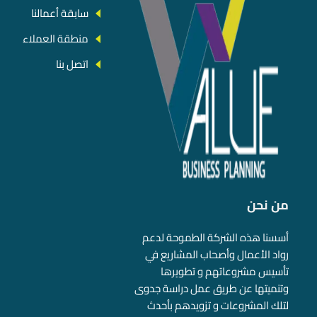
سابقة أعمالنا
منطقة العملاء
اتصل بنا
من نحن
أسسنا هذه الشركة الطموحة لدعم
رواد الأعمال وأصحاب المشاريع في
تأسيس مشروعاتهم و تطويرها
وتنميتها عن طريق عمل دراسة جدوى
لتلك المشروعات و تزويدهم بأحدث