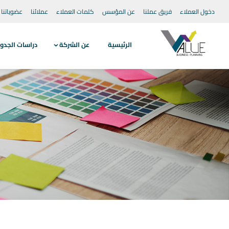
دخول العملاء
فريق عملنا
عن المؤسس
كلمات العملاء
عملائنا
عضوياتنا
الرئيسية
عن الشركة
دراسات الجدو