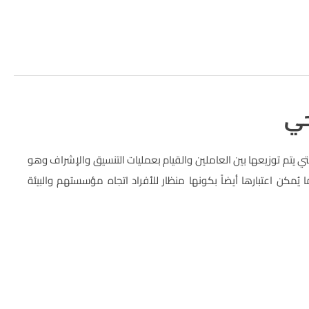
حي
 يتم توزيعها بين العاملين والقيام بعمليات التنسيق والإشراف وهو
مكن اعتبارها أيضاً بكونها منظار للأفراد اتجاه مؤسستهم والبيئة