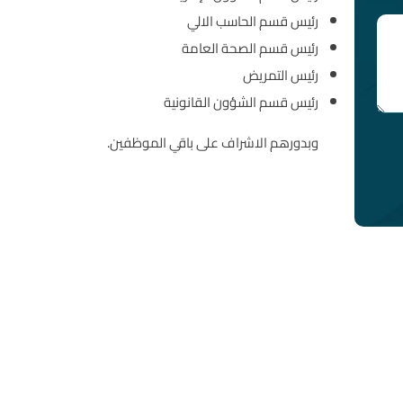
رئيس قسم الحاسب الالي
رئيس قسم الصحة العامة
رئيس التمريض
رئيس قسم الشؤون القانونية
وبدورهم الاشراف على باقي الموظفين.