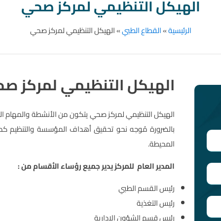
الهيكل التنظيمي لمركز صحي
الرئيسية
»
القطاع الطبي
»
الهيكل التنظيمي لمركز صحي
الهيكل التنظيمي لمركز ص
الهيكل التنظيمي لمركز صحي يتكون من الأنشطة والمهام التي
بالضرورة مُوجه نحو تحقيق أهداف المؤسسة والتنظيم كما يُ
المحيطة.
المدير العام للمركز يدير جميع رؤساء الأقسام من :
رئيس القسم الطبي
رئيس التغذية
رئيس قسم الشؤون الإدارية