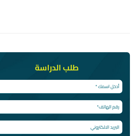
طلب الدراسة