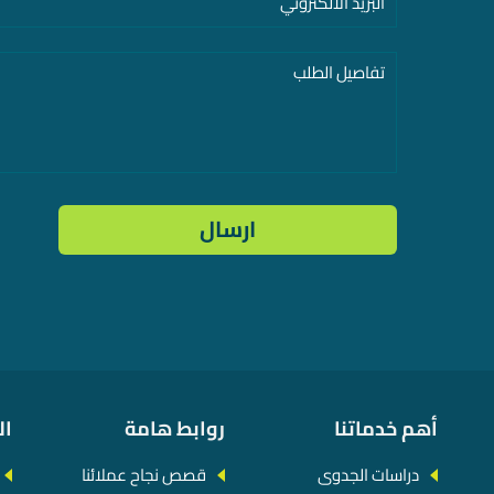
أهم خدماتنا
روابط هامة
ال
دراسات الجدوى
قصص نجاح عملائنا