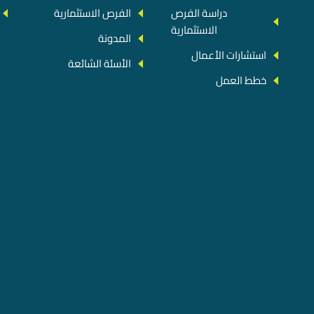
دراسة الفرص
الفرص الاستثمارية
الاستثمارية
المدونة
استشارات الأعمال
الأسئة الشائعة
خطط العمل