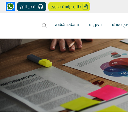
طلب دراسة جدوى
اتصل الأن
 عملائنا
اتصل بنا
الأسئة الشائعة