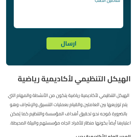
الهيكل التنظيمي لأكاديمية رياضية
الهيكل التنظيمي لأكاديمية رياضية يتكون من الأنشطة والمهام التي
يتم توزيعها بين العاملين والقيام بعمليات التنسيق والإشراف وهو
بالضرورة مُوجه نحو تحقيق أهداف المؤسسة والتنظيم كما يُمكن
اعتبارها أيضاً بكونها منظار للأفراد اتجاه مؤسستهم والبيئة المحيطة.
المدير العام للأكاديمية يدير :