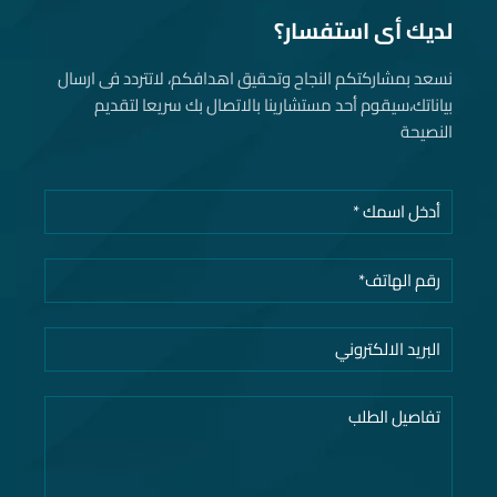
لديك أى استفسار؟
نسعد بمشاركتكم النجاح وتحقيق اهدافكم، لاتتردد فى ارسال
بياناتك، سيقوم أحد مستشارينا بالاتصال بك سريعا لتقديم
النصيحة