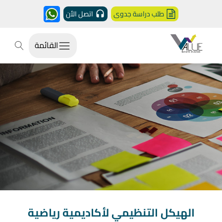
طلب دراسة جدوى
اتصل الأن
القائمة
الهيكل التنظيمي لأكاديمية رياضية