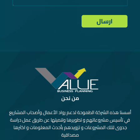
من نحن
أسسنا هذه الشركة الطموحة لدعم رواد الأعمال وأصحاب المشاريع
في تأسيس مشروعاتهم و تطويرها وتنميتها عن طريق عمل دراسة
جدوى لتلك المشروعات و تزويدهم بأحدث المعلومات و اكثرها
مصداقية