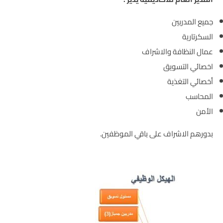
جميع المدربين
السكرتارية
عمال النظافة والاشراف
اخصائي التسويق
أخصائي التغذية
المحاسب
الأمن
بدورهم الاشراف على باقي الموظفين.