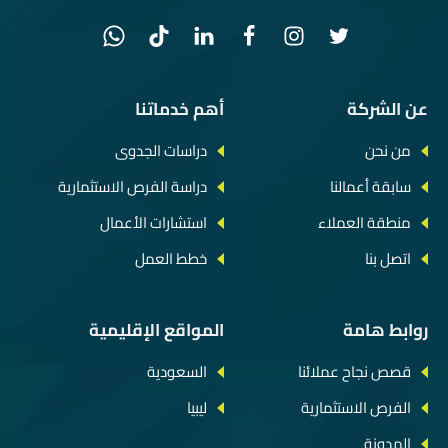
عن الشركة
أهم خدماتنا
من نحن
دراسات الجدوى
سابقة أعمالنا
دراسة الفرص الاستثمارية
منطقة العملاء
استشارات الأعمال
اتصل بنا
خطط العمل
روابط هامة
المواقع الإقليمية
قصص نجاح عملائنا
السعودية
الفرص الاستثمارية
ليبيا
المدونة