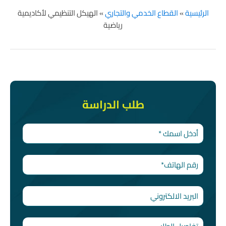
الرئيسية
»
القطاع الخدمي والتجاري
»
الهيكل التنظيمي لأكاديمية
رياضية
طلب الدراسة