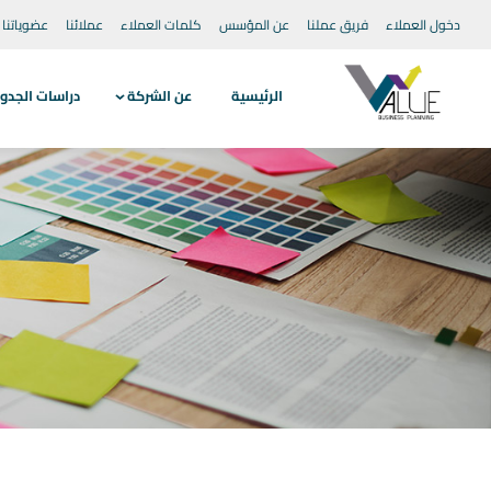
دخول العملاء
فريق عملنا
عن المؤسس
كلمات العملاء
عملائنا
عضوياتنا
الرئيسية
عن الشركة
دراسات الجدو