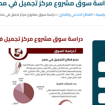
اسة سوق مشروع مركز تجميل في مص
رئيسية
»
القطاع الخدمي والتجاري
»
دراسة سوق مشروع مركز تجميل في مص
دراسة سوق مشروع مركز تجميل ف