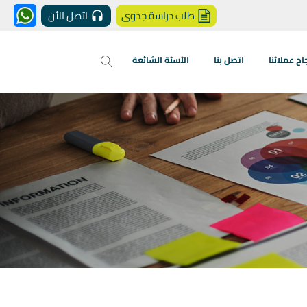
طلب دراسة جدوى
اتصل الأن
 عملائنا
اتصل بنا
الأسئة الشائعة