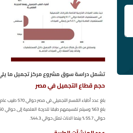
تشمل دراسة سوق مشروع مركز تجميل ما يلي 
حجم قطاع التجميل في مصر
حوالي 55.7 % بينما الاناث تمثل حوالي 44.3%.
عدد المنشآت الطبية