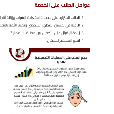
عوامل الطلب على الخدمة
الطلب المتزايد على خدمات استعادة الشباب وإزالة آثار 
الرغبة في تحسين المظهر الشخصي وتعزيز الثقة بالنف
زيادة الإقبال على التجميل بين مختلف الأعمار Z .
لنمو المستمر للسكان.