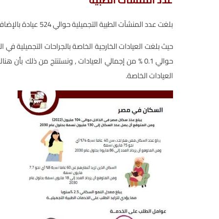
بلغت عدد المنشآت الطبية التجميلية حوالي 524 عيادة بالإضافة إلى 50 مستشفى تقدم الخدمة الطبية التجميلية.
حوالي 0.1 % من إجمالي العيادات , ونستنتج من ذلك بأ
العيادات الخاصة.