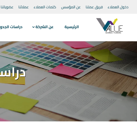
دخول العملاء
فريق عملنا
عن المؤسس
كلمات العملاء
عملائنا
عضوياتنا
الرئيسية
عن الشركة
دراسات الجدو
دراس