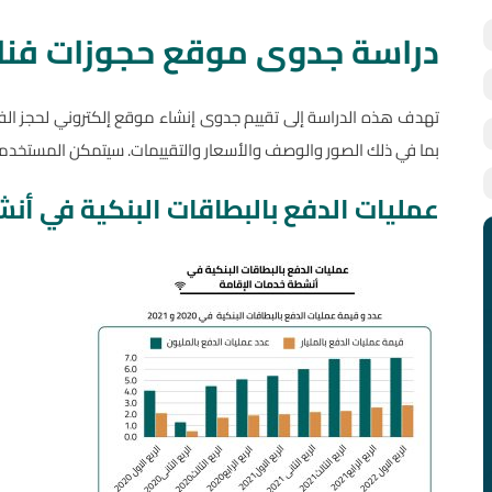
دراسة جدوى موقع حجوزات فنا
تهدف هذه الدراسة إلى تقييم جدوى إنشاء موقع إلكتروني لحجز الف
بما في ذلك الصور والوصف والأسعار والتقييمات. سيتمكن المستخدم
عمليات الدفع بالبطاقات البنكية في أن