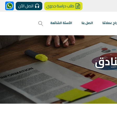
طلب دراسة جدوى
اتصل الأن
 عملائنا
اتصل بنا
الأسئة الشائعة
ادق