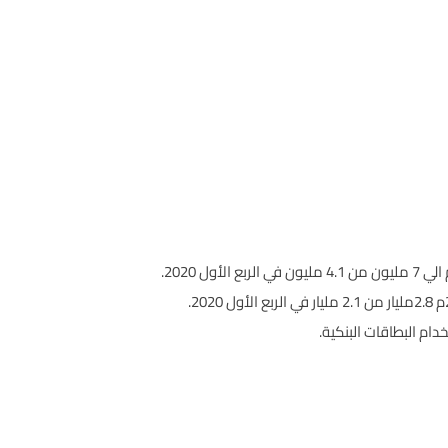
ام البطاقات البنكية.