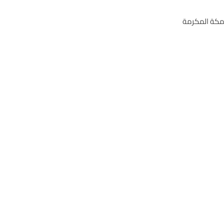
 مكة المكرمة