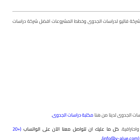
ركة فاليو لدراسات الجدوى وخطط المشروعات افضل شركة دراسات
ات الجدوى لدينا من هنا
مكتبة دراسات الجدوى
.
واحترافية.
كل ما عليك ان تتواصل معنا الآن على الواتساب
(
+20
.
)
info@v-alue.com
(