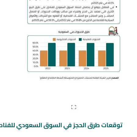
توقعات طرق الحجز في السوق السعودي للفناد