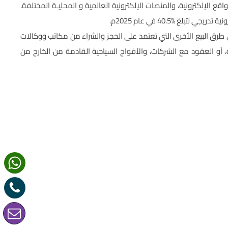
اقع الإلكترونية، والمنصات الإلكترونية العالمية و المحليـة المختلفة.
لغ %40.5 في عام 2025م.
رق البيع الأخرى التي تعتمد على الحجز والشراء من مكاتب ووكالات
ية، أو العقود مع الشركات، والأفواج السياحية القادمة من الخارج من