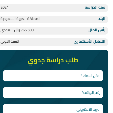
سنه الدراسه
2024
البلد
المملكة العربية السعودية
رأس المال
765,500 ريال سعودي
التعادل الأستثماري
السنة الاولى
طلب دراسة جدوي