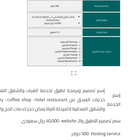
إسم تصميم وبرمجة تطبيق لخدمة الغرف والشقق الفندق
إسم
الخدمة
والشقق الفندقية (كمرحلة ثانية) يمكن حجز خدمات الحج وا
سعر تصميم التطبيق والـ website
40,000 ريال سعودى
Hosting service
500 دولار