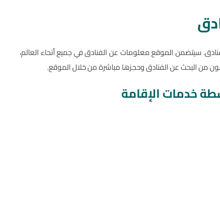
دق
نادق. سيتضمن الموقع معلومات عن الفنادق في جميع أنحاء العالم،
ون من البحث عن الفنادق وحجزها مباشرة من خلال الموقع.
شطة خدمات الإقامة