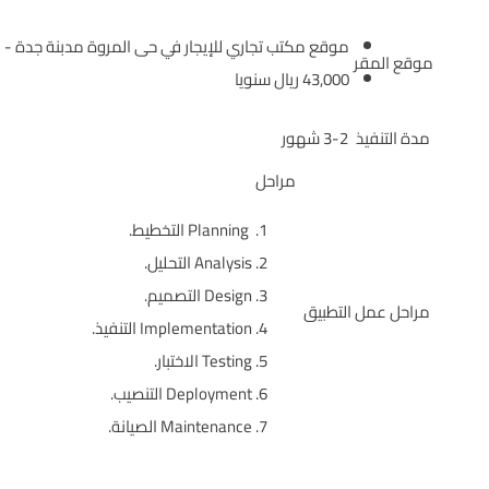
موقع مكتب تجاري للإيجار في حى المروة مدبنة جدة -
موقع المقر
43,000 ريال سنويا
مدة التنفيذ
3-2 شهور
مراحل
Planning التخطيط.
Analysis التحليل.
Design التصميم.
مراحل عمل التطبيق
Implementation التنفيذ.
Testing الاختبار.
Deployment التنصيب.
Maintenance الصيانة.