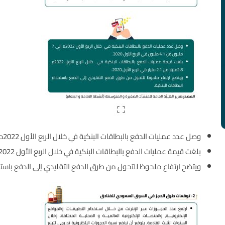
وصل عدد عمليات الدفع بالبطاقات البنكية في خلال الربع الأول 2022م الي 7 مليون من 4.1 مليون في الربع الأول 2020.
بلغت قيمة عمليات الدفع بالبطاقات البنكية في خلال الربع الأول 2022م 2.8مليار من 2.1 مليار في الربع الأول 2020.
ويتضح ارتفاع ملحوظ للتحول من طرق الدفع التقليدي إلى الدفع باستخد