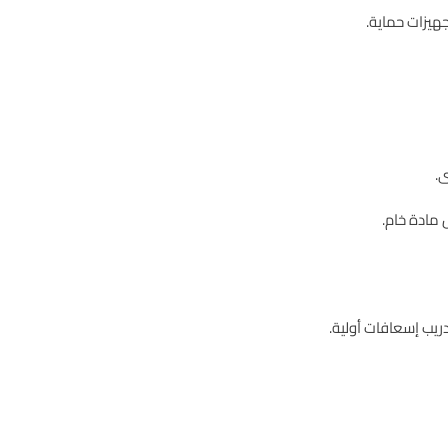
هيزات حماية.