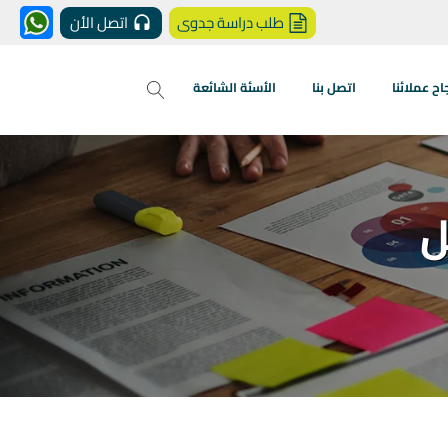
طلب دراسة جدوى
اتصل الأن
 عملائنا
اتصل بنا
الأسئة الشائعة
ل