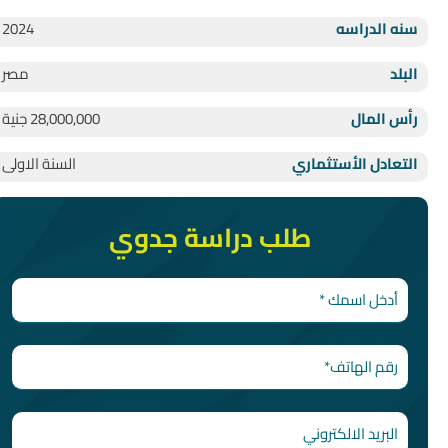
سنه الدراسه
2024
البلد
مصر
رأس المال
28,000,000 جنية
التعادل الأستثماري
السنة الاولى
طلب دراسة جدوي