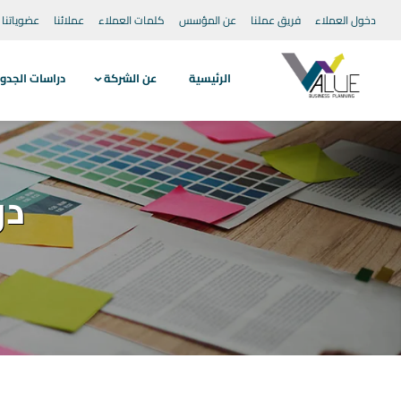
دخول العملاء
فريق عملنا
عن المؤسس
كلمات العملاء
عملائنا
عضوياتنا
الرئيسية
عن الشركة
دراسات الجدو
در