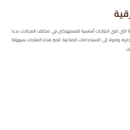
قية
ة التي تلبي احتياجات أساسية للمستهلكين في مختلف المجالات، بدءا
تجارية، وصولا إلى الاستخدامات الصناعية. تتميز هذه المنتجات بسهولة
ن.