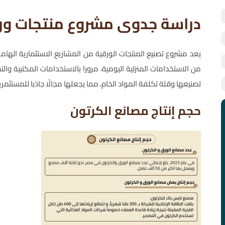
دراسة جدوى مشروع منتجات ور
يعد مشروع تصنيع المنتجات الورقية من المشاريع الاستثمارية الهام
من الاستخدامات المنزلية اليومية، مرورا بالاستخدامات المكتبية وال
تصنيعها وقلة تكلفة المواد الخام، مما يجعلها مجالًا جاذبا للمستثمري
حجم إنتاج مصانع الكرتون