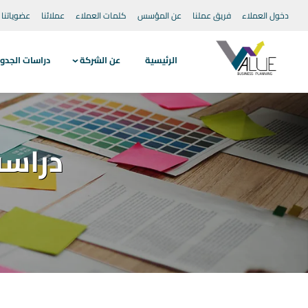
دخول العملاء
فريق عملنا
عن المؤسس
كلمات العملاء
عملائنا
عضوياتنا
الرئيسية
عن الشركة
دراسات الجدو
دراسة