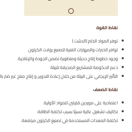
نقاط القوة
توفر المواد الخام (الدشت )
توافر الخبرات والمهارات الفنية لتصنيع رولات الكرتون
وجود خطوط إنتاج حديثة ومتطورة تضمن الجودة والإنتاجية.
دعم الحكومة للمشاريع الصديقة للبيئة
التأثير الإيجابي على البيئة من خلال إعادة التدوير, و إنتاج منتج غير ضار بالب
نقاط الضعف
اعتمادية على موردين قليلين للمواد الأولية.
تكاليف تشغيل عالية نسبيًا بسبب تكلفة الطاقة.
تكلفة المعدات المستخدمة في تصنيع الكرتون مرتفعة.