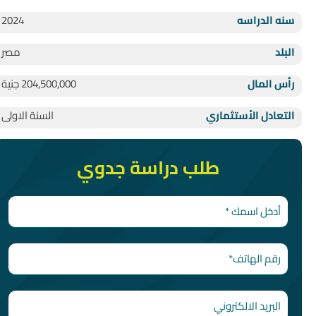
سنه الدراسه
2024
البلد
مصر
رأس المال
204,500,000 جنية
التعادل الأستثماري
السنة الاولى
طلب دراسة جدوي