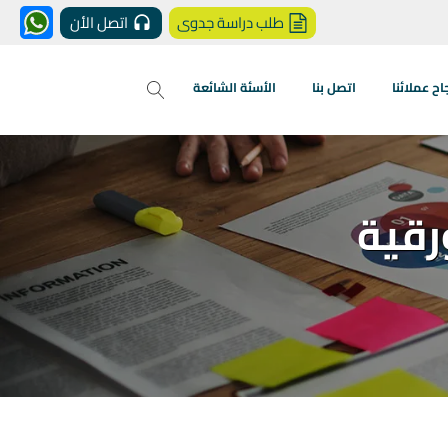
طلب دراسة جدوى
اتصل الأن
 عملائنا
اتصل بنا
الأسئة الشائعة
رقية