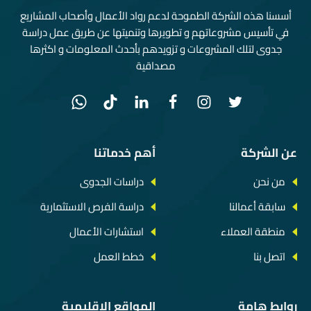
أسسنا هذه الشركة الطموحة لدعم رواد الأعمال وأصحاب المشاريع
في تأسيس مشروعاتهم و تطويرها وتنميتها عن طريق عمل دراسة
جدوى لتلك المشروعات و تزويدهم بأحدث المعلومات و اكثرها
مصداقية
عن الشركة
أهم خدماتنا
من نحن
دراسات الجدوى
سابقة أعمالنا
دراسة الفرص الاستثمارية
منطقة العملاء
استشارات الأعمال
اتصل بنا
خطط العمل
روابط هامة
المواقع الإقليمية