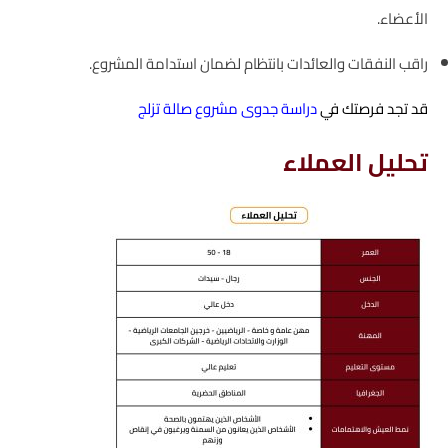
الأعضاء.
راقب النفقات والعائدات بانتظام لضمان استدامة المشروع.
قد تجد فرصتك في
دراسة جدوى مشروع صالة تزلج​
تحليل العملاء