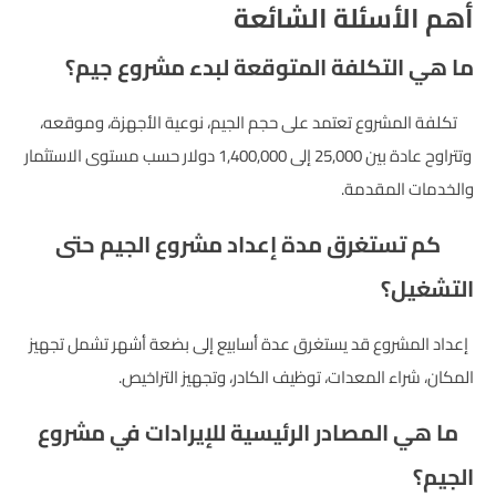
أهم الأسئلة الشائعة
ما هي التكلفة المتوقعة لبدء مشروع جيم؟
تكلفة المشروع تعتمد على حجم الجيم، نوعية الأجهزة، وموقعه،
وتتراوح عادة بين 25,000 إلى 1,400,000 دولار حسب مستوى الاستثمار
والخدمات المقدمة.
كم تستغرق مدة إعداد مشروع الجيم حتى
التشغيل؟
إعداد المشروع قد يستغرق عدة أسابيع إلى بضعة أشهر تشمل تجهيز
المكان، شراء المعدات، توظيف الكادر، وتجهيز التراخيص.
ما هي المصادر الرئيسية للإيرادات في مشروع
الجيم؟