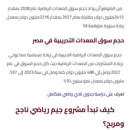
من المتوقع أن يزداد حجم سوق المعدات الرياضية عام 2028 بمقدار
2412مليون دولار مقارنة بعام 2027 بمقدار 2216مليون دولار بمعدل
زيادة سنوية متوقعة 9%
حجم سوق المعدات التدريبية في مصر
حجم سوق المعدات الرياضية التدريبية في زيادة مستمرة مما يوحي
بزيادة المشتريات من المعدات الرياضية حيث كان حجم السوق في عام
2022 وصل إلي 488 مليون دولار كما وصل في سنة 2023 إلى 537
مليون دولار بمعدل نمو سنوي 10%
تعرف على
دراسة جدوى نادي رياضي متكامل
كيف تبدأ مشروع جيم رياضي ناجح
ومربح؟