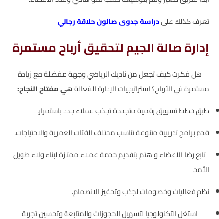
تعرف كذلك على
دراسة جدوى صالون حلاقة رجالي
إدارة صالة الجيم لتحقيق أرباح مستمرة
هل فكرت كيف تجعل من ناديك الرياضي وجهة مفضلة مع زيادة
مستمرة في الأرباح؟ استراتيجيات الإدارة الفعالة
هي مفتاح النجاح:
طبق خطط تسويق رقمية متجددة تجذب عملاء جدد باستمرار.
قدم برامج تدريبية متنوعة تناسب مختلف الفئات العمرية والاحتياجات.
تابع رضا الأعضاء واهتم بتقديم خدمة عملاء ممتازة لبناء ولاء طويل
الأمد.
نظم فعاليات وخصومات لجذب وتحفيز الانضمام.
استغل التكنولوجيا لتسهيل الحجوزات والمتابعة وتحسين تجربة