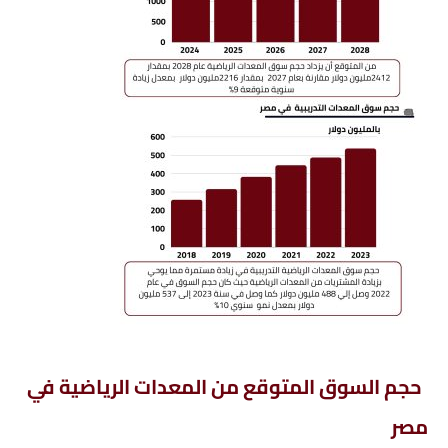
حجم السوق المتوقع من المعدات الرياضية في
مصر