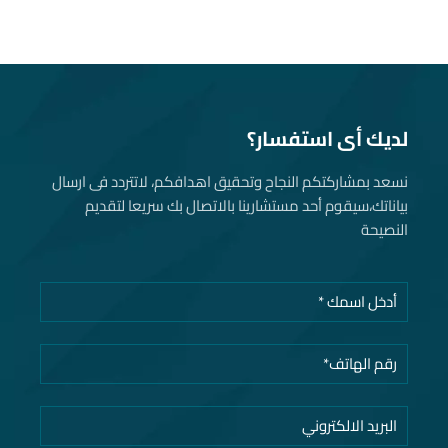
لديك أى استفسار؟
نسعد بمشاركتكم النجاح وتحقيق اهدافكم، لاتتردد فى ارسال
بياناتك، سيقوم أحد مستشارينا بالاتصال بك سريعا لتقديم
النصيحة