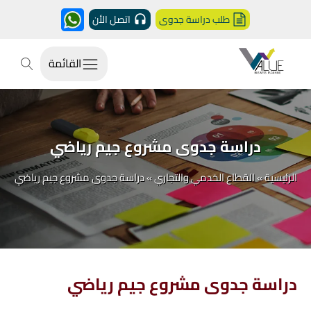
طلب دراسة جدوى
اتصل الأن
القائمة
دراسة جدوى مشروع جيم رياضي
الرئيسية
»
القطاع الخدمي والتجاري
»
دراسة جدوى مشروع جيم رياضي
دراسة جدوى مشروع جيم رياضي