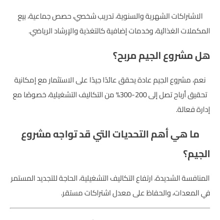
الاشتراكات الشهرية والسنوية، تدريب شخصي، حصص جماعية، بيع
المكملات الغذائية، وخدمات إضافية كالتغذية والإرشاد الرياضي.
هل مشروع الجيم مربح؟
نعم، مشروع الجيم عادة يحقق عائدًا جيدًا على الاستثمار مع إمكانية
تحقيق أرباح تصل إلى 200-300% من التكاليف التشغيلية، خصوصًا مع
إدارة فعالة.
ما هي أهم التحديات التي قد تواجه مشروع
الجيم؟
المنافسة الشديدة، ارتفاع التكاليف التشغيلية، الحاجة للتجديد المستمر
في المعدات، والحفاظ على معدل اشتراكات مستقر.