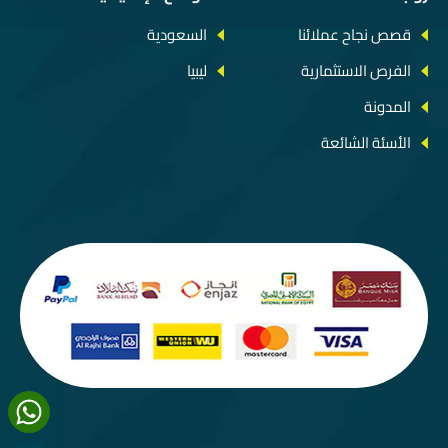
قصص نجاح عملائنا
السعودية
الفرص الاستثمارية
ليبيا
المدونة
الأسئة الشائعة