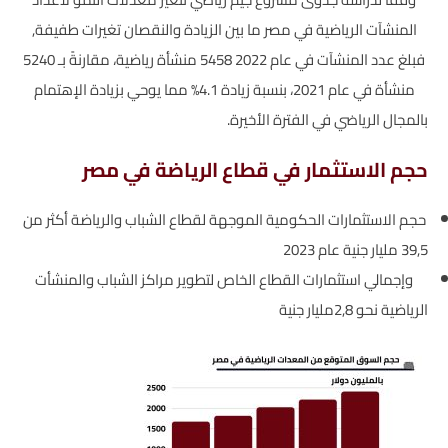
المنشآت الرياضية في مصر ما بين الزيادة والنقصان تغيرات طفيفة,
فبلغ عدد المنشآت في عام 2022 5458 منشأة رياضية، مقارنةً بـ 5240
منشأة في عام 2021، بنسبة زيادة 4.1% مما يوحي بزيادة الإهتمام
بالمجال الرياضي في الفترة الأخيرة.
حجم الاستثمار في قطاع الرياضة في مصر
حجم الاستثمارات الحكومية الموجهة لقطاع الشباب والرياضة أكثر من
39,5 مليار جنية عام 2023
وإجمالي استثمارات القطاع الخاص لتطوير مراكز الشباب والمنشأت
الرياضية نحو 2,8مليار جنية