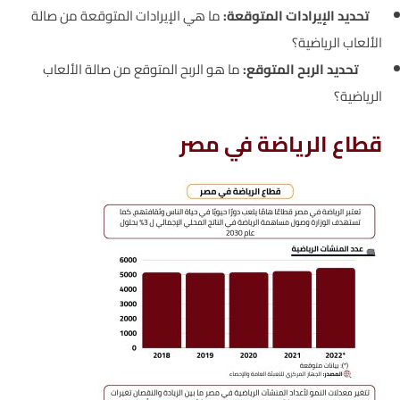
تحديد الإيرادات المتوقعة:
ما هي الإيرادات المتوقعة من صالة
الألعاب الرياضية؟
تحديد الربح المتوقع:
ما هو الربح المتوقع من صالة الألعاب
الرياضية؟
قطاع الرياضة في مصر