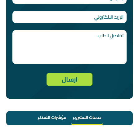
خدمات المشروع
مؤشرات القطاع