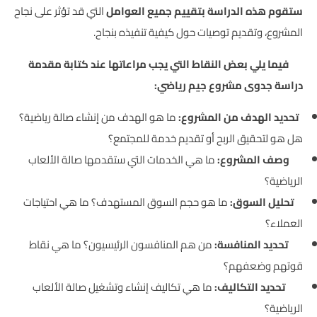
ستقوم هذه الدراسة بتقييم جميع العوامل
التي قد تؤثر على نجاح
المشروع، وتقديم توصيات حول كيفية تنفيذه بنجاح.
فيما يلي بعض النقاط التي يجب مراعاتها عند كتابة مقدمة
دراسة جدوى مشروع جيم رياضي:
تحديد الهدف من المشروع:
ما هو الهدف من إنشاء صالة رياضية؟
هل هو لتحقيق الربح أو تقديم خدمة للمجتمع؟
وصف المشروع:
ما هي الخدمات التي ستقدمها صالة الألعاب
الرياضية؟
تحليل السوق:
ما هو حجم السوق المستهدف؟ ما هي احتياجات
العملاء؟
تحديد المنافسة:
من هم المنافسون الرئيسيون؟ ما هي نقاط
قوتهم وضعفهم؟
تحديد التكاليف:
ما هي تكاليف إنشاء وتشغيل صالة الألعاب
الرياضية؟