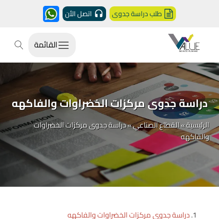
طلب دراسة جدوى
اتصل الأن
القائمة
دراسة جدوى مركزات الخضراوات والفاكهه
الرئيسية
»
القطاع الصناعي
»
دراسة جدوى مركزات الخضراوات
والفاكهه
دراسة جدوى مركزات الخضراوات والفاكهه