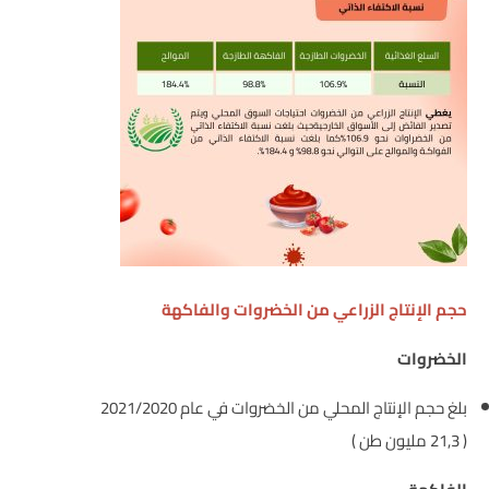
حجم الإنتاج الزراعي من الخضروات والفاكهة
الخضروات
بلغ حجم الإنتاج المحلي من الخضروات في عام 2021/2020
( 21,3 مليون طن )