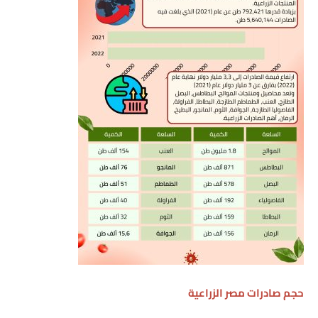
حجم صادرات مصر الزراعية