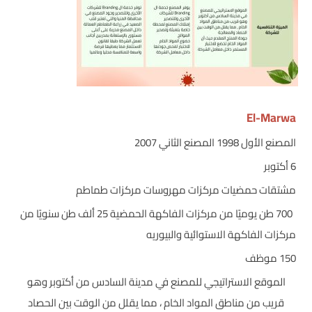
El-Marwa
المصنع الأول 1998 المصنع الثاني 2007
6 أكتوبر
مشتقات حمضيات مركزات مهروسات مركزات طماطم
700 طن يوميًا من مركزات الفاكهة الحمضية 25 ألف طن سنويًا من
مركزات الفاكهة الاستوائية والبيوريه
150 موظف
الموقع الاستراتيجي للمصنع في مدينة السادس من أكتوبر وهو
قريب من مناطق المواد الخام ، مما يقلل من الوقت بين الحصاد