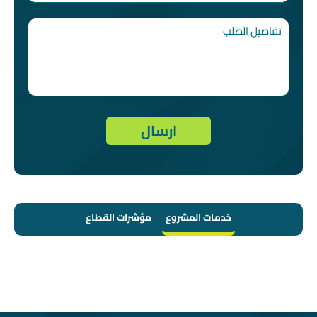
خدمات المشروع
مؤشرات القطاع