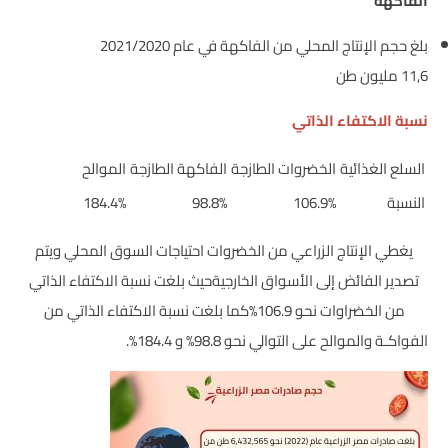
الفاكهة
بلغ حجم الإنتاج المحلي من الفاكهة في عام 2021/2020
11,6 مليون طن
نسبة الاكتفاء الذاتي
السلع الغذائية
الخضروات الطازجة
الفاكهة الطازجة
الموالح
النسبة
106.9%
98.8%
184.4%
يغطي الإنتاج الزراعي من الخضروات احتياجات السوق المحلي ويتم
تصدير الفائض إلى الأسواق الخارجيةحيث بلغت نسبة الاكتفاء الذاتي
من الخضراوات نحو 106.9%كما بلغت نسبة الاكتفاء الذاتي من
الفواكـة والموالح على التوالي نحو 98.8% و 184.4%.