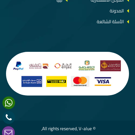
المدونة
الأسئة الشائعة
© All rights reserved, V-alue,