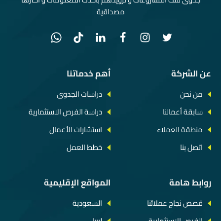
مصداقية
عن الشركة
أهم خدماتنا
من نحن
دراسات الجدوى
سابقة أعمالنا
دراسة الفرص الاستثمارية
منطقة العملاء
استشارات الأعمال
اتصل بنا
خطط العمل
روابط هامة
المواقع الإقليمية
قصص نجاح عملائنا
السعودية
الفرص الاستثمارية
ليبيا