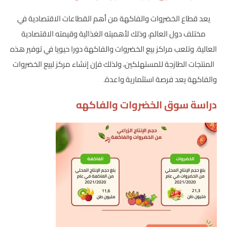
يعد قطاع الخضروات والفاكهة من أهم القطاعات الاقتصادية في
مختلف دول العالم، وذلك لأهميته الغذائية وقيمته الاقتصادية
العالية. وتلعب مراكز بيع الخضروات والفاكهة دورا حيويا في توفير هذه
المنتجات الطازجة للمستهلكين، ولذلك فإن إنشاء مركز لبيع الخضروات
والفاكهة يعد فرصة استثمارية واعدة.
دراسة سوق الخضروات والفاكهه