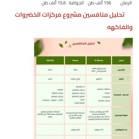
الرمان
156 ألف طن
الجوافة
15,6 ألف طن
تحليل منافسين مشروع مركزات الخضروات
والفاكهه