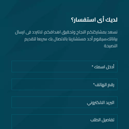
لديك أى استفسار؟
نسعد بمشاركتكم النجاح وتحقيق اهدافكم، لاتتردد فى ارسال
بياناتك، سيقوم أحد مستشارينا بالاتصال بك سريعا لتقديم
النصيحة