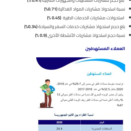
بلغ حجم مشتريات التشطيبات والتجهيزات المنزلية
(
0.41 %)
نسبة استحواذ مشتريات المواد الغذائية
(
0.71%)
استحواذت مشتريات الخدمات الطبية
(
0.45 %)
بلغ حجم استحواذ مشتريات خدمات السفر والسياحة
(
0.34%)
نسبة حجم استحواذ مشتريات الأنشطة الأخرى
(
0.9 %)
العملاء المستهدفين