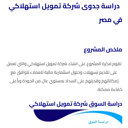
دراسة جدوى شركة تمويل استهلاكي
في مصر
ملخص المشروع
تقوم فكرة المشروع على انشاء شركة تمويل استهلاكي والتي تعمل
على تقديم تسهيلات وحلول استثمارية مالية للعملاء تتوافق مع
إمكاناتهم وقدرتهم على السداد بمستوي عال من الجودة وبأعلى
كفاءة ممكنة.
دراسة السوق شركة تمويل استهلاكي