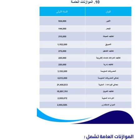
الموازنات العامة تشمل :