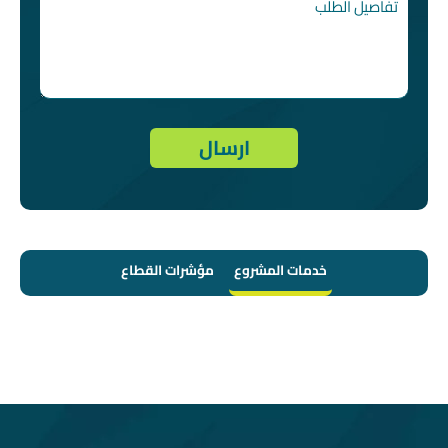
خدمات المشروع
مؤشرات القطاع