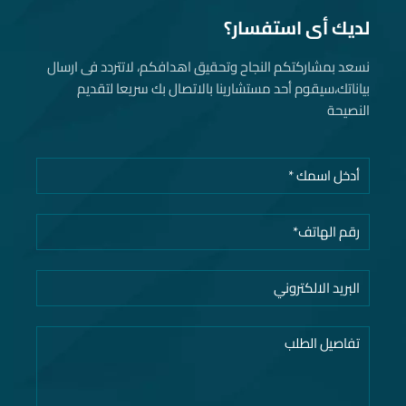
لديك أى استفسار؟
نسعد بمشاركتكم النجاح وتحقيق اهدافكم، لاتتردد فى ارسال
بياناتك، سيقوم أحد مستشارينا بالاتصال بك سريعا لتقديم
النصيحة