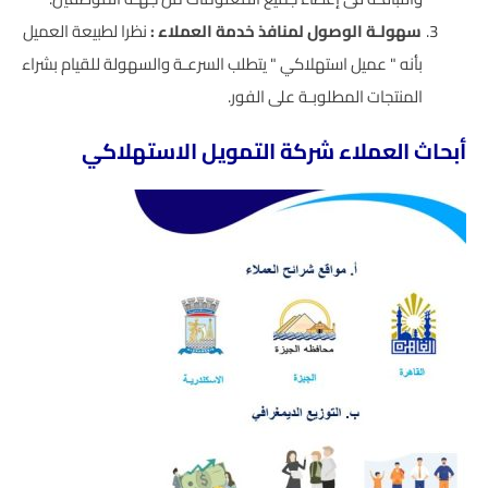
سهولـة الوصول لمنافذ خدمة العملاء
:
نظرا لطبيعة العميل
بأنه " عميل استهلاكي " يتطلب السرعـة والسهولة للقيام بشراء
المنتجات المطلوبـة على الفور.
أبحاث العملاء شركة التمويل الاستهلاكي