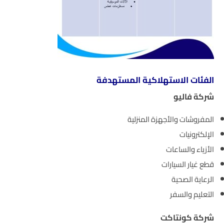
الفئات الاستهلاكية المستهدفة
شركة فاليو
المفروشات والأجهزة المنزلية
الإلكترونيات
الأزياء والساعات
قطع غيار السيارات
الرعاية الصحية
التعليم والسفر
شركة كونتاكت