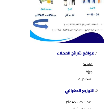
مواقع شرائح العملاء
القاهرة
الجيزة
الاسكندرية
التوزيع الجغرافي
الاعمار: 25 - 45 عام