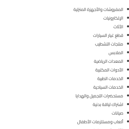
المفروشات والأجهزة المنزلية
الإلكترونيات
الأثاث
قطع غيار السيارات
منتجات التشطيب
الملابس
المعدات الرياضية
الأدوات المكتبية
الخدمات الطبية
الخدمات السياحية
مستحضرات التجميل والهدايا
اشتراك لياقة بدنية
صيانات
ألعاب ومستلزمات الأطفال