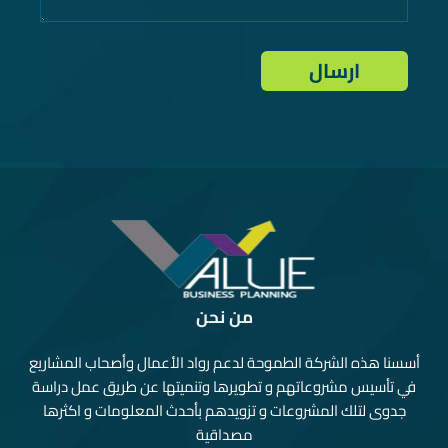
من نحن
أسسنا هذه الشركة الطموحة لدعم رواد الأعمال وأصحاب المشاريع
في تأسيس مشروعاتهم و تطويرها وتنميتها عن طريق عمل دراسة
جدوى لتلك المشروعات و تزويدهم بأحدث المعلومات و اكثرها
مصداقية