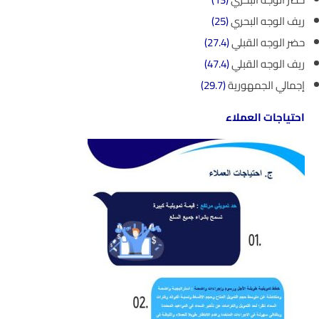
ريف الوجه البحري
(25)
حضر الوجه القبلي
(27.4)
ريف الوجه القبلي
(47.4)
إجمالي الجمهورية
(29.7)
احتياجات العملاء