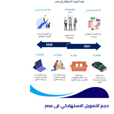
حجم التمويل الاستهلاكي فى مصر