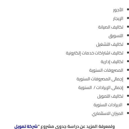
الأجور
الإيجار
تكاليف الصيانة
التسويق
تكاليف التشغيل
تكاليف اشتراكات خدمات إلكترونية
تكاليف إدارية
المصروفات السنوية
إجمالى المصروفات السنوية
إجمالى الإيرادات / السنوية
تكاليف التمويل
الايرادات السنوية
الميزان الاستثماري
ولمعرفة المزيد عن دراسة جدوى مشروع "
شركة تمويل