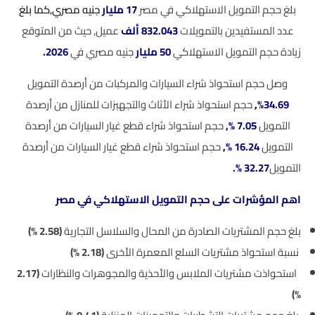
بلغ حجم التمويل الاستهلاكي في مصر
17 مليار
جنيه مصري,كما بلغ
عدد المستفيدين بالتمويلات
832.043 ألف
عميل, حيث من المتوقع
زيادة حجم التمويل الاستهلاكي
50 مليار
جنيه مصري في
2026.
وصل حجم استحواذ شراء السيارات والمركبات من أرصدة التمويل
34.69%
,
حجم استحواذ شراء الأثاث والتجهبزات للمنازل من أرصدة
التمويل
7.05 %,
حجم استحواذ شراء قطع غيار السيارات من أرصدة
التمويل
16.24 %,
حجم استحواذ شراء قطع غيار السيارات من أرصدة
التمويل
32.27 %.
اهم المؤشرات على حجم التمويل الاستهلاكي في مصر
بلغ حجم المشتريات الصادرة من المحال والسلاسل التجارية
(
2.58 %)
نسبة استحواذ مشتريات السلع المعمرة الأخرى
(
2.18 %)
استحواذت مشتريات الملابس والأحذية والمجوهرات والنظارات
(
2.17
%)