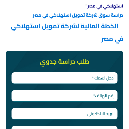
استهلاكي في مصر
"
دراسة سوق شركة تمويل استهلاكي في مصر
الخطة المالية لشركة تمويل استهلاكي
في مصر
طلب دراسة جدوي