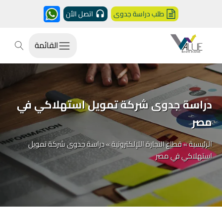
طلب دراسة جدوى
اتصل الأن
القائمة
دراسة جدوى شركة تمويل استهلاكي في
مصر
الرئيسية
»
قطاع التجارة اللإلكترونية
»
دراسة جدوى شركة تمويل
استهلاكي في مصر