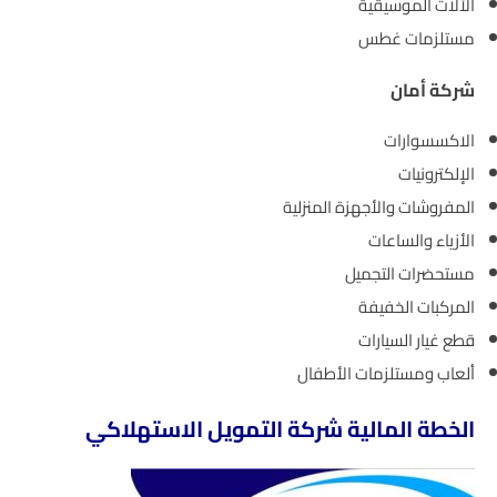
الآلات الموسيقية
مستلزمات غطس
شركة أمان
الاكسسوارات
الإلكترونيات
المفروشات والأجهزة المنزلية
الأزياء والساعات
مستحضرات التجميل
المركبات الخفيفة
قطع غيار السيارات
ألعاب ومستلزمات الأطفال
الخطة المالية
شركة التمويل الاستهلاكي