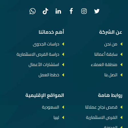
عن الشركة
أهم خدماتنا
من نحن
دراسات الجدوى
سابقة أعمالنا
دراسة الفرص الاستثمارية
منطقة العملاء
استشارات الأعمال
اتصل بنا
خطط العمل
روابط هامة
المواقع الإقليمية
قصص نجاح عملائنا
السعودية
الفرص الاستثمارية
ليبيا
المدونة