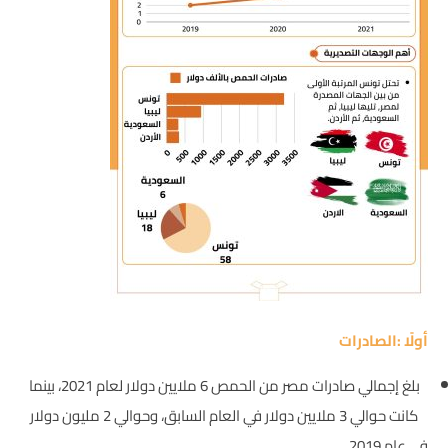
أولًا :الصادرات
بلغ إجمالي صادرات مصر من الحمص 6 ملايين دولار لعام 2021، بينما
كانت حوالي 3 ملايين دولار في العام السابق، وحوالي 2 مليون دولار
في عام 2019.