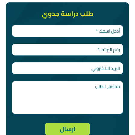
طلب دراسة جدوي