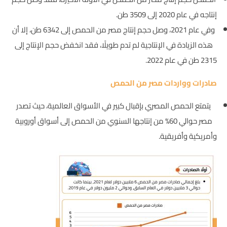
إنتاجه في عام 2020 إلى 3509 طن.
وفي عام 2021، وصل حجم إنتاج مصر من الحمص إلى 6342 طن، إلا أن
هذه الزيادة في الإنتاجية لم تدم طويلًا، فقد انخفض حجم الإنتاج إلى
2315 طن في عام 2022.
صادرات وواردات مصر من الحمص
يتمتع الحمص المصري بإقبال كبير في الأسواق العالمية، حيث تصدر
مصر حوالي 60% من إنتاجها السنوي من الحمص إلى أسواق أوروبية
وأمريكية وأفريقية.