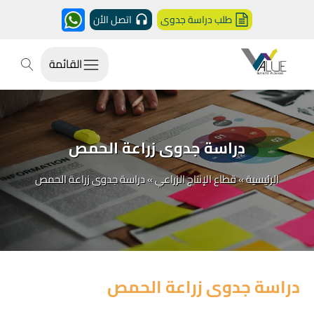
طلب دراسة جدوى
اتصل الأن
القائمة
دراسة جدوى زراعة الحمص
الرئيسية
»
قطاع الإنتاج الزراعي
»
دراسة جدوى زراعة الحمص
دراسة جدوى زراعة الحمص