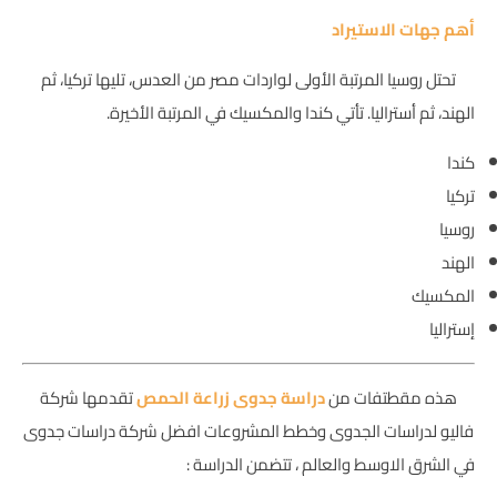
أهم جهات الاستيراد
تحتل روسيا المرتبة الأولى لواردات مصر من العدس، تليها تركيا، ثم
الهند، ثم أستراليا. تأتي كندا والمكسيك في المرتبة الأخيرة.
كندا
تركيا
روسيا
الهند
المكسيك
إستراليا
هذه مقطتفات من
دراسة جدوى زراعة الحمص
تقدمها شركة
فاليو لدراسات الجدوى وخطط المشروعات افضل شركة دراسات جدوى
في الشرق الاوسط والعالم ، تتضمن الدراسة :