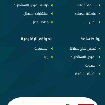
سابقة أعمالنا
دراسة الفرص الاستثمارية
منطقة العملاء
استشارات الأعمال
اتصل بنا
خطط العمل
روابط هامة
المواقع الإقليمية
قصص نجاح عملائنا
السعودية
الفرص الاستثمارية
ليبيا
المدونة
الأسئة الشائعة