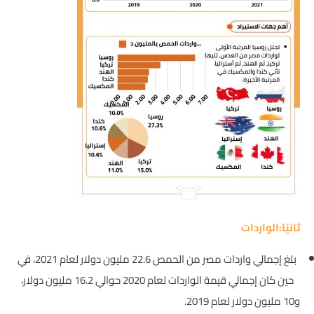
ثانيًا:الواردات
بلغ إجمالي واردات مصر من الحمص 22.6 مليون دولار لعام 2021، في
حين كان إجمالي قيمة الواردات لعام 2020 حوالي 16.2 مليون دولار،
و10 مليون دولار لعام 2019.