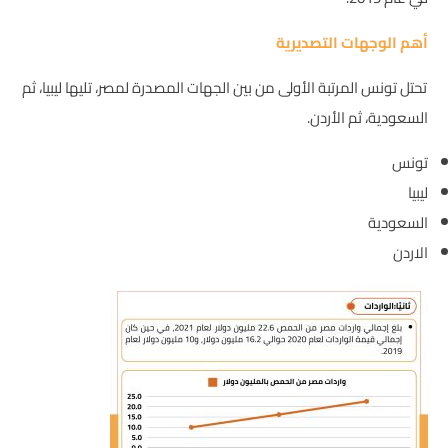
أهم الوجهات التصديرية
تحتل تونس المرتبة الأولى من بين الجهات المصدرة لمصر، تليها ليبيا، ثم
السعودية، ثم الأردن.
تونس
ليبيا
السعودية
الاردن