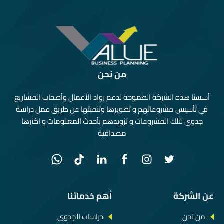
من نحن
أسسنا هذه الشركة الطموحة لدعم رواد الأعمال وأصحاب المشاريع
في تأسيس مشروعاتهم و تطويرها وتنميتها عن طريق عمل دراسة
جدوى لتلك المشروعات و تزويدهم بأحدث المعلومات و اكثرها
مصداقية
عن الشركة
أهم خدماتنا
من نحن
دراسات الجدوى