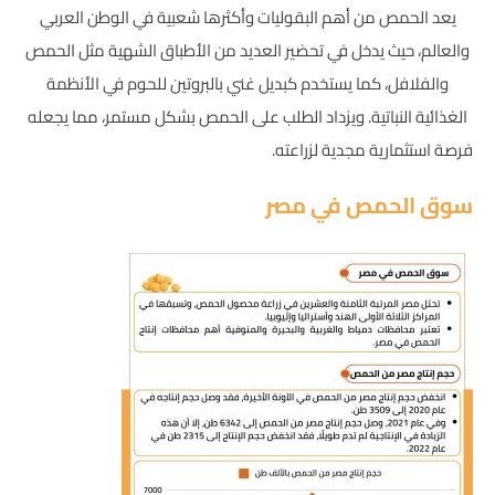
يعد الحمص من أهم البقوليات وأكثرها شعبية في الوطن العربي
والعالم، حيث يدخل في تحضير العديد من الأطباق الشهية مثل الحمص
والفلافل، كما يستخدم كبديل غني بالبروتين للحوم في الأنظمة
الغذائية النباتية. ويزداد الطلب على الحمص بشكل مستمر، مما يجعله
فرصة استثمارية مجدية لزراعته.
سوق الحمص في مصر