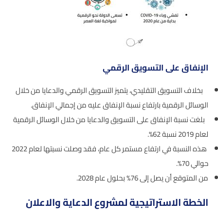
الإنفاق على التسويق الرقمي
بخلاف التسويق التقليدي، يتميز التسويق الرقمي والدعايا من خلال
الوسائل الرقمية بارتفاع نسبة الإنفاق عليه من إجمالي الإنفاق.
بلغت نسبة الإنفاق على التسويق والدعايا من خلال الوسائل الرقمية
لعام 2019 نسبة 62%.
هذه النسبة في ارتفاع مستمر كل عام، فقد وصلت نسبتها لعام 2022
حوالي 70%.
من المتوقع أن يصل إلى 76% بحلول عام 2028.
الخطة الاستراتيجية لمشروع الدعاية والاعلان