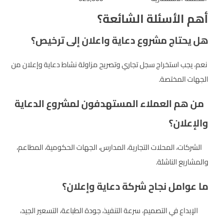
أهم الأسئلة الشائعة؟
هل يحتاج مشروع دعاية واعلان إلى ترخيص؟
نعم، يجب استخراج سجل تجاري وتصريح مزاولة نشاط دعاية وإعلان من
الجهات المختصة.
من هم العملاء المستهدفون لمشروع الدعاية
والإعلان؟
الشركات، المحلات التجارية، المدارس، الجهات الحكومية، المطاعم،
والمشاريع الناشئة.
ما عوامل نجاح شركة دعاية وإعلان؟
الإبداع في التصميم، سرعة التنفيذ، جودة الطباعة، التسعير الجيد،