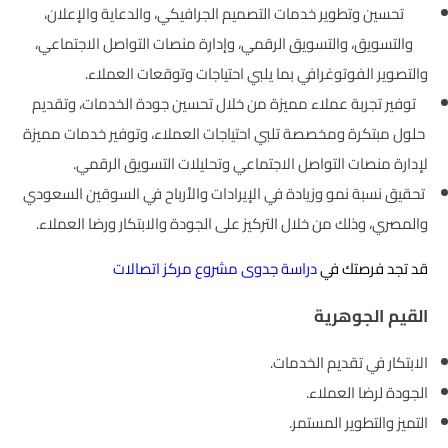
تحسين وتطوير خدمات التصميم الجرافيكي، والدعاية والإعلان،
والتسويق، والتسويق الرقمي، وإدارة منصات التواصل الاجتماعي،
والتصوير الفوتوغرافي بما يلبي احتياجات وتوقعات العملاء.
توفير تجربة عملاء مميزة من خلال تحسين جودة الخدمات، وتقديم
حلول مبتكرة ومخصصة تلبي احتياجات العملاء، وتوفير خدمات مميزة
لإدارة منصات التواصل الاجتماعي وتحليلات التسويق الرقمي.
تحقيق نسبة نمو وزيادة في الإيرادات والأرباح في السوقين السعودي
والمصري، وذلك من خلال التركيز على الجودة والابتكار ورضا العملاء.
قد تجد فرصتك في
دراسة جدوى مشروع مركز اتصالات
القيم الجوهرية
الابتكار في تقديم الخدمات.
الجودة لرضا العملاء.
التميز والتطوير المستمر.