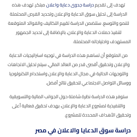
تهدف إلى تقديم
دراسة جدوى دعاية واعلان
مبتكر. تهدف هذه
الدراسة إلى تحليل سوق الدعاية والإعلان وتحديد الفرص المحتملة
للنمو والتوسع. ستتضمن الدراسة تقييم التكاليف والفوائد المتوقعة
لتنفيذ حملات الدعاية والإعلان، بالإضافة إلى تحديد الجمهور
المستهدف واحتياجاته المحتملة.
من المتوقع أن تساهم هذه الدراسة في توجيه استراتيجيات الدعاية
والإعلان وتحقيق أقصى قدر من العائد المالي. سيتم تحليل الاتجاهات
والتوجهات الحالية في مجال الدعاية والإعلان واستخدام التكنولوجيا
ووسائل التواصل الاجتماعي لتحقيق نتائج أفضل.
ستوفر هذه الدراسة نظرة شاملة حول الجوانب المالية والتسويقية
والتنفيذية لمشروع الدعاية والإعلان، بهدف تحقيق فعالية أعلى
وتحقيق الأهداف المحددة للمشروع.
دراسة سوق الدعايا والاعلان في مصر