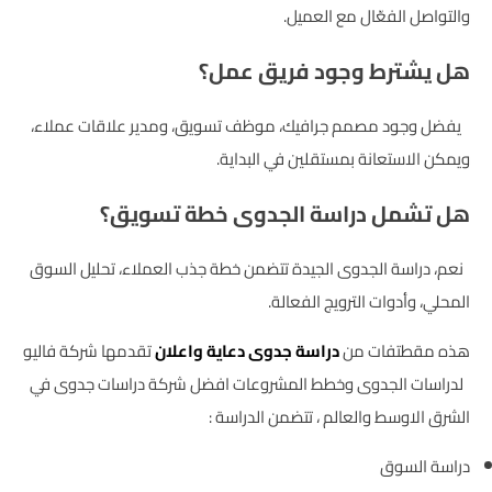
والتواصل الفعّال مع العميل.
هل يشترط وجود فريق عمل؟
يفضل وجود مصمم جرافيك، موظف تسويق، ومدير علاقات عملاء،
ويمكن الاستعانة بمستقلين في البداية.
هل تشمل دراسة الجدوى خطة تسويق؟
نعم، دراسة الجدوى الجيدة تتضمن خطة جذب العملاء، تحليل السوق
المحلي، وأدوات الترويج الفعالة.
هذه مقطتفات من
دراسة جدوى دعاية واعلان
تقدمها شركة فاليو
لدراسات الجدوى وخطط المشروعات افضل شركة دراسات جدوى في
الشرق الاوسط والعالم ، تتضمن الدراسة :
دراسة السوق