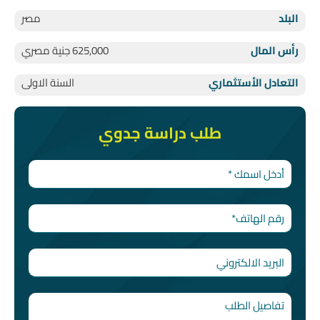
البلد
مصر
رأس المال
625,000 جنية مصري
التعادل الأستثماري
السنة الاولى
طلب دراسة جدوي