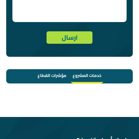
خدمات المشروع
مؤشرات القطاع