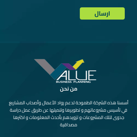
من نحن
أسسنا هذه الشركة الطموحة لدعم رواد الأعمال وأصحاب المشاريع
في تأسيس مشروعاتهم و تطويرها وتنميتها عن طريق عمل دراسة
جدوى لتلك المشروعات و تزويدهم بأحدث المعلومات و اكثرها
مصداقية