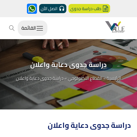
طلب دراسة جدوى
اتصل الأن
القائمة
دراسة جدوى دعاية واعلان
الرئيسية
»
القطاع التكنولوجي
»
دراسة جدوى دعاية واعلان
دراسة جدوى دعاية واعلان