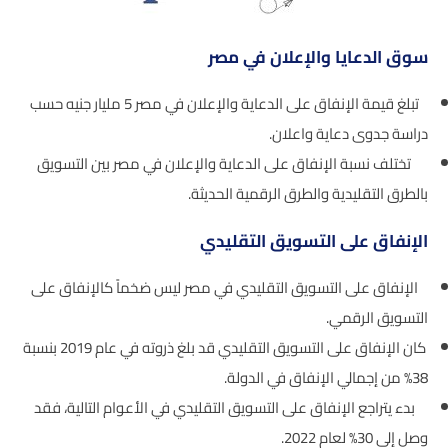
سوق الدعايا والإعلان في مصر
تبلغ قيمة الإنفاق على الدعاية والإعلان في مصر 5 مليار جنيه حسب
دراسة جدوى دعاية واعلان.
تختلف نسبة الإنفاق على الدعاية والإعلان في مصر بين التسويق
بالطرق التقليدية والطرق الرقمية الحديثة.
الإنفاق على التسويق التقليدي
الإنفاق على التسويق التقليدي في مصر ليس ضخماً كالإنفاق على
التسويق الرقمي.
كان الإنفاق على التسويق التقليدي قد بلغ ذروته في عام 2019 بنسبة
38% من إجمالي الإنفاق في الدولة.
بدء يتراجع الإنفاق على التسويق التقليدي في الأعوام التالية، فقد
وصل إلى 30% لعام 2022.