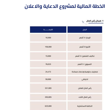
الخطة المالية لمشروع الدعاية والاعلان