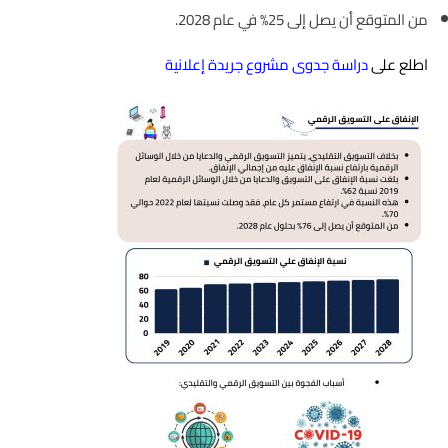
من المتوقع أن يصل إلى 25% في عام 2028.
اطلع على
دراسة جدوى مشروع جريدة إعلانية