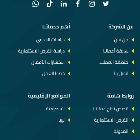
عن الشركة
أهم خدماتنا
من نحن
دراسات الجدوى
سابقة أعمالنا
دراسة الفرص الاستثمارية
منطقة العملاء
استشارات الأعمال
اتصل بنا
خطط العمل
روابط هامة
المواقع الإقليمية
قصص نجاح عملائنا
السعودية
الفرص الاستثمارية
ليبيا
المدونة