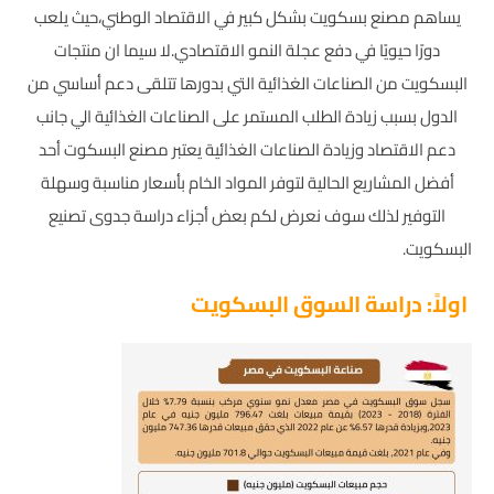
يساهم مصنع بسكويت بشكل كبير في الاقتصاد الوطني،حيث يلعب
دورًا حيويًا في دفع عجلة النمو الاقتصادي.لا سيما ان منتجات
البسكويت من الصناعات الغذائية التي بدورها تتلقى دعم أساسي من
الدول بسبب زيادة الطلب المستمر على الصناعات الغذائية الي جانب
دعم الاقتصاد وزيادة الصناعات الغذائية يعتبر مصنع البسكوت أحد
أفضل المشاريع الحالية لتوفر المواد الخام بأسعار مناسبة وسهلة
التوفير لذلك سوف نعرض لكم بعض أجزاء دراسة جدوى تصنيع
البسكويت.
اولاً: دراسة السوق البسكويت