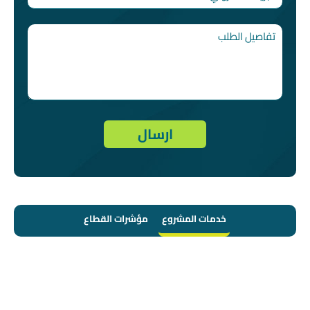
خدمات المشروع
مؤشرات القطاع