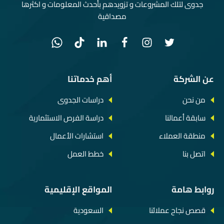
جدوى لتلك المشروعات و تزويدهم بأحدث المعلومات و اكثرها
مصداقية
عن الشركة
أهم خدماتنا
من نحن
دراسات الجدوى
سابقة أعمالنا
دراسة الفرص الاستثمارية
منطقة العملاء
استشارات الأعمال
اتصل بنا
خطط العمل
روابط هامة
المواقع الإقليمية
قصص نجاح عملائنا
السعودية