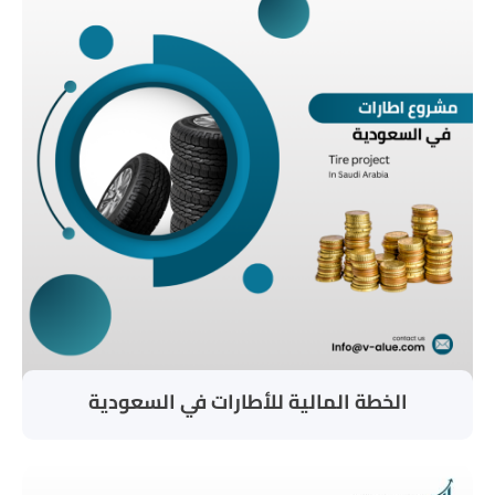
الخطة المالية للأطارات في السعودية