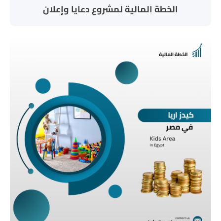
الخطة المالية لمشروع دعايا وإعلان