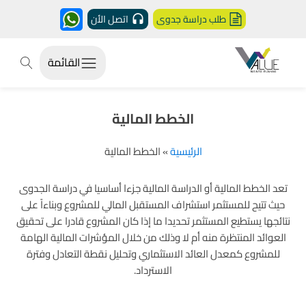
طلب دراسة جدوى
اتصل الأن
القائمة
الخطط المالية
الرئيسية
»
الخطط المالية
تعد الخطط المالية أو الدراسة المالية جزءا أساسيا في دراسة الجدوى
حيث تتيح للمستثمر استشراف المستقبل المالي للمشروع وبناءاً على
نتائجها يستطيع المستثمر تحديدا ما إذا كان المشروع قادرا على تحقيق
العوائد المنتظرة منه أم لا وذلك من خلال المؤشرات المالية الهامة
للمشروع كمعدل العائد الاستثماري وتحليل نقطة التعادل وفترة
الاسترداد.