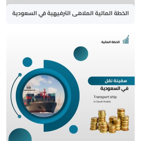
الخطة المالية الملاهى الترفيهية في السعودية