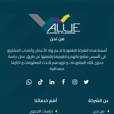
من نحن
أسسنا هذه الشركة الطموحة لدعم رواد الأعمال وأصحاب المشاريع
في تأسيس مشروعاتهم و تطويرها وتنميتها عن طريق عمل دراسة
جدوى لتلك المشروعات و تزويدهم بأحدث المعلومات و اكثرها
مصداقية
عن الشركة
أهم خدماتنا
من نحن
دراسات الجدوى