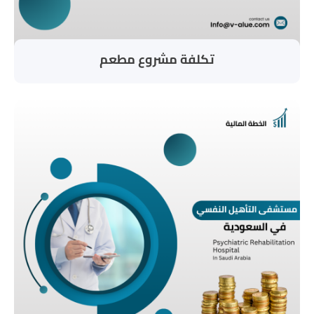
تكلفة مشروع مطعم