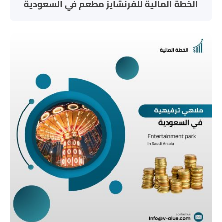
الخطة المالية للفرنشايز مطعم في السعودية