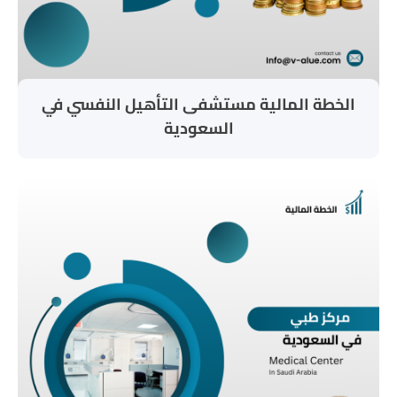
الخطة المالية مستشفى التأهيل النفسي في
السعودية