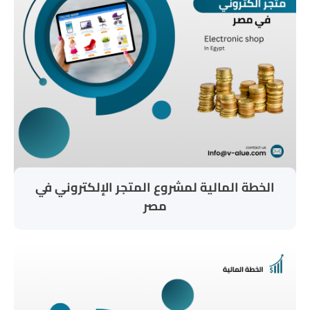
الخطة المالية لمشروع المتجر الإلكتروني في
مصر