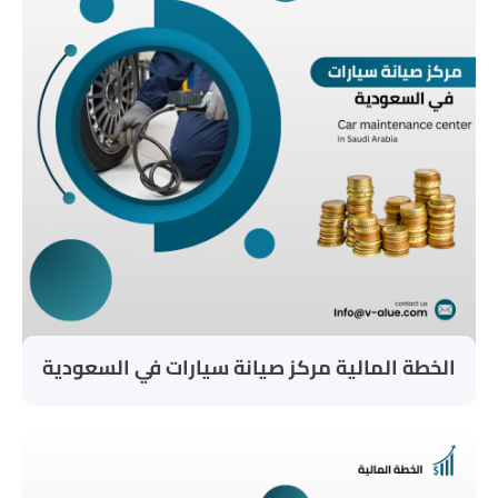
الخطة المالية مركز صيانة سيارات في السعودية