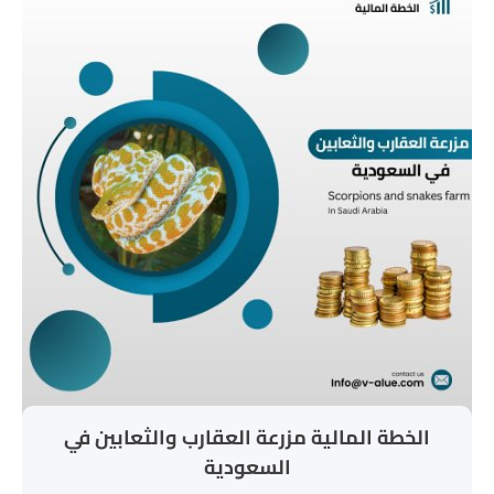
الخطة المالية مزرعة العقارب والثعابين في
السعودية