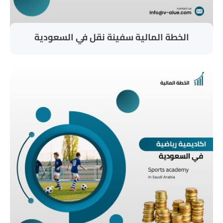
الخطة المالية سفينة نقل في السعودية