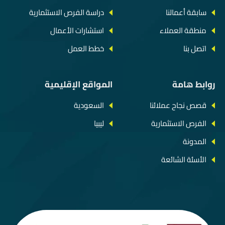
سابقة أعمالنا
دراسة الفرص الاستثمارية
منطقة العملاء
استشارات الأعمال
اتصل بنا
خطط العمل
روابط هامة
المواقع الإقليمية
قصص نجاح عملائنا
السعودية
الفرص الاستثمارية
ليبيا
المدونة
الأسئة الشائعة