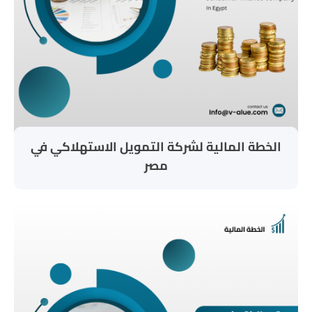
الخطة المالية لشركة التمويل الاستهلاكي في
مصر