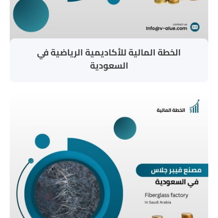
الخطة المالية للأكاديمية الرياضية في
السعودية