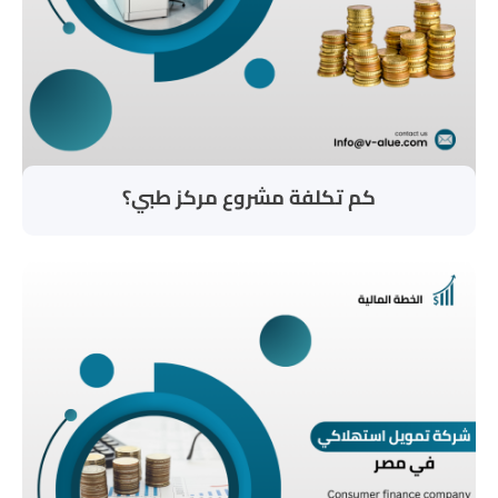
كم تكلفة مشروع مركز طبي؟