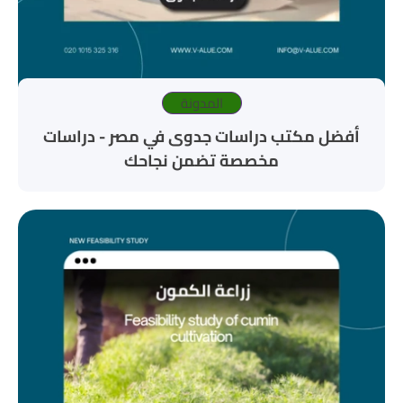
المدونة
أفضل مكتب دراسات جدوى في مصر - دراسات
مخصصة تضمن نجاحك