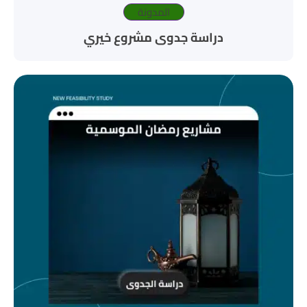
المدونة
دراسة جدوى مشروع خيري