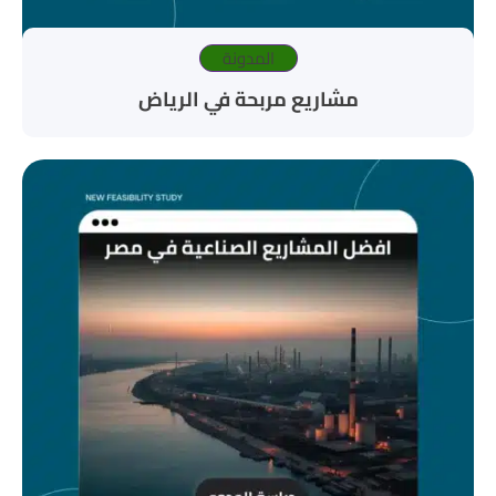
المدونة
مشاريع مربحة في الرياض