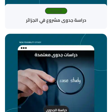
المدونة
دراسة جدوى مشروع في الجزائر