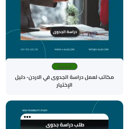
المدونة
مكاتب لعمل دراسة الجدوى في الاردن- دليل
الإختيار