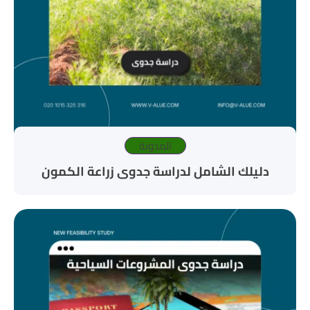
المدونة
دليلك الشامل لدراسة جدوى زراعة الكمون