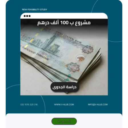
المدونة