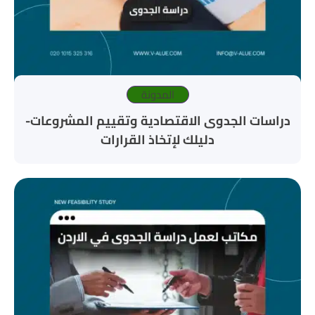
المدونة
دراسات الجدوى الاقتصادية وتقييم المشروعات-
دليلك لإتخاذ القرارات