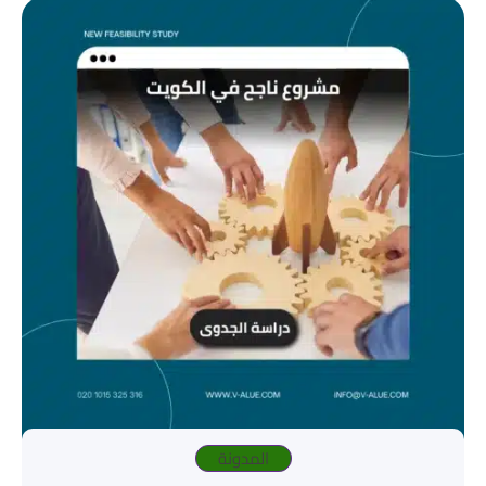
المدونة