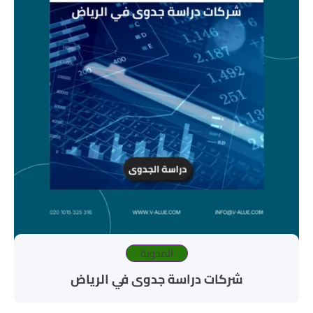
المدونة
شركات دراسة جدوى في الرياض