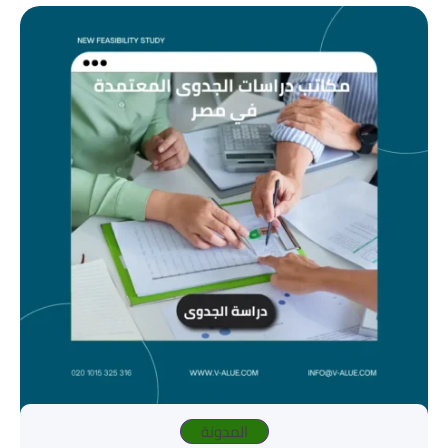
المدونة