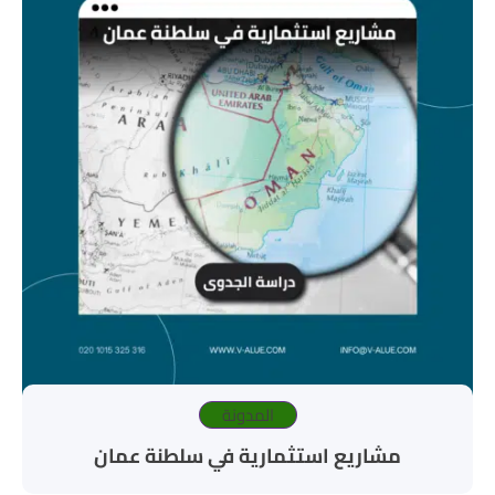
المدونة
مشاريع استثمارية في سلطنة عمان