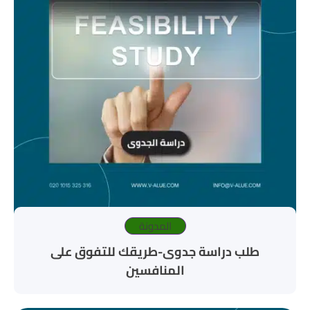
المدونة
طلب دراسة جدوى-طريقك للتفوق على
المنافسين