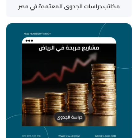
مكاتب دراسات الجدوى المعتمدة في مصر