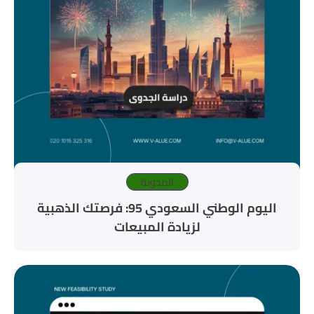
المدونة
اليوم الوطني السعودي 95: فرصتك الذهبية
لزيادة المبيعات