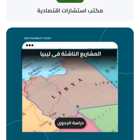
مكتب استشارات اقتصادية