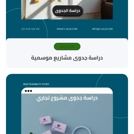
المدونة
دراسة جدوى مشاريع موسمية