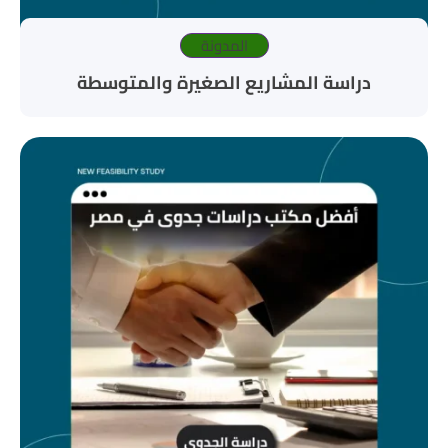
المدونة
دراسة المشاريع الصغيرة والمتوسطة