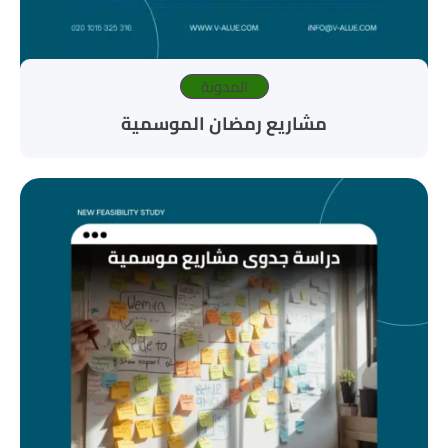
المدونة
مشاريع رمضان الموسمية