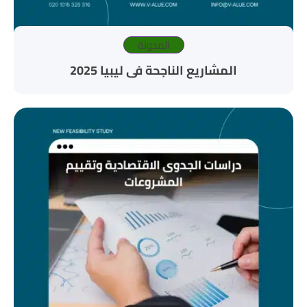
المدونة
المشاريع الناجحة فى ليبيا 2025