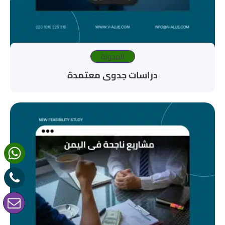
المدونة
دراسات جدوى معتمدة