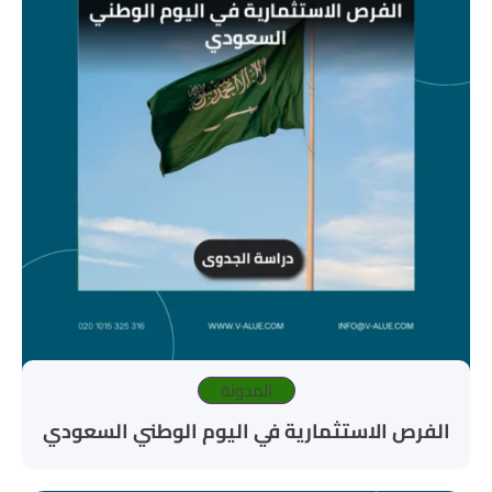
المدونة
الفرص الاستثمارية في اليوم الوطني السعودي