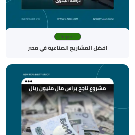
المدونة
افضل المشاريع الصناعية في مصر