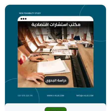
المدونة