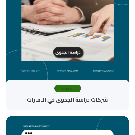
المدونة
شركات دراسة الجدوى في الامارات