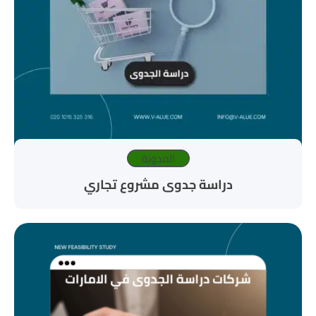
المدونة
دراسة جدوى مشروع تجاري