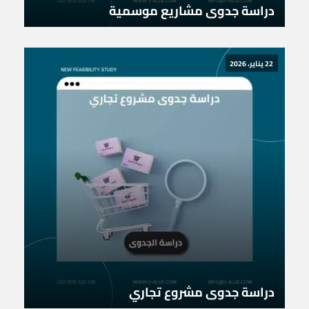
دراسة جدوى مشاريع موسمية
22 يناير، 2026
دراسة جدوى مشروع تجاري