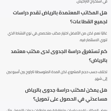
في استخراج التراخيص.
هل المكاتب المعتمدة بالرياض تقدم دراسات
لجميع القطاعات؟
غالبًا نعم، لكن من الأفضل اختيار مكتب متخصص في نوع النشاط الذي
تنوي الاستثمار فيه.
كم تستغرق دراسة الجدوى لدى مكتب معتمد
بالرياض؟
تختلف حسب حجم المشروع، لكن المدة المتوسطة تتراوح بين أسبوعين
إلى شهر.
هل يمكن لمكتب دراسة جدوى بالرياض
مساعدتي في الحصول على تمويل؟
بعض المكاتب تقدم دراسات متوافقة مع متطلبات جهات التمويل مثل