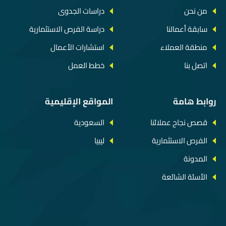
من نحن
دراسات الجدوى
سابقة أعمالنا
دراسة الفرص الاستثمارية
منطقة العملاء
استشارات الأعمال
اتصل بنا
خطط العمل
روابط هامة
المواقع الإقليمية
قصص نجاح عملائنا
السعودية
الفرص الاستثمارية
ليبيا
المدونة
الأسئة الشائعة