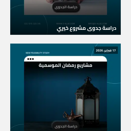
دراسة جدوى مشروع خيري
17 فبراير، 2026