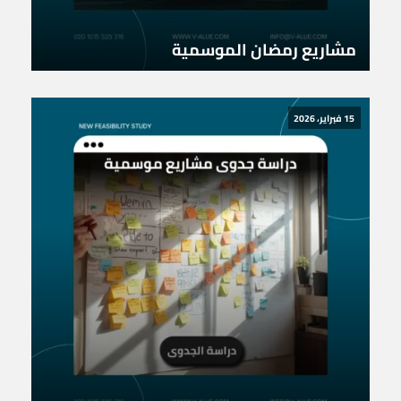
مشاريع رمضان الموسمية
15 فبراير، 2026