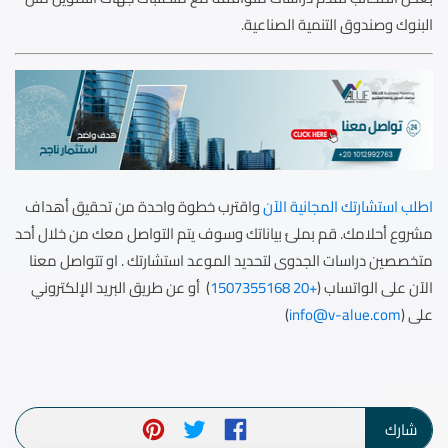
البنوك وصندوق التنمية الصناعية.
اطلب استشارتك المجانية الآن
واقترب خطوة واحدة من تحقيق أهداف
مشروع أحلامك. قم بملئ بياناتك وسوف يتم التواصل معك من خلال أحد
متخصصين دراسات الجدوى لتحديد الموعد استشارتك . او تتواصل معنا
الآن على الواتساب (
+20 1507355168
) أو عن طريق البريد الإلكتروني
على (
info@v-alue.com
)
شارك