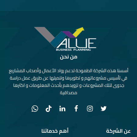
من نحن
أسسنا هذه الشركة الطموحة لدعم رواد الأعمال وأصحاب المشاريع
في تأسيس مشروعاتهم و تطويرها وتنميتها عن طريق عمل دراسة
جدوى لتلك المشروعات و تزويدهم بأحدث المعلومات و اكثرها
مصداقية
عن الشركة
أهم خدماتنا