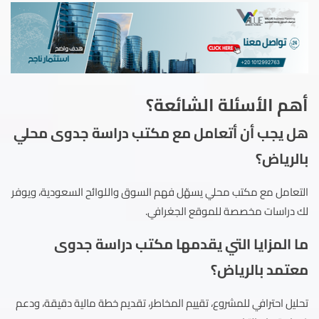
أهم الأسئلة الشائعة؟
هل يجب أن أتعامل مع مكتب دراسة جدوى محلي
بالرياض؟
التعامل مع مكتب محلي يسهّل فهم السوق واللوائح السعودية، ويوفر
لك دراسات مخصصة للموقع الجغرافي.
ما المزايا التي يقدمها مكتب دراسة جدوى
معتمد بالرياض؟
تحليل احترافي للمشروع، تقييم المخاطر، تقديم خطة مالية دقيقة، ودعم