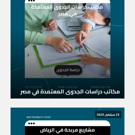
مكاتب دراسات الجدوى المعتمدة في مصر
23 سبتمبر، 2025