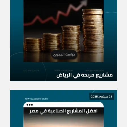
مشاريع مربحة في الرياض
21 سبتمبر، 2025