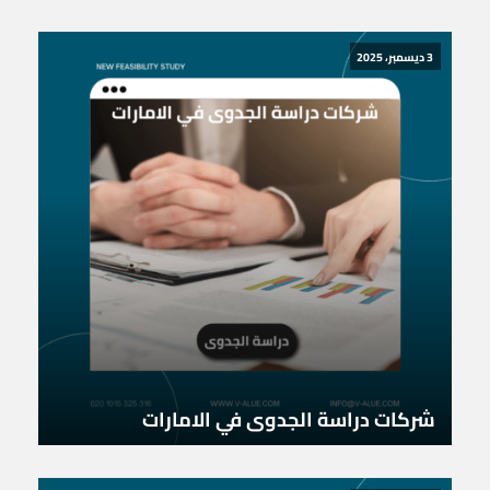
3 ديسمبر، 2025
شركات دراسة الجدوى في الامارات