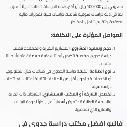
سعودي إلى 100,000 ريال أو أكثر. هذه الدراسات تتطلب تحليلًا أعمق،
بما في ذلك دراسات سوقية شاملة، دراسات فنية، تقديرات مالية
معقدة، وتقييم شامل للمخاطر.
العوامل المؤثرة على التكلفة:
حجم وتعقيد المشروع:
المشاريع الكبيرة والمعقدة تتطلب
دراسة جدوى مفصلة تتضمن أبحاثًا سوقية معمقة وتحليلًا ماليًا
متقدمًا.
نوع الصناعة:
تكلفة دراسة الجدوى في صناعات مثل التكنولوجيا
أو الخدمات قد تكون أقل من الصناعات الثقيلة أو تلك التي تتطلب
دراسة فنية.
تخصص الشركة أو المكتب الاستشاري:
الشركات ذات الخبرة
والسمعة العالية قد تفرض أسعاراً أعلى نظراً لجودة البيانات
والتقارير التي تقدمها.
فاليو افضل مكتب دراسة جدوى في