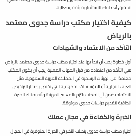
لتحقيق أهدافك الاستثمارية بثقة وفعالية.
كيفية اختيار مكتب دراسة جدوى معتمد
بالرياض
التأكد من الاعتماد والشهادات
أول خطوة يجب أن تبدأ بها عند اختيار مكتب دراسة جدوى معتمد بالرياض
هي التأكد من اعتماده من قبل الجهات المعنية. يجب أن يكون المكتب
معتمدًا من الهيئات الرسمية في المملكة العربية السعودية، مثل
الغرف التجارية أو المؤسسات الحكومية التي تختص بإصدار التراخيص.
الاعتماد يضمن أن المكتب يلتزم بالمعايير المهنية وأنه يمتلك الخبرة
الكافية لتقديم دراسات جدوى موثوقة.
الخبرة والكفاءة في مجال عملك
اختيار مكتب دراسة جدوى يتطلب النظر في الخبرة المتوفرة في المجال