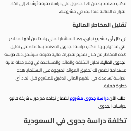
مكتب معتمد يضمن لك الحصول على دراسة دقيقة تُرشدك إلى اتخاذ
القرارات الصائبة عند البدء في مشروعك.
تقليل المخاطر المالية
في ظل أي مشروع تجاري، يعد الاستثمار المالي واحدًا من أكبر المخاطر
التي قد تواجهها. مكتب دراسة الجدوى المعتمد يساعدك على تقليل
هذه المخاطر من خلال تقديم تقديرات مالية دقيقة. سيشمل ذلك
دراسة
الجدوى المالية
، تحليل التكلفة والعائد، والمساعدة في وضع خطة مالية
مستدامة تضمن لك تحقيق العوائد المرجوة على الاستثمار. هذه
الدراسة تساعدك في التقييم المالي الدقيق للمشروع قبل اتخاذ أي
خطوة فعلية.
اطلب الآن
دراسة جدوى مشروع
لضمان نجاحه مع خبراء شركة فاليو
لدراسات الجدوى.
تكلفة دراسة جدوى في السعودية