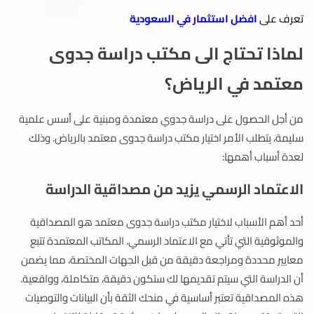
تعرف على
افضل استثمار في السعودية
لماذا تحتاج الى مكتب دراسة جدوى
معتمد في الرياض؟
من أجل الحصول على دراسة جدوي معتمدة ومبنية على أسس علمية
سليمة، يتطلب الأمر اختيار مكتب دراسة جدوى معتمد بالرياض. وذلك
لعدة أسباب أهمها:
الاعتماد الرسمي يزيد من مصداقية الدراسة
أحد أهم الأسباب لاختيار مكتب دراسة جدوى معتمد هو المصداقية
والموثوقية التي تأتي مع الاعتماد الرسمي. المكاتب المعتمدة تتبع
معايير محددة ومراجعة دقيقة من قبل الجهات المختصة، مما يضمن
أن الدراسة التي سيتم تقديمها لك ستكون دقيقة، متكاملة، وواقعية.
هذه المصداقية تعتبر أساسية في منحك الثقة بأن البيانات والتوصيات