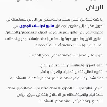
الرياض
إذا كنت تبحث عن أفضل مكتب دراسة جدوى في الرياض لمساعدتك في
تحويل فكرتك إلى مشروع ناجح، فإن
فاليو لدراسات الجدوى
هي
وجهتك الأولى. في فاليو نتميز بفريق من الخبراء الاقتصاديين والمحللين
الماليين الذين يمتلكون خبرة واسعة في إعداد دراسات الجدوى لمختلف
القطاعات، سواء كانت صناعية أو تجارية أو خدمية.
نحرص على تقديم دراسة دقيقة تغطي جميع الجوانب:
تحليل السوق والمنافسين لتحديد فرص النجاح.
التقييم المالي لتقدير التكاليف والعوائد بدقة.
خطة تشغيل وتسويق متكاملة تضمن تحقيق الأهداف الاستثمارية.
نحن في فاليو لدراسات الجدوى لا نعدك فقط بدراسة جاهزة، بل نعدك
بخطة نجاح واقعية تمكنك من الانطلاق بثقة في سوق الرياض
التنافسي وتحقيق أعلى عائد ممكن لاستثمارك.