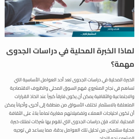
لماذا الخبرة المحلية في دراسات الجدوى
مهمة؟
الخبرة المحلية في دراسات الجدوى تعد أحد العوامل الأساسية التي
تساهم في نجاح المشروع. فهم السوق المحلي والظروف الاقتصادية
والاجتماعية والثقافية يمكن أن يكون فارقاً كبيراً عند اتخاذ القرارات
المتعلقة بالاستثمار. تختلف الأسواق من منطقة إلى أخرى، وأحياناً يمكن
أن تكون احتياجات العملاء وتفضيلاتهم مغايرة تماماً بناءً على الثقافة
المحلية. لذلك، فإن دراسات الجدوى التي تقوم بها شركات تمتلك خبرة
محلية ستتمكن من تحليل تلك العوامل بدقة، مما يساعد في توجيه
المشروع نحو النجاح.