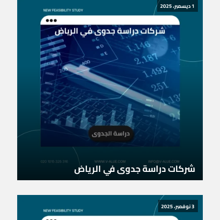
1 ديسمبر، 2025
شركات دراسة جدوى في الرياض
3 نوفمبر، 2025