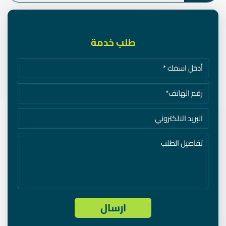
طلب خدمة