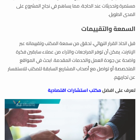
مستمرة وتحديثات عند الحاجة، مما يساهم في نجاح المشروع على
المدى الطويل.
السمعة والتقييمات
قبل اتخاذ القرار النهائي، تحقق من سمعة المكتب وتقييماته عبر
الإنترنت. يمكن أن توفر المراجعات والآراء من عملاء سابقين فكرة
واضحة عن جودة العمل والخدمات المقدمة. ابحث في المواقع
المتخصصة أو تواصل مع أصحاب المشاريع السابقة للمكتب للاستفسار
عن تجاربهم.
تعرف على افضل
مكتب استشارات اقتصادية