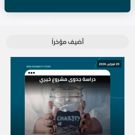
أضيف مؤخراً
20 فبراير، 2026