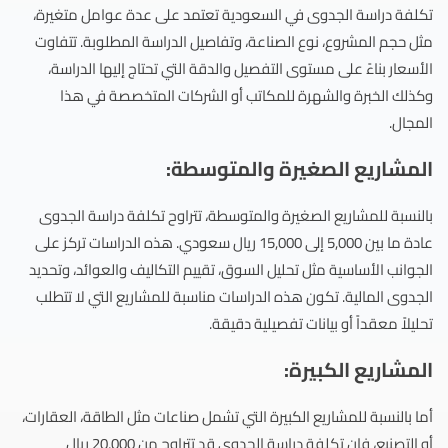
تكلفة دراسة الجدوى في السعودية تعتمد على عدة عوامل متغيرة،
مثل حجم المشروع، نوع الصناعة، وتفاصيل الدراسة المطلوبة. تتفاوت
الأسعار بناءً على مستوى التفصيل والدقة التي تحتاج إليها الدراسة،
وكذلك الخبرة والشهرة للمكاتب أو الشركات المتخصصة في هذا
المجال.
المشاريع الصغيرة والمتوسطة:
بالنسبة للمشاريع الصغيرة والمتوسطة، تتراوح تكلفة دراسة الجدوى
عادة ما بين 5,000 إلى 15,000 ريال سعودي. هذه الدراسات تركز على
الجوانب الأساسية مثل تحليل السوق، تقييم التكاليف والعوائد، وتحديد
الجدوى المالية. تكون هذه الدراسات مناسبة للمشاريع التي لا تتطلب
تحليلاً معقداً أو بيانات تفصيلية دقيقة.
المشاريع الكبيرة:
أما بالنسبة للمشاريع الكبيرة التي تشمل صناعات مثل الطاقة، العقارات،
أو التصنيع، فإن تكلفة دراسة الجدوى قد تتراوح من 20,000 ريال