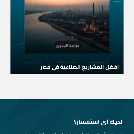
افضل المشاريع الصناعية في مصر
لديك أى استفسار؟