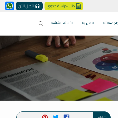
طلب دراسة جدوى
اتصل الأن
 عملائنا
اتصل بنا
الأسئة الشائعة
شارك