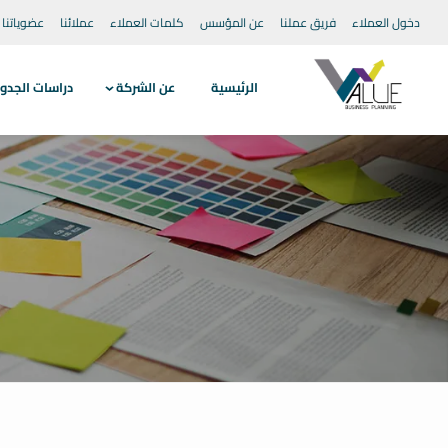
دخول العملاء
فريق عملنا
عن المؤسس
كلمات العملاء
عملائنا
عضوياتنا
الرئيسية
عن الشركة
دراسات الجدو