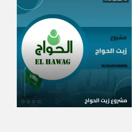
مشروع زيت الحواج