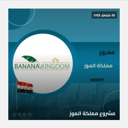
24 سبتمبر، 2025
مشروع مملكة الموز