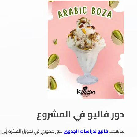
دور فاليو في المشروع
ساهمت
فاليو لدراسات الجدوى
بدور محوري في تحويل الفكرة إلى و