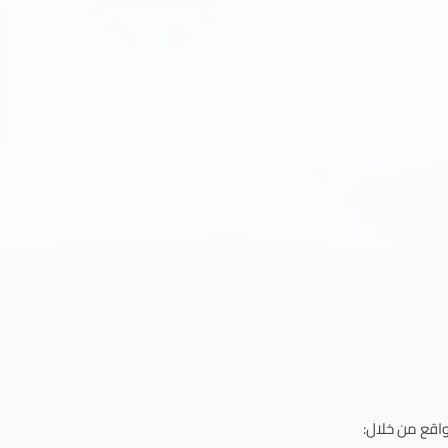
اقع من خلال: