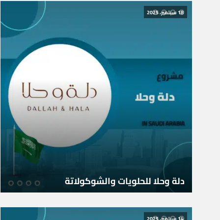
18 سبتمبر، 2025
دلة وحلا للحلويات والشوكولاتة
14 سبتمبر، 2025