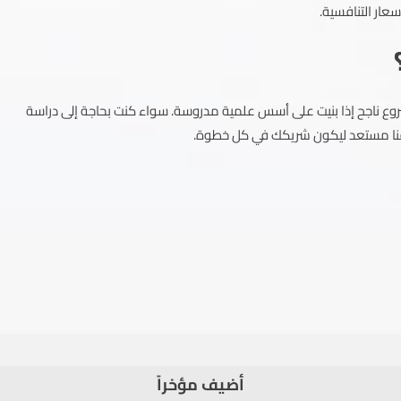
سعار التنافسية.
وع ناجح إذا بنيت على أسس علمية مدروسة. سواء كنت بحاجة إلى دراسة
قنا مستعد ليكون شريكك في كل خطوة.
أضيف مؤخراً