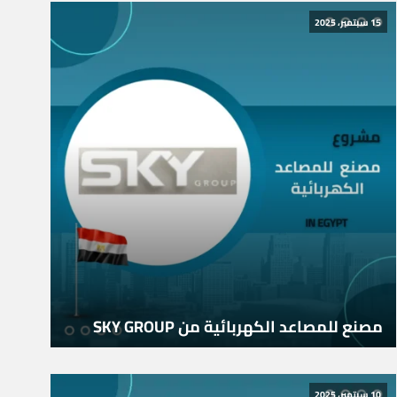
15 سبتمبر، 2025
مصنع للمصاعد الكهربائية من SKY GROUP
10 سبتمبر، 2025