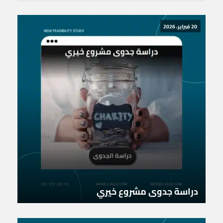
20 فبراير، 2026
دراسة جدوى مشروع خيري