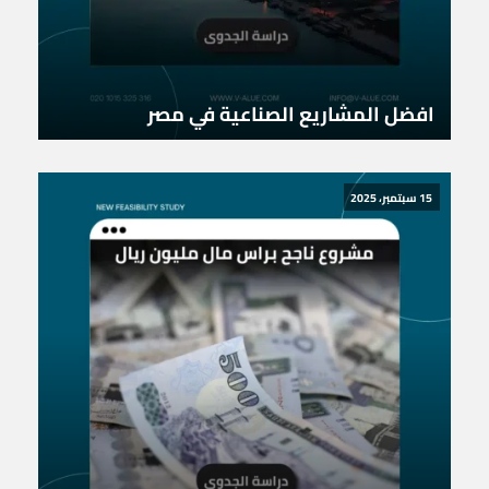
افضل المشاريع الصناعية في مصر
15 سبتمبر، 2025