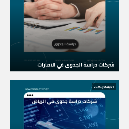
شركات دراسة الجدوى في الامارات
1 ديسمبر، 2025