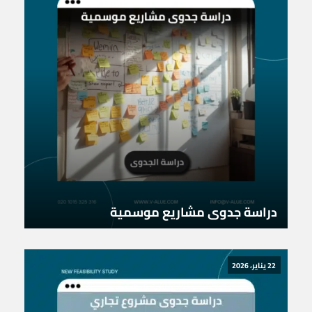
دراسة جدوى مشاريع موسمية
22 يناير، 2026