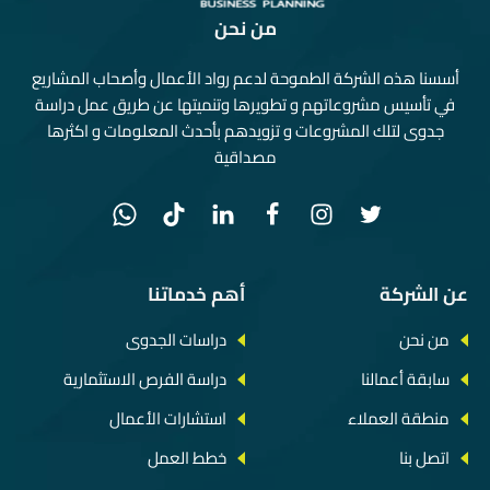
من نحن
أسسنا هذه الشركة الطموحة لدعم رواد الأعمال وأصحاب المشاريع
في تأسيس مشروعاتهم و تطويرها وتنميتها عن طريق عمل دراسة
جدوى لتلك المشروعات و تزويدهم بأحدث المعلومات و اكثرها
مصداقية
عن الشركة
أهم خدماتنا
من نحن
دراسات الجدوى
سابقة أعمالنا
دراسة الفرص الاستثمارية
منطقة العملاء
استشارات الأعمال
اتصل بنا
خطط العمل