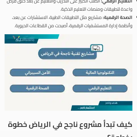
التعليم الرقمي:
الطلب الكبير على التدريب والتعليم عن بُعد خلق فرص
واعدة لتطبيقات ومنصات التعليم الذكية.
الصحة الرقمية:
مشاريع مثل التطبيقات الطبية، الاستشارات عن بعد،
وأنظمة إدارة المستشفيات الرقمية، أصبحت من القطاعات الحيوية.
كيف تبدأ مشروع ناجح في الرياض خطوة