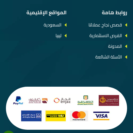
روابط هامة
المواقع الإقليمية
قصص نجاح عملائنا
السعودية
الفرص الاستثمارية
ليبيا
المدونة
الأسئة الشائعة