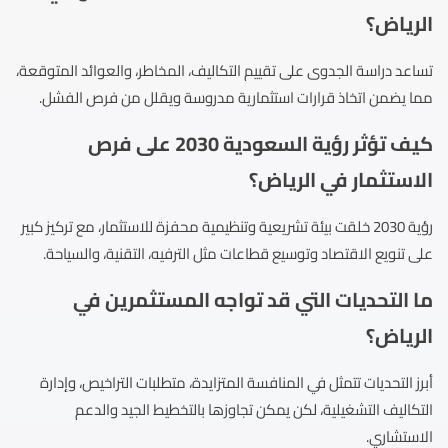
الرياض؟
تساعد دراسة الجدوى على تقييم التكاليف، المخاطر، والعوائد المتوقعة،
مما يضمن اتخاذ قرارات استثمارية مدروسة ويقلل من فرص الفشل.
كيف تؤثر رؤية السعودية 2030 على فرص
الاستثمار في الرياض؟
رؤية 2030 خلقت بيئة تشريعية وتنظيمية محفزة للاستثمار، مع تركيز كبير
على تنويع الاقتصاد وتوسيع قطاعات مثل الترفيه، التقنية، والسياحة.
ما التحديات التي قد تواجه المستثمرين في
الرياض؟
أبرز التحديات تتمثل في المنافسة المتزايدة، متطلبات التراخيص، وإدارة
التكاليف التشغيلية، لكن يمكن تجاوزها بالتخطيط الجيد والدعم
الاستشاري.