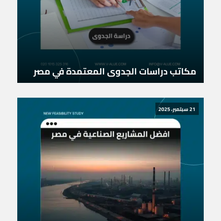
مكاتب دراسات الجدوى المعتمدة في مصر
21 سبتمبر، 2025