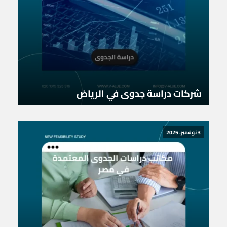
شركات دراسة جدوى في الرياض
3 نوفمبر، 2025