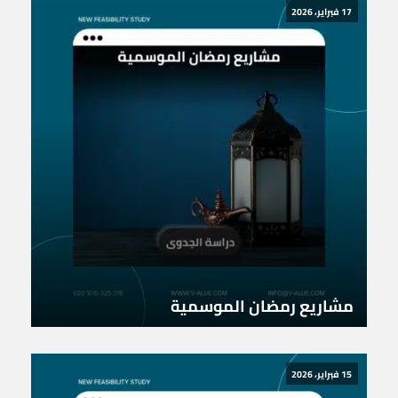
17 فبراير، 2026
مشاريع رمضان الموسمية
15 فبراير، 2026