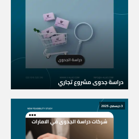
دراسة جدوى مشروع تجاري
3 ديسمبر، 2025