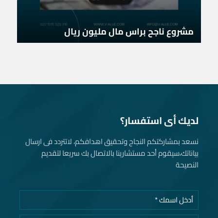
مشروع ناجح براس مال مليون ريال
لديك أى استفسار؟
نسعد بمشاركتكم النجاح وتحقيق اهدافكم، لاتتردد فى ارسال
بياناتك، سيقوم أحد مستشارينا بالاتصال بك سريعا لتقديم
النصيحة