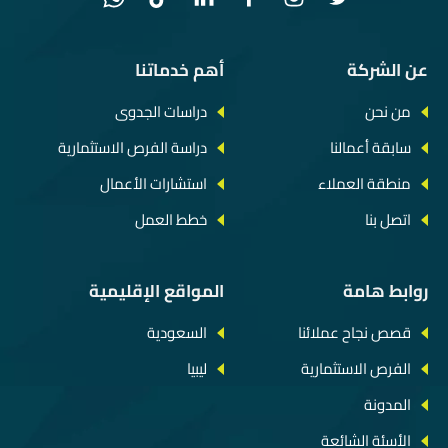
عن الشركة
أهم خدماتنا
من نحن
دراسات الجدوى
سابقة أعمالنا
دراسة الفرص الاستثمارية
منطقة العملاء
استشارات الأعمال
اتصل بنا
خطط العمل
روابط هامة
المواقع الإقليمية
قصص نجاح عملائنا
السعودية
الفرص الاستثمارية
ليبيا
المدونة
الأسئة الشائعة