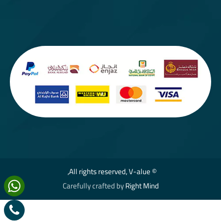
© All rights reserved, V-alue,
Carefully crafted by
Right Mind