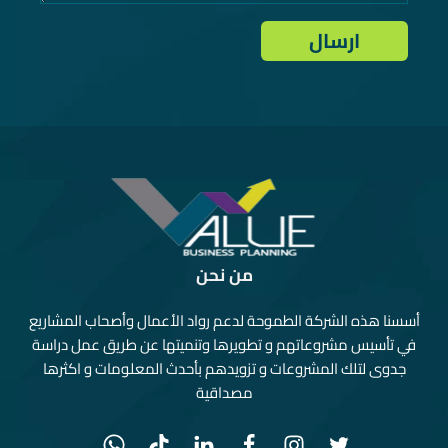
من نحن
أسسنا هذه الشركة الطموحة لدعم رواد الأعمال وأصحاب المشاريع
في تأسيس مشروعاتهم و تطويرها وتنميتها عن طريق عمل دراسة
جدوى لتلك المشروعات و تزويدهم بأحدث المعلومات و اكثرها
مصداقية