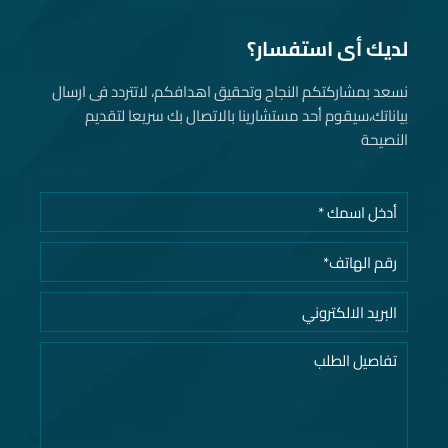
لديك أى استفسار؟
نسعد بمشاركتكم النجاح وتحقيق اهدافكم، لاتتردد فى ارسال
بياناتك، سيقوم أحد مستشارينا بالاتصال بك سريعا لتقديم
النصيحة