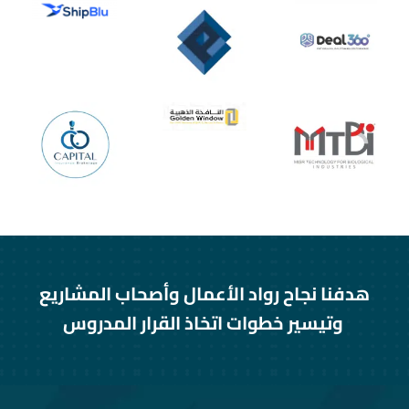
هدفنا نجاح رواد الأعمال وأصحاب المشاريع
وتيسير خطوات اتخاذ القرار المدروس