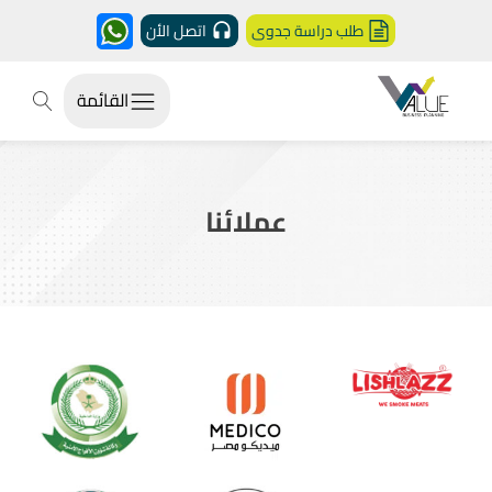
طلب دراسة جدوى
اتصل الأن
القائمة
عملائنا