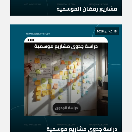
مشاريع رمضان الموسمية
15 فبراير، 2026
دراسة جدوى مشاريع موسمية