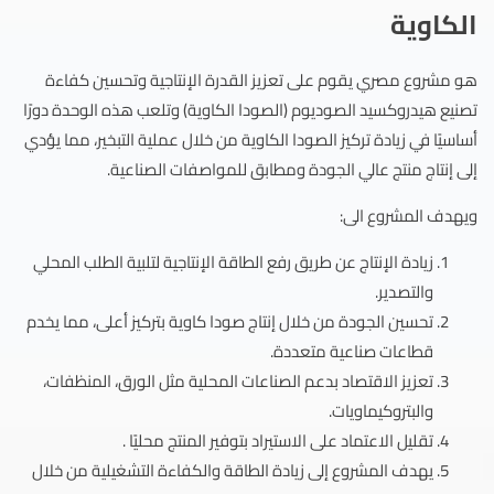
الكاوية
هو مشروع مصري يقوم على تعزيز القدرة الإنتاجية وتحسين كفاءة
تصنيع هيدروكسيد الصوديوم (الصودا الكاوية) وتلعب هذه الوحدة دورًا
أساسيًا في زيادة تركيز الصودا الكاوية من خلال عملية التبخير، مما يؤدي
إلى إنتاج منتج عالي الجودة ومطابق للمواصفات الصناعية.
ويهدف المشروع الى:
زيادة الإنتاج عن طريق رفع الطاقة الإنتاجية لتلبية الطلب المحلي
والتصدير.
تحسين الجودة من خلال إنتاج صودا كاوية بتركيز أعلى، مما يخدم
قطاعات صناعية متعددة.
تعزيز الاقتصاد بدعم الصناعات المحلية مثل الورق، المنظفات،
والبتروكيماويات.
تقليل الاعتماد على الاستيراد بتوفير المنتج محليًا .
يهدف المشروع إلى زيادة الطاقة والكفاءة التشغيلية من خلال