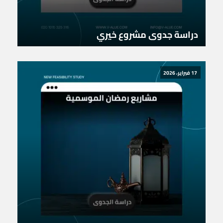
دراسة جدوى مشروع خيري
17 فبراير، 2026