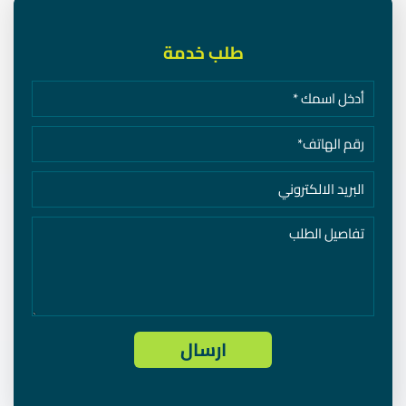
طلب خدمة