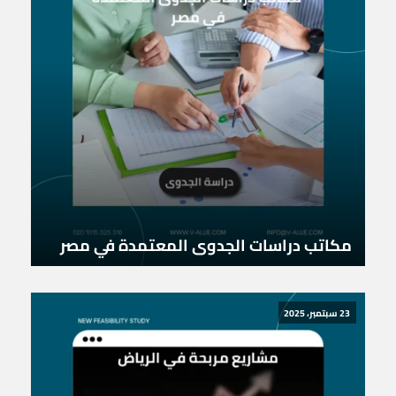
مكاتب دراسات الجدوى المعتمدة في مصر
23 سبتمبر، 2025