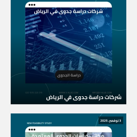
شركات دراسة جدوى في الرياض
3 نوفمبر، 2025