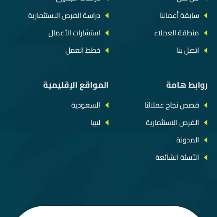
سابقة أعمالنا
دراسة الفرص الاستثمارية
منطقة العملاء
استشارات الأعمال
اتصل بنا
خطط العمل
روابط هامة
المواقع الإقليمية
قصص نجاح عملائنا
السعودية
الفرص الاستثمارية
ليبيا
المدونة
الأسئة الشائعة