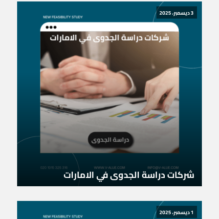
3 ديسمبر، 2025
شركات دراسة الجدوى في الامارات
1 ديسمبر، 2025