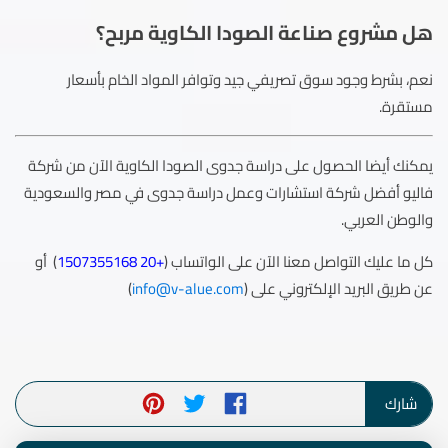
هل مشروع صناعة الصودا الكاوية مربح؟
نعم، بشرط وجود سوق تصريفي جيد وتوافر المواد الخام بأسعار
مستقرة.
يمكنك أيضا الحصول على دراسة جدوى الصودا الكاوية الآن من شركة
فاليو أفضل شركة استشارات وعمل دراسة جدوى في مصر والسعودية
والوطن العربي.
كل ما عليك التواصل معنا الآن على الواتساب (
+20 1507355168
) أو
عن طريق البريد الإلكتروني على (
info@v-alue.com
)
شارك