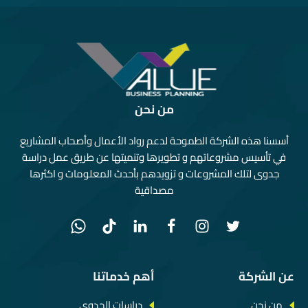
من نحن
أسسنا هذه الشركة الطموحة لدعم رواد الأعمال وأصحاب المشاريع
في تأسيس مشروعاتهم و تطويرها وتنميتها عن طريق عمل دراسة
جدوى لتلك المشروعات و تزويدهم بأحدث المعلومات و اكثرها
مصداقية
عن الشركة
أهم خدماتنا
من نحن
دراسات الجدوى