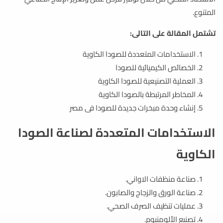
المتنوع.
تشتمل المقالة على التالى:
الاستخدامات المتعددة للصودا الكاوية
الخصائص الكيميائية للصودا
العملية التصنيعية للصودا الكاوية
المخاطر المرتبطة بالصودا الكاوية
إنشاء وحدة مبخرات جديدة للصودا فى مصر
الاستخدامات المتعددة لصناعة الصودا
الكاوية
صناعة منظفات الاواني.
صناعة الورق والزجاج والصابون.
عمليات تنظيف الصرف الصحي.
تصنيع الألومنيوم.