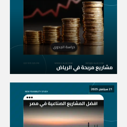
مشاريع مربحة في الرياض
21 سبتمبر، 2025