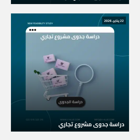
22 يناير، 2026
دراسة جدوى مشروع تجاري