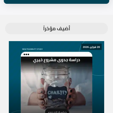
أضيف مؤخراً
20 فبراير، 2026