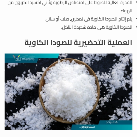
القدرة العالية للصودا على امتصاص الرطوبة وثاني اكسيد الكربون من
الهواء.
يتم إنتاج الصودا الكاوية فى نمطين, صلب أو سائل.
الصودا الكاوية هى مادة شديدة التاكل.
العملية التحضيرية للصودا الكاوية