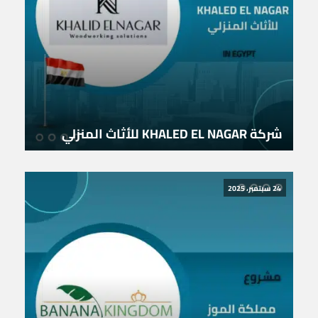
شركة KHALED EL NAGAR للأثاث المنزلي
24 سبتمبر، 2025