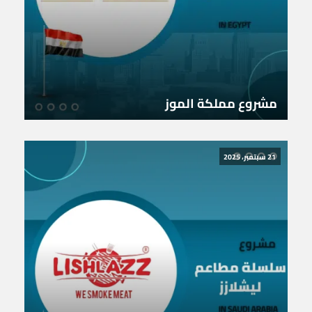
مشروع مملكة الموز
21 سبتمبر، 2025