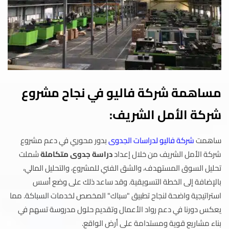
مساهمة شركة فاليو في نجاح مشروع
شركة الأمل الشريف:
ساهمت
شركة فاليو لدراسات الجدوى
بدور محوري في دعم مشروع
شركة الأمل الشريف من خلال إعداد
دراسة جدوى متكاملة
شملت
تحليل السوق المستهدف، والشق الفني للمشروع، والتحليل المالي،
بالإضافة إلى الخطة التسويقية. وقد ساعد ذلك على وضع أسس
استراتيجية واضحة لنجاح تطبيق "سباك" المخصص لخدمات السباكة. مما
يعكس دورنا في دعم رواد الأعمال وتقديم حلول مدروسة تسهم في
بناء مشاريع قوية ومستدامة على أرض الواقع.