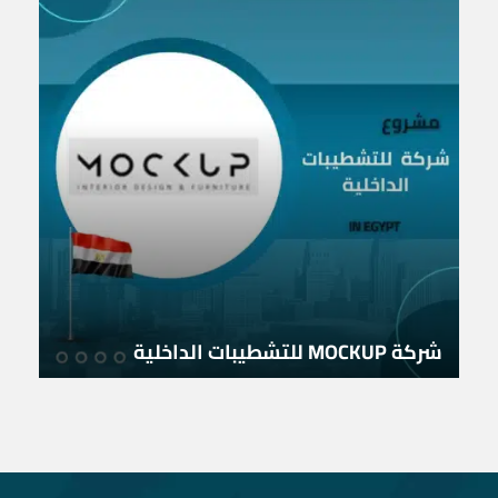
شركة MOCKUP للتشطيبات الداخلية