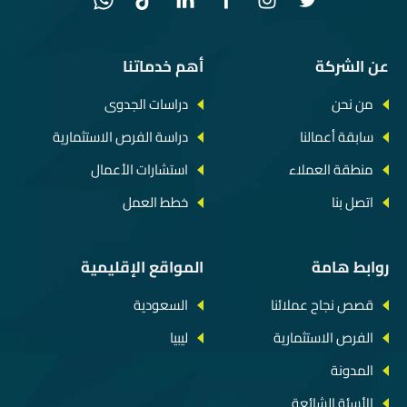
عن الشركة
أهم خدماتنا
من نحن
دراسات الجدوى
سابقة أعمالنا
دراسة الفرص الاستثمارية
منطقة العملاء
استشارات الأعمال
اتصل بنا
خطط العمل
روابط هامة
المواقع الإقليمية
قصص نجاح عملائنا
السعودية
الفرص الاستثمارية
ليبيا
المدونة
الأسئة الشائعة