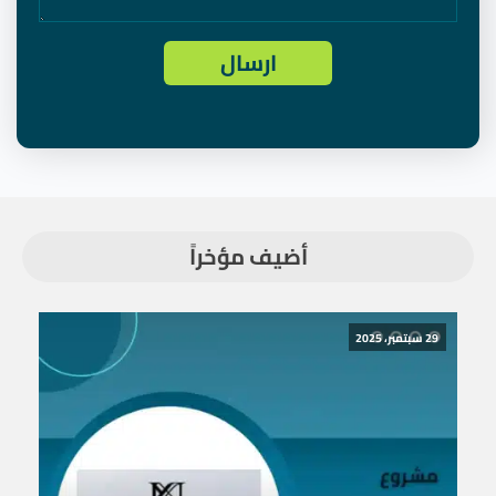
أضيف مؤخراً
29 سبتمبر، 2025