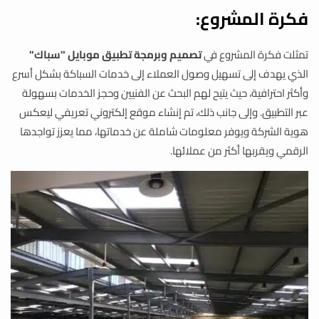
فكرة المشروع:
تمثلت فكرة المشروع في
تصميم وبرمجة تطبيق موبايل "سباك"
الذي يهدف إلى تسهيل وصول العملاء إلى خدمات السباكة بشكل أسرع
وأكثر احترافية، حيث يتيح لهم البحث عن الفنيين وحجز الخدمات بسهولة
عبر التطبيق. وإلى جانب ذلك، تم إنشاء موقع إلكتروني تعريفي ليعكس
هوية الشركة ويوفر معلومات شاملة عن خدماتها، مما يعزز تواجدها
الرقمي ويقربها أكثر من عملائها.