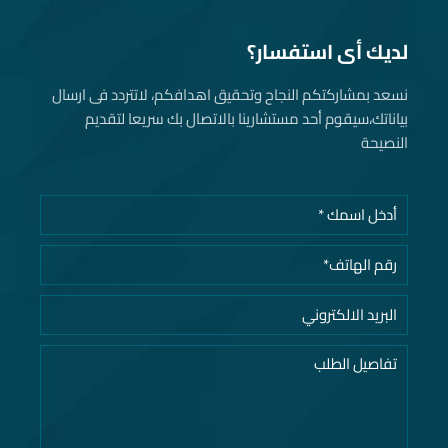
لديك أى استفسار؟
نسعد بمشاركتكم النجاح وتحقيق اهدافكم، لاتتردد فى ارسال
بياناتك، سيقوم أحد مستشارينا بالاتصال بك سريعا لتقديم
النصيحة