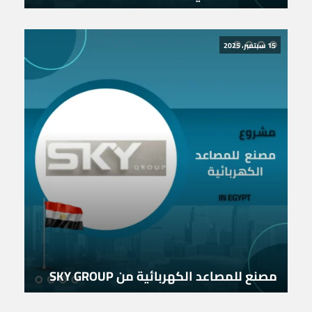
15 سبتمبر، 2025
مصنع للمصاعد الكهربائية من SKY GROUP