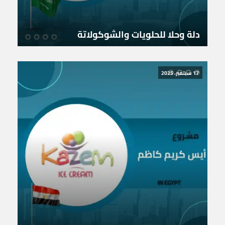
دلة وحلا للحلويات والشوكولاتة
17 سبتمبر، 2025