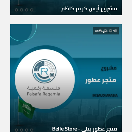
مشروع أيس كريم كاظم
17 سبتمبر، 2025
متجر عطور بيلي - Belle Store