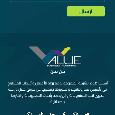
من نحن
أسسنا هذه الشركة الطموحة لدعم رواد الأعمال وأصحاب المشاريع
في تأسيس مشروعاتهم و تطويرها وتنميتها عن طريق عمل دراسة
جدوى لتلك المشروعات و تزويدهم بأحدث المعلومات و اكثرها
مصداقية