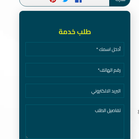
طلب خدمة