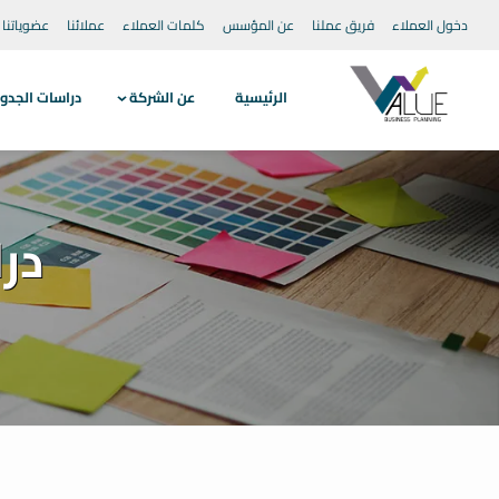
دخول العملاء
فريق عملنا
عن المؤسس
كلمات العملاء
عملائنا
عضوياتنا
الرئيسية
عن الشركة
دراسات الجدو
در