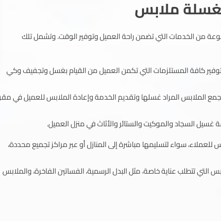
مغسلة ملابس
ة من الخدمات التي تضمن راحة العميل وتوفير الوقت. وتشمل تلك
 توفير كافة المستلزمات التي تكمن العميل من القيام بغسل وتجفيف وكي
جمع الملابس المراد غسلها وتقديم الخدمة وإعادة الملابس للعميل في مقر
 غسيل السجاد والموكيت والستائر والأثاث في منزل العميل.
للعملاء، سواء لتسليمها مباشرة إلى المنازل أو عبر مراكز تجميع محددة،
التي تتطلب عناية خاصة، مثل البدل الرسمية، الفساتين الفاخرة، والملابس