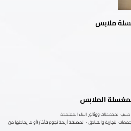
سلة ملابس
لمغسلة الملابس
حسب المخططات ووثائق البناء المعتمدة.
ات التجارية والفنادق - المصنفة أربعة نجوم فأكثر (أو ما يعادلها من