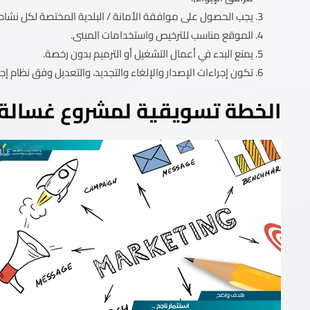
يجب الحصول على موافقة الأمانة / البلدية المختصة لكل نشاط 
الموقع مناسب للترخيص واستخدامات المبنى.
يمنع البدء في أعمال التشغيل أو الترميم بدون رخصة.
تكون إجراءات الإصدار والإلغاء والتجديد، والتعديل وفق نظام إجرا
الخطة تسويقية لمشروع غسالة 