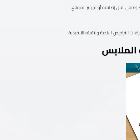
إضافي. قبل إضافته أو تجهيز الموقع.
ءات التراخيص البلدية ولائحته التنفيذية.
الملابس