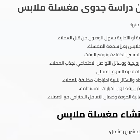
 من دراسة جدوى مغسلة ملابس
منها:
ة أو التجارية يسهل الوصول من قبل العملاء.
لملابس يعزز سمعة المغسلة.
حسين الكفاءة وتوفير الوقت.
رويجية ووسائل التواصل الاجتماعي لجذب العملاء.
ة قدرة السوق المحلي.
الستائر لتلبية احتياجات مختلفة للعملاء.
ين يفضلون الخيارات المستدامة.
ة الجودة وضمان التعامل الاحترافي مع العملاء.
لانشاء مغسلة ملابس
للمشروع وتشمل: