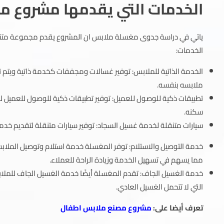
الخدمات التي يقدمها مشروع 
ياتي في دراسة جدوى مغسلة ملابس ان المشروع يقدم مجموعة متنوع
الخدمات:
الخدمة الذاتية للملابس: توفير غسالات ومجففات كخدمة ذاتية ويتم
ملابسه بنفسه.
تطبيقات ذكية للوصول للعميل: توفير تطبيقات ذكية للوصول للعميل ل
سكنه.
سيارات متنقلة لخدمة غسيل السجاد: توفير سيارات متنقلة لتقديم خدمة
خدمة التوصيل والاستلام: توفر المغسلة خدمة استلام وتوصيل الملابس 
مما يسهم في تسهيل الخدمة وزيادة الراحة للعملاء.
خدمة الغسيل الجاف: تقدم المغسلة أيضًا خدمة الغسيل الجاف للملابس 
التي لا تتحمل الغسيل العادي.
تعرف أيضا على:
مشروع مصنع ملابس اطفال