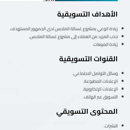
الأهداف التسويقية
زيادة الوعي بمشروع غسالة الملابس لدى الجمهور المستهدف.
جذب المزيد من العملاء إلى مشروع غسالة الملابس.
زيادة المبيعات.
القنوات التسويقية
وسائل التواصل الاجتماعي.
الإعلانات المطبوعة.
الإعلانات الإلكترونية.
التسويق عبر الهاتف.
المحتوى التسويقي
النشرات.