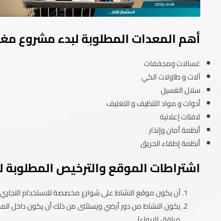
أهم المعدات المطلوبة لبدء مشروع مغ
غسالات ومجففات
آلات و طاولات الكي
سلال الغسيل
أدوات و مواد التنظيف و التغليف
لافتات إعلانية
أنظمة أمان وإنذار
أنظمة إطفاء الحريق
اشتراطات الموقع والترخيص المطلوبة 
أن يكون موقع النشاط على شوارع مخصصة للاستخدام التجاري 
يكون النشاط من دور أرضي ويستثنى من ذلك أن يكون داخل المجمع
مرافق الإيواء).