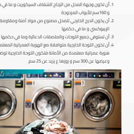
و 160سم للأبواب المزدوجة
أن يكون الدرج الخارجي للمحل مصنوع من مواد آمنة ومقاومة للا
الإيبوكسي و ما في حكمها
أن تستوفي جميع اللوحات والملصقات الدعائية وما في حكمها اشتر
أن تكون اللوحة الخارجية متوافقة مع الهوية العمرانية المعت
وعرضها عن 300 سم و روزها ع يزيد عن 25 سم.