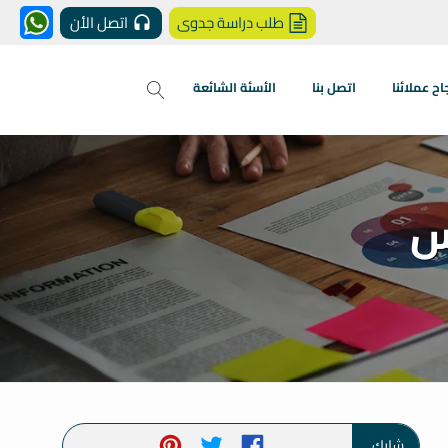
طلب دراسة جدوى
اتصل الأن
 عملائنا
اتصل بنا
الأسئة الشائعة
س
شارك