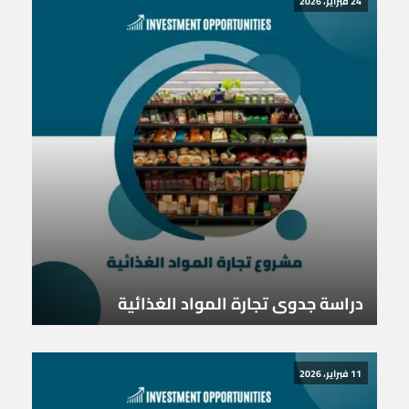
24 فبراير، 2026
دراسة جدوى تجارة المواد الغذائية
11 فبراير، 2026