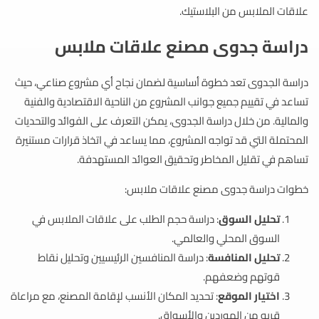
علاقات الملابس من البلاستيك.
دراسة جدوى مصنع علاقات ملابس
دراسة الجدوى تعد خطوة أساسية لضمان نجاح أي مشروع صناعي، حيث
تساعد في تقييم جميع جوانب المشروع من الناحية الاقتصادية والفنية
والمالية. من خلال دراسة الجدوى، يمكن التعرف على الفوائد والتحديات
المحتملة التي قد تواجه المشروع، مما يساعد في اتخاذ قرارات مستنيرة
تساهم في تقليل المخاطر وتحقيق العوائد المستهدفة.
خطوات دراسة جدوى مصنع علاقات ملابس:
تحليل السوق
: دراسة حجم الطلب على علاقات الملابس في
السوق المحلي والعالمي.
تحليل المنافسة
: دراسة المنافسين الرئيسيين وتحليل نقاط
قوتهم وضعفهم.
اختيار الموقع
: تحديد المكان الأنسب لإقامة المصنع، مع مراعاة
قربه من الموردين والأسواق.