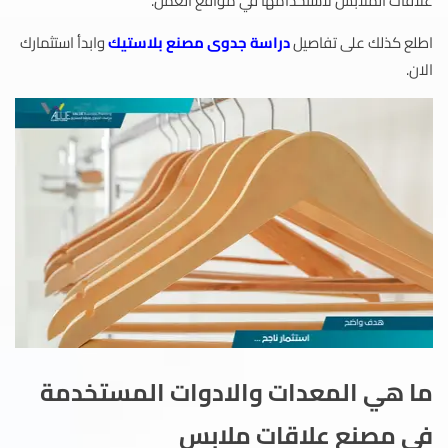
علاقات الملابس لاستخدامها في مواقع العمل.
اطلع كذلك على تفاصيل
دراسة جدوى مصنع بلاستيك
وابدأ استثمارك
الان.
ما هي المعدات والادوات المستخدمة
في مصنع علاقات ملابس