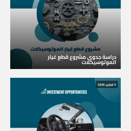
دراسة جدوى مشروع قطع غيار
الموتوسيكلات
3 فبراير، 2026