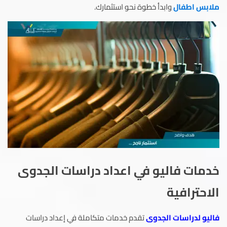
ملابس اطفال
وابدأ خطوة نحو استثمارك.
خدمات فاليو في اعداد دراسات الجدوى
الاحترافية
فاليو لدراسات الجدوى
تقدم خدمات متكاملة في إعداد دراسات