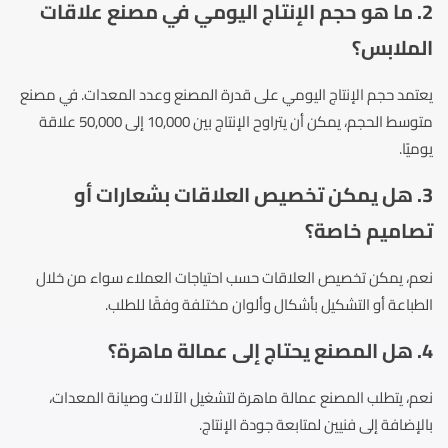
2. ما هو حجم الإنتاج اليومي في مصنع علاقات
الملابس؟
يعتمد حجم الإنتاج اليومي على قدرة المصنع وعدد المعدات. في مصنع
متوسط الحجم، يمكن أن يتراوح الإنتاج بين 10,000 إلى 50,000 علاقة
يوميًا.
3. هل يمكن تخصيص العلاقات بشعارات أو
تصاميم خاصة؟
نعم، يمكن تخصيص العلاقات حسب احتياجات العملاء سواء من خلال
الطباعة أو التشكيل بأشكال وألوان مختلفة وفقًا للطلب.
4. هل المصنع يحتاج إلى عمالة ماهرة؟
نعم، يتطلب المصنع عمالة ماهرة لتشغيل الآلات وصيانة المعدات،
بالإضافة إلى فنيين لمتابعة جودة الإنتاج.