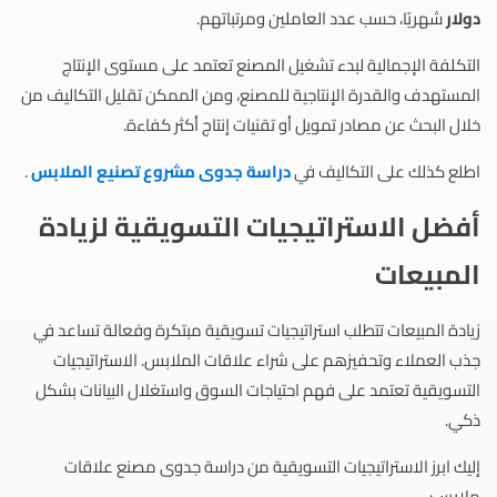
دولار
شهريًا، حسب عدد العاملين ومرتباتهم.
التكلفة الإجمالية لبدء تشغيل المصنع تعتمد على مستوى الإنتاج
المستهدف والقدرة الإنتاجية للمصنع، ومن الممكن تقليل التكاليف من
خلال البحث عن مصادر تمويل أو تقنيات إنتاج أكثر كفاءة.
اطلع كذلك على التكاليف في
دراسة جدوى مشروع تصنيع الملابس
.
أفضل الاستراتيجيات التسويقية لزيادة
المبيعات
زيادة المبيعات تتطلب استراتيجيات تسويقية مبتكرة وفعالة تساعد في
جذب العملاء وتحفيزهم على شراء علاقات الملابس. الاستراتيجيات
التسويقية تعتمد على فهم احتياجات السوق واستغلال البيانات بشكل
ذكي.
إليك ابرز الاستراتيجيات التسويقية من دراسة جدوى مصنع علاقات
ملابس: