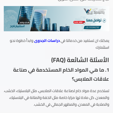
يمكنك ان تستفيد من خدماتنا في
دراسات الجدوى
وابدأ خطوة نحو
استثمارك
الأسئلة الشائعة (FAQ)
1. ما هي المواد الخام المستخدمة في صناعة
علاقات الملابس؟
تستخدم عدة مواد خام لصناعة علاقات الملابس، مثل البلاستيك، الخشب،
والمعدن. كل مادة لها مزايا خاصة مثل الخفة والمتانة في البلاستيك،
والصلابة في المعدن، والمظهر الجمالي في الخشب.