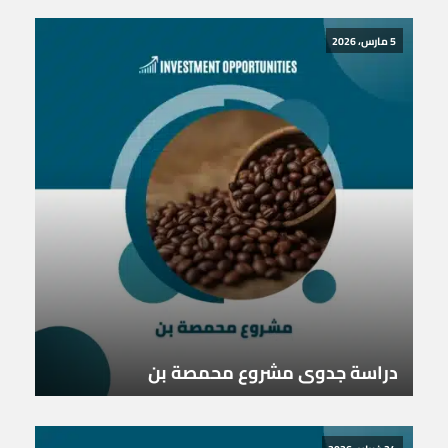
5 مارس، 2026
دراسة جدوى مشروع محمصة بن