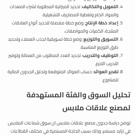
التمويل والتكاليف
: تحديد الميزانية المطلوبة لشراء المعدات
والمواد الخام وتغطية المصاريف التشغيلية.
إعداد خطة الإنتاج
: وضع خطة مفصلة لتحديد أنواع العلاقات
المنتجة، الكميات والمواصفات.
التسويق والتوزيع
: وضع خطة تسويقية لجذب العملاء وتحديد
طرق التوزيع المناسبة.
التوظيف والتدريب
: تحديد العدد المطلوب من العمالة وتوفير
التدريب اللازم.
تقدير العوائد
: حساب العوائد المتوقعة وتحليل الجدوى المالية
للمشروع.
تحليل السوق والفئة المستهدفة
لمصنع علاقات ملابس
توضح دراسة جدوى مصنع علاقات ملابس ان سوق شماعات الملابس
في تزايد مستمر، وذلك بسبب الحاجة المستمرة في مختلف القطاعات