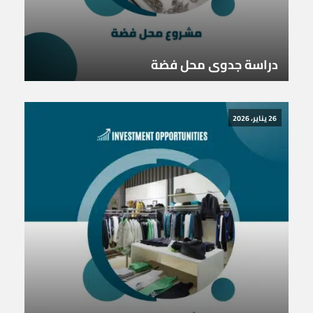
دراسة جدوى محل فضة
26 يناير، 2026