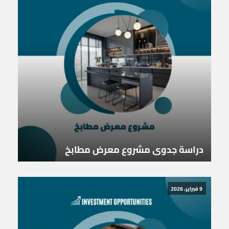
دراسة جدوى مشروع معرض مطابخ
9 فبراير، 2026