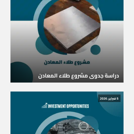
دراسة جدوى مشروع طلاء المعادن
5 فبراير، 2026