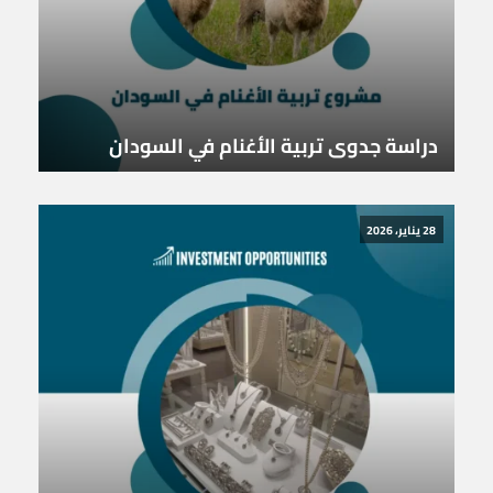
دراسة جدوى تربية الأغنام في السودان
28 يناير، 2026