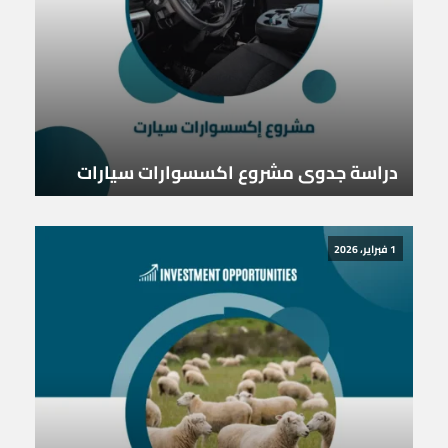
دراسة جدوى مشروع اكسسوارات سيارات
1 فبراير، 2026