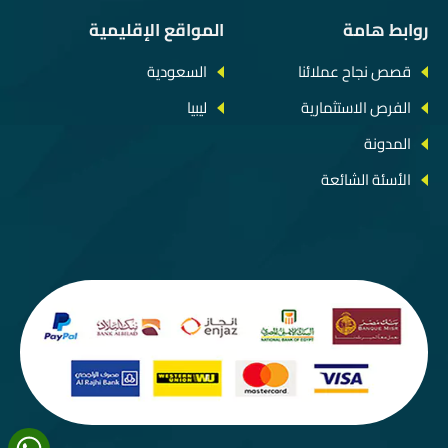
روابط هامة
المواقع الإقليمية
قصص نجاح عملائنا
السعودية
الفرص الاستثمارية
ليبيا
المدونة
الأسئة الشائعة