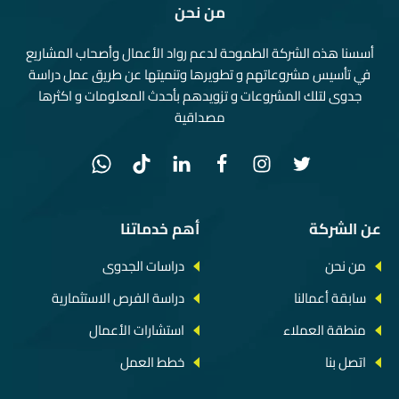
من نحن
أسسنا هذه الشركة الطموحة لدعم رواد الأعمال وأصحاب المشاريع
في تأسيس مشروعاتهم و تطويرها وتنميتها عن طريق عمل دراسة
جدوى لتلك المشروعات و تزويدهم بأحدث المعلومات و اكثرها
مصداقية
عن الشركة
أهم خدماتنا
من نحن
دراسات الجدوى
سابقة أعمالنا
دراسة الفرص الاستثمارية
منطقة العملاء
استشارات الأعمال
اتصل بنا
خطط العمل