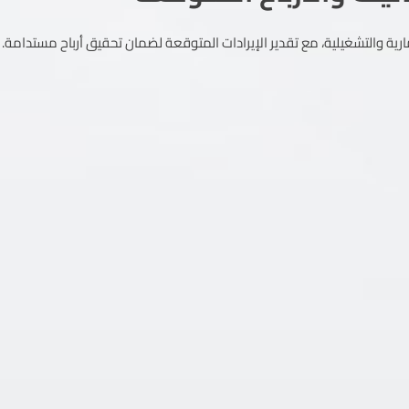
ارية والتشغيلية، مع تقدير الإيرادات المتوقعة لضمان تحقيق أرباح مستدامة.