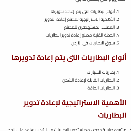
أنواع البطاريات التى يتم إعادة تدويرها
الأهمية الاستراتيجية لمصنع إعادة التدوير
العملاء المستهدفين للمصنع
الخطة الفنية مصنع إعادة تدوير البطاريات
سوق البطاريات فى الأردن
أنواع البطاريات التى يتم إعادة تدويرها
بطاريات السيارات
البطاريات القابلة لإعادة الشحن
البطاريات الجافة
الأهمية الاستراتيجية لإعادة تدوير
البطاريات
مشروع دراسة جدوى مصنع تدوير البطاريات فى الأردن يساعد على الحد