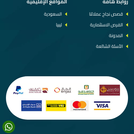
روابط هامة
المواقع الإقليمية
قصص نجاح عملائنا
السعودية
الفرص الاستثمارية
ليبيا
المدونة
الأسئة الشائعة