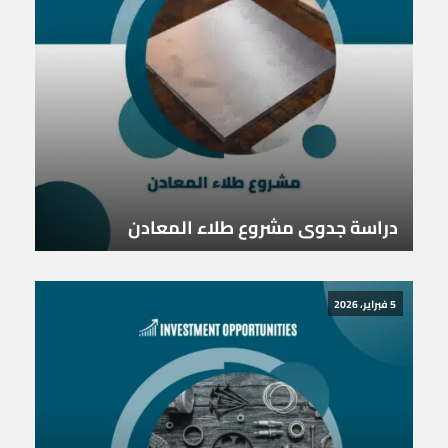
دراسة جدوى مشروع طلاء المعادن
5 فبراير، 2026