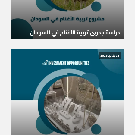
دراسة جدوى تربية الأغنام في السودان
28 يناير، 2026