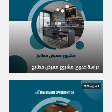
دراسة جدوى مشروع معرض مطابخ
9 فبراير، 2026