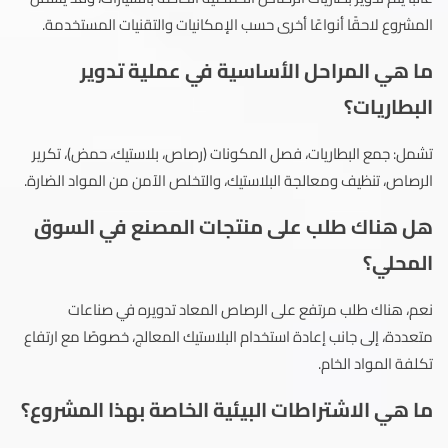
المشروع لاحقًا أنواعًا أخرى حسب الإمكانيات والتقنيات المستخدمة.
ما هي المراحل الأساسية في عملية تدوير
البطاريات؟
تشمل: جمع البطاريات، فصل المكونات (رصاص، بلاستيك، حمض)، تكرير
الرصاص، تنظيف ومعالجة البلاستيك، والتخلص الآمن من المواد الضارة.
هل هناك طلب على منتجات المصنع في السوق
المحلي؟
نعم، هناك طلب مرتفع على الرصاص المعاد تدويره في صناعات
متعددة، إلى جانب إعادة استخدام البلاستيك المعالج، خصوصًا مع ارتفاع
تكلفة المواد الخام.
ما هي الاشتراطات البيئية الخاصة بهذا المشروع؟