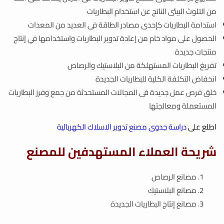
من التلوث البيئى الناتج عن استخدام البطاريات
استدامة البطاريات كإحدى مصادر الطاقة فى العديد من المعدات
الحصول على مواد خام من إعادة تدوير البطاريات واستخدامها في إنتاج
منتجات جديدة
تفريغ البطاريات المستهلكة من البلاستيك والرصاص
انخفاض التكلفة الكلية للبطاريات الجديدة
خلق فرص عمل جديدة فى المجالات المستحدثة من جمع وفرز البطاريات
المستعملة ومعالجتها
اطلع على
دراسة جدوى مصنع تدوير الاسلاك الكهربائية
شريحة العملاء المستهدفين للمصنع
مصانع الرصاص
مصانع البلاستيك
مصانع إنتاج البطاريات الجديدة