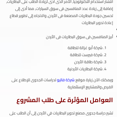
انتشار استخدام التكنولوجيا, الأمر الذى أدى لزيادة الطلب على البطاريات,
إضافة إلى زيادة عدد المنافسين فى سوق السيارات, مما أدى إلى
تحسين جودة البطاريات المصنعة فى الأردن, والاتجاه إلى تطوير قطاع
إعادة تدوير البطاريات
أبرز المنافسين فى سوق البطاريات فى الأردن
شركة أبو غزالة للطاقة
شركة فيرست للطاقة
شركة طاقة الأردن
شركة البطاريات الأردنية
ويمكنك الآن زيارة موقع
شركة فاليو
لدراسات الجدوى للإطلاع على
الفرص والمشاريع الإستثمارية
العوامل المؤثرة على طلب المشروع
تشير دراسة جدوى مصنع تدوير البطاريات في الأردن إلى أن الطلب على