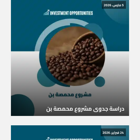
5 مارس، 2026
دراسة جدوى مشروع محمصة بن
24 فبراير، 2026