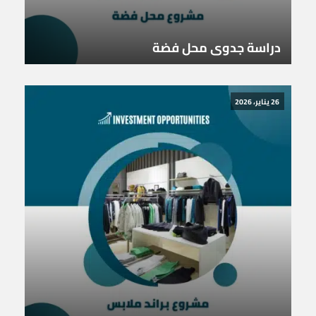
دراسة جدوى محل فضة
26 يناير، 2026