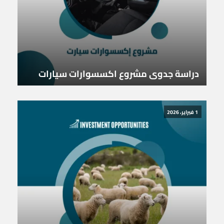
دراسة جدوى مشروع اكسسوارات سيارات
1 فبراير، 2026