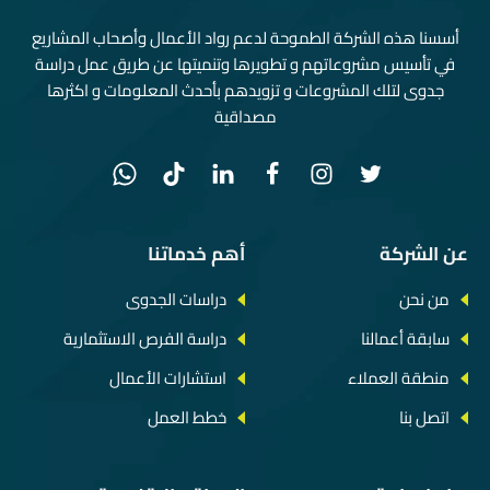
أسسنا هذه الشركة الطموحة لدعم رواد الأعمال وأصحاب المشاريع
في تأسيس مشروعاتهم و تطويرها وتنميتها عن طريق عمل دراسة
جدوى لتلك المشروعات و تزويدهم بأحدث المعلومات و اكثرها
مصداقية
عن الشركة
أهم خدماتنا
من نحن
دراسات الجدوى
سابقة أعمالنا
دراسة الفرص الاستثمارية
منطقة العملاء
استشارات الأعمال
اتصل بنا
خطط العمل