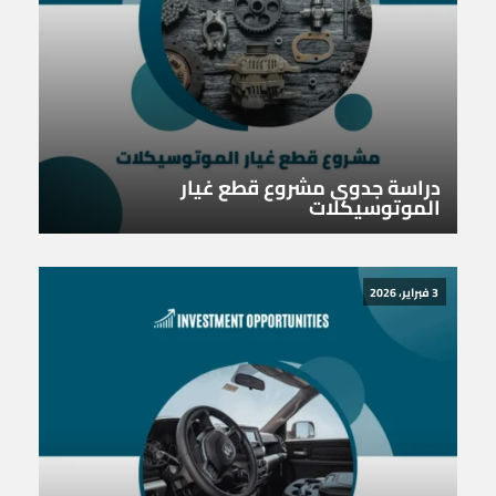
دراسة جدوى مشروع قطع غيار
الموتوسيكلات
3 فبراير، 2026