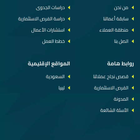
من نحن
دراسات الجدوى
سابقة أعمالنا
دراسة الفرص الاستثمارية
منطقة العملاء
استشارات الأعمال
اتصل بنا
خطط العمل
روابط هامة
المواقع الإقليمية
قصص نجاح عملائنا
السعودية
الفرص الاستثمارية
ليبيا
المدونة
الأسئة الشائعة