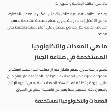
بناءً على الطاقة الإنتاجية والتجهيزات.
وهذه التكاليف تقديرية وتختلف بناءً على المكان والمعدات المختارة،
لذا من الأفضل إعداد دراسة جدوى مصنع مفصلة مخصصة بحسب
الظروف الخاصة بكل مشروع للحصول على أرقام دقيقة وتخطيط مالي
محكم.
ما هي المعدات والتكنولوجيا
المستخدمة في صناعة الجينز
توضح دراسة جدوى مصنع بناطيل جينز ان صناعة الجينز تتطلب استخدام
مجموعة متنوعة من المعدات والتكنولوجيا الحديثة لضمان إنتاج منتج
عالي الجودة وبتكلفة فعالة. هذه المعدات تساهم في تسريع الإنتاج
وتحسين دقة التصميم، مما يرفع من تنافسية المنتج في السوق.
المعدات والتكنولوجيا المستخدمة