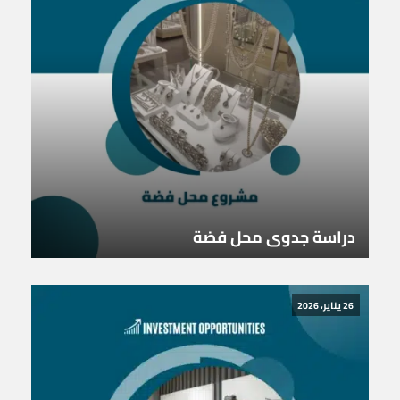
دراسة جدوى محل فضة
26 يناير، 2026