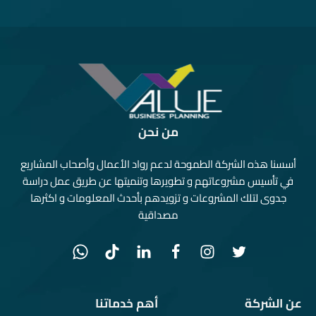
من نحن
أسسنا هذه الشركة الطموحة لدعم رواد الأعمال وأصحاب المشاريع
في تأسيس مشروعاتهم و تطويرها وتنميتها عن طريق عمل دراسة
جدوى لتلك المشروعات و تزويدهم بأحدث المعلومات و اكثرها
مصداقية
عن الشركة
أهم خدماتنا