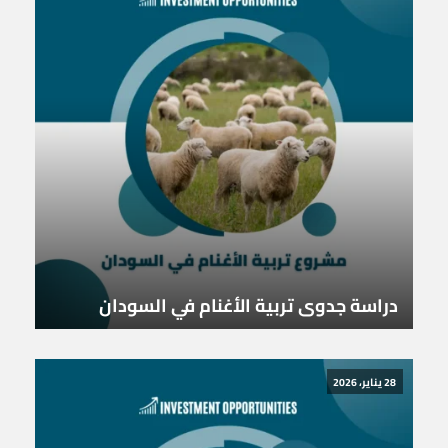
دراسة جدوى تربية الأغنام في السودان
28 يناير، 2026