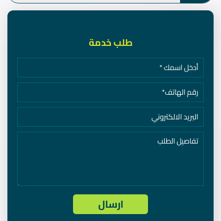
طلب خدمة