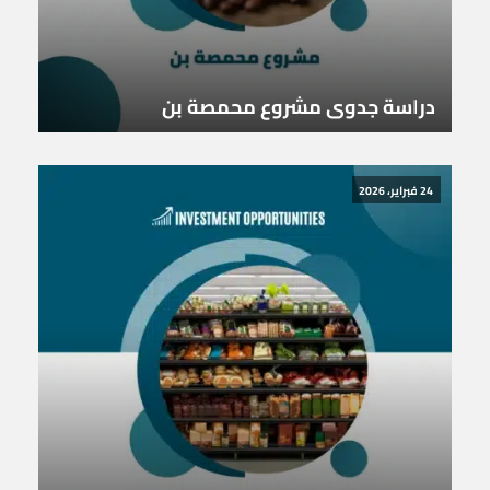
دراسة جدوى مشروع محمصة بن
24 فبراير، 2026