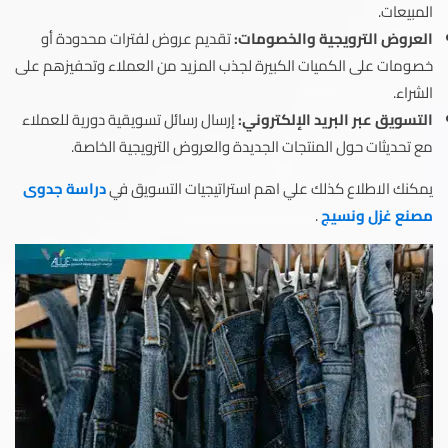
المبيعات.
العروض الترويجية والخصومات:
تقديم عروض لفترات محدودة أو
خصومات على الكميات الكبيرة لجذب المزيد من العملاء وتحفيزهم على
الشراء.
التسويق عبر البريد الإلكتروني:
إرسال رسائل تسويقية دورية للعملاء
مع تحديثات حول المنتجات الجديدة والعروض الترويجية الخاصة.
يمكنك الاطلاع كذلك علي اهم استراتيجيات التسويق في
دراسة جدوى
مصنع غزل ونسيج
.