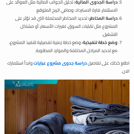
دراسة الجدوى المالية:
تحليل الجوانب المالية مثل العوائد على
الاستثمار، فترة الاسترداد، وصافي الربح المتوقع.
دراسة المخاطر:
تحديد المخاطر المحتملة التي قد تؤثر على
المشروع مثل تقلبات السوق، تغيرات الأسعار، أو مشاكل
التشغيل.
وضع خطة تنفيذية:
وضع خطة زمنية تفصيلية لتنفيذ المشروع،
مع تحديد المراحل المختلفة والموارد المطلوبة.
اطلع كذلك على تفاصيل
دراسة جدوى مشروع عبايات
وابدأ استثمارك
الان.