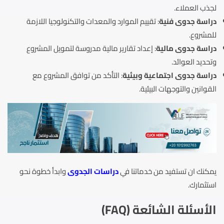
لجذب العملاء.
دراسة جدوى فنية
: تقييم الموارد والمعدات والتكنولوجيا اللازمة
للمشروع.
دراسة جدوى مالية
: إعداد تقارير مالية مدروسة لتمويل المشروع
وتحديد العوائد.
دراسة جدوى اجتماعية وبيئية
: التأكد من توافق المشروع مع
القوانين والتوجهات البيئية.
يمكنك ان تستفيد من خدماتنا في
دراسات الجدوى
وابدأ خطوة نحو
استثمارك.
الأسئلة الشائعة (FAQ)