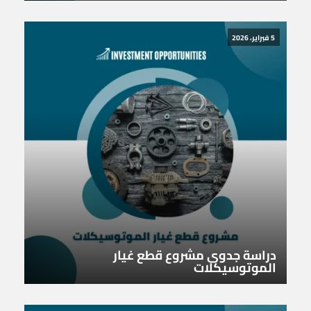
5 فبراير، 2026
دراسة جدوى مشروع قطع غيار
الموتوسيكلات