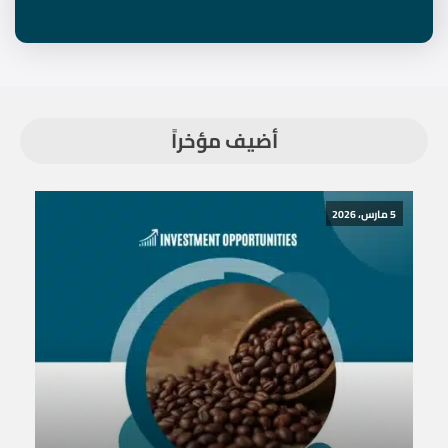
أضيف مؤخراً
5 مارس، 2026