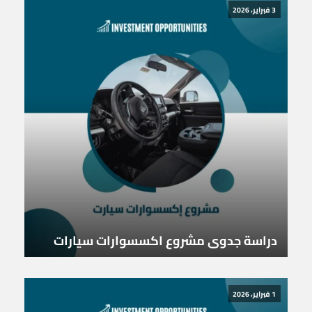
3 فبراير، 2026
دراسة جدوى مشروع اكسسوارات سيارات
1 فبراير، 2026