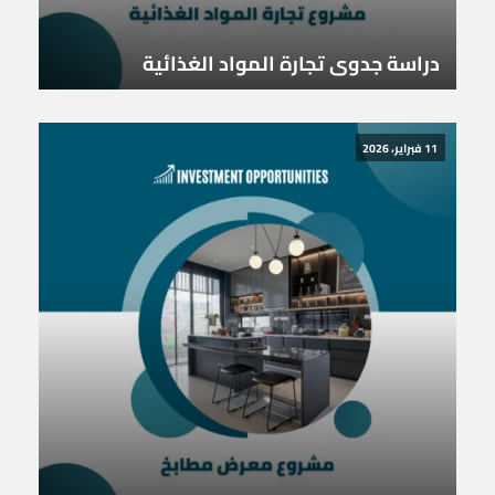
دراسة جدوى تجارة المواد الغذائية
11 فبراير، 2026