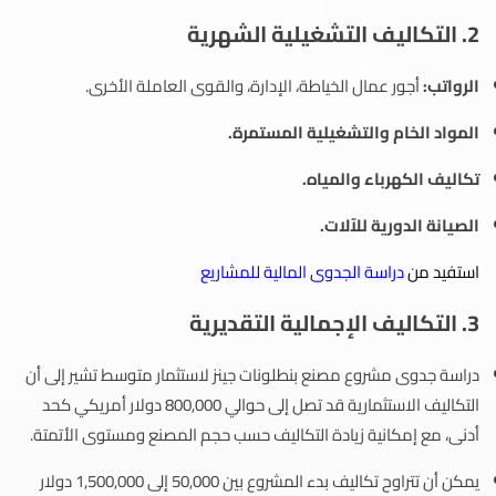
2. التكاليف التشغيلية الشهرية
الرواتب:
أجور عمال الخياطة، الإدارة، والقوى العاملة الأخرى.
المواد الخام والتشغيلية المستمرة.
تكاليف الكهرباء والمياه.
الصيانة الدورية للآلات.
استفيد من
دراسة الجدوى المالية للمشاريع
3. التكاليف الإجمالية التقديرية
دراسة جدوى مشروع مصنع بنطلونات جينز لاستثمار متوسط تشير إلى أن
التكاليف الاستثمارية قد تصل إلى حوالي 800,000 دولار أمريكي كحد
أدنى، مع إمكانية زيادة التكاليف حسب حجم المصنع ومستوى الأتمتة.
يمكن أن تتراوح تكاليف بدء المشروع بين 50,000 إلى 1,500,000 دولار