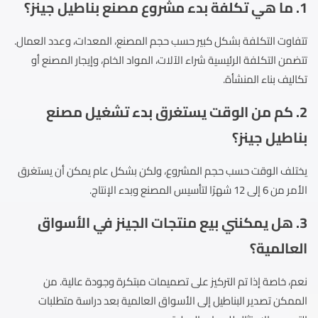
1. ما هي تكلفة بدء مشروع مصنع بناطيل جينز؟
تتفاوت التكلفة بشكل كبير حسب حجم المصنع، المعدات، وعدد العمال.
تتضمن التكلفة الرئيسية شراء الآلات، المواد الخام، وإيجار المصنع أو
تكاليف بناء المنشأة.
2. كم من الوقت يستغرق بدء تشغيل مصنع
بناطيل جينز؟
يختلف الوقت حسب حجم المشروع، ولكن بشكل عام يمكن أن يستغرق
الأمر من 6 إلى 12 شهرًا لتأسيس المصنع وبدء الإنتاج.
3. هل يمكنني بيع منتجات الجينز في الأسواق
العالمية؟
نعم، خاصة إذا تم التركيز على تصميمات مبتكرة وجودة عالية. من
الممكن تصدير البناطيل إلى الأسواق العالمية بعد دراسة متطلبات