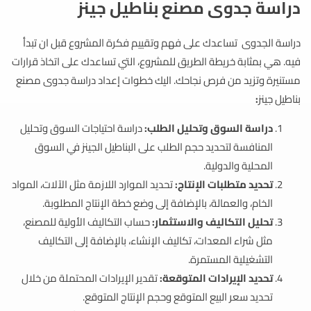
دراسة جدوى مصنع بناطيل جينز
دراسة الجدوى تساعدك على فهم وتقييم فكرة المشروع قبل ان تبدأ
فيه. هي بمثابة خريطة الطريق للمشروع، التي تساعدك على اتخاذ قرارات
مستنيرة وتزيد من فرص نجاحك. اليك خطوات إعداد دراسة جدوى مصنع
بناطيل جينز
:
دراسة السوق وتحليل الطلب:
دراسة احتياجات السوق وتحليل
المنافسة لتحديد حجم الطلب على البناطيل الجينز في السوق
المحلية والدولية.
تحديد متطلبات الإنتاج:
تحديد الموارد اللازمة مثل الآلات، المواد
الخام، والعمالة، بالإضافة إلى وضع خطة الإنتاج المطلوبة.
تحليل التكاليف والاستثمار:
حساب التكاليف الأولية للمصنع،
مثل شراء المعدات، تكاليف الإنشاء، بالإضافة إلى التكاليف
التشغيلية المستمرة.
تحديد الإيرادات المتوقعة:
تقدير الإيرادات المحتملة من خلال
تحديد سعر البيع المتوقع وحجم الإنتاج المتوقع.