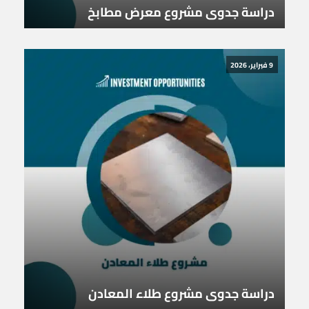
دراسة جدوى مشروع معرض مطابخ
9 فبراير، 2026
دراسة جدوى مشروع طلاء المعادن