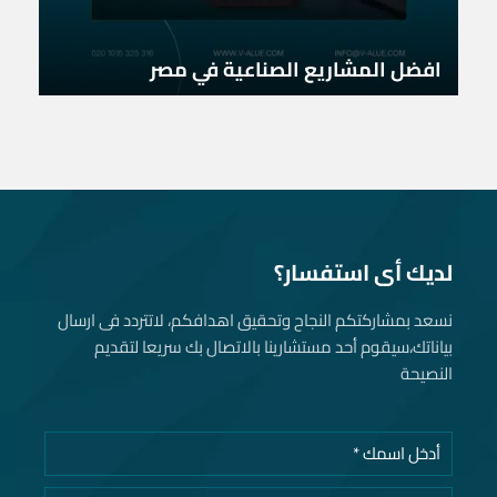
افضل المشاريع الصناعية في مصر
لديك أى استفسار؟
نسعد بمشاركتكم النجاح وتحقيق اهدافكم، لاتتردد فى ارسال
بياناتك، سيقوم أحد مستشارينا بالاتصال بك سريعا لتقديم
النصيحة