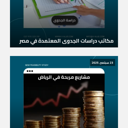
مكاتب دراسات الجدوى المعتمدة في مصر
23 سبتمبر، 2025