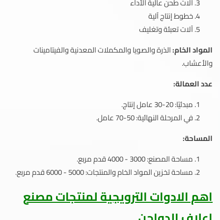
آلات طحن عالية الأداء
خطوط إنتاج آلية
آلات تعبئة وتغليف
المواد الخام:
الذرة والصويا والمكملات المعدنية والفيتامينات
والأعشاب.
عدد العمالة:
مبدئيًا: 20-30 عامل إنتاج.
في المرحلة النهائية: 50-70 عامل.
المساحة:
مساحة المصنع: 3000 - 4000 قدم مربع.
مساحة تخزين المواد الخام والمنتجات: 5000 - 6000 قدم مربع.
اهم الادوات الترويجية لمنتجات مصنع
اعلاف الدواجن