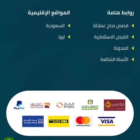
روابط هامة
المواقع الإقليمية
قصص نجاح عملائنا
السعودية
الفرص الاستثمارية
ليبيا
المدونة
الأسئة الشائعة