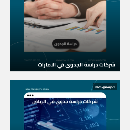
شركات دراسة الجدوى في الامارات
1 ديسمبر، 2025