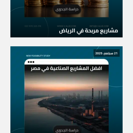
مشاريع مربحة في الرياض
21 سبتمبر، 2025