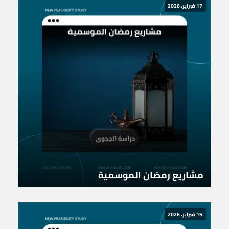
17 فبراير، 2026
مشاريع رمضان الموسمية
15 فبراير، 2026