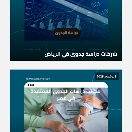
شركات دراسة جدوى في الرياض
3 نوفمبر، 2025