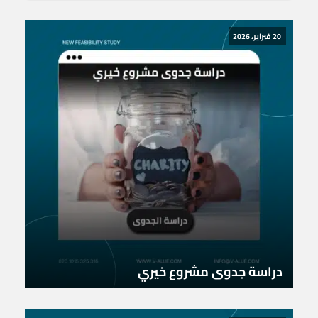
20 فبراير، 2026
دراسة جدوى مشروع خيري