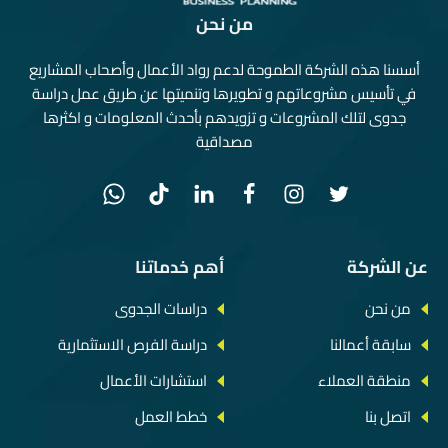
من نحن
أسسنا هذه الشركة الطموحة لدعم رواد الأعمال وأصحاب المشاريع
في تأسيس مشروعاتهم و تطويرها وتنميتها عن طريق عمل دراسة
جدوى لتلك المشروعات و تزويدهم بأحدث المعلومات و اكثرها
مصداقية
عن الشركة
أهم خدماتنا
من نحن
دراسات الجدوى
سابقة أعمالنا
دراسة الفرص الاستثمارية
منطقة العملاء
استشارات الأعمال
اتصل بنا
خطط العمل