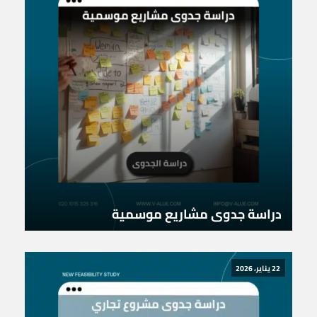
دراسة جدوى مشاريع موسمية
22 يناير، 2026