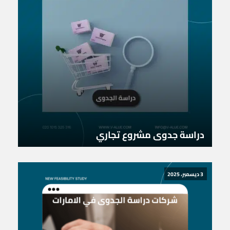
دراسة جدوى مشروع تجاري
3 ديسمبر، 2025