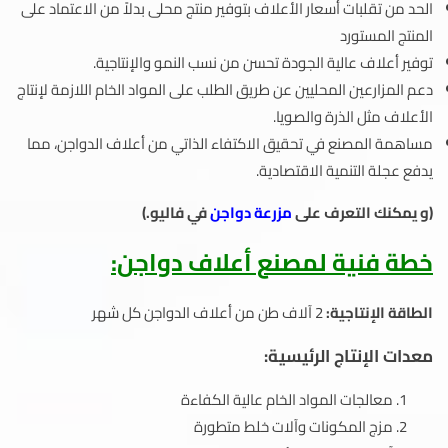
الحد من تقلبات أسعار الأعلاف بتوفير منتج محلى بدلاً من الاعتماد على
المنتج المستورد
توفير أعلاف عالية الجودة تحسن من نسب النمو والإنتاجية.
دعم المزارعين المحليين عن طريق الطلب على المواد الخام اللازمة لإنتاج
الأعلاف مثل الذرة والصويا.
مساهمة المصنع في تحقيق الاكتفاء الذاتي من أعلاف الدواجن، مما
يدفع عجلة التنمية الاقتصادية.
(و يمكنك التعرف على
مزرعة دواجن
في فاليو.)
خطة فنية لمصنع أعلاف دواجن:
الطاقة الإنتاجية:
2 آلاف طن من أعلاف الدواجن كل شهر
معدات الإنتاج الرئيسية:
معالجات المواد الخام عالية الكفاءة
مزج المكونات وآلات خلط متطورة