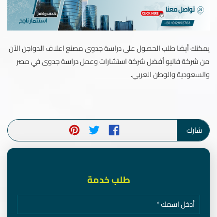
يمكنك أيضا طلب الحصول على دراسة جدوى مصنع اعلاف الدواجن الآن
من شركة فاليو أفضل شركة استشارات وعمل دراسة جدوى في مصر
والسعودية والوطن العربي.
شارك
طلب خدمة