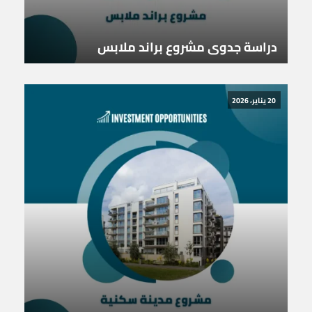
دراسة جدوى مشروع براند ملابس
20 يناير، 2026