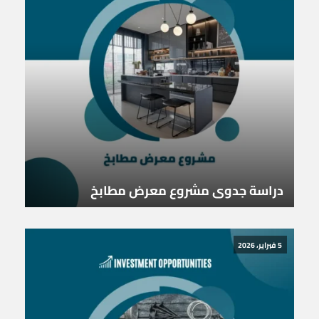
دراسة جدوى مشروع معرض مطابخ
5 فبراير، 2026