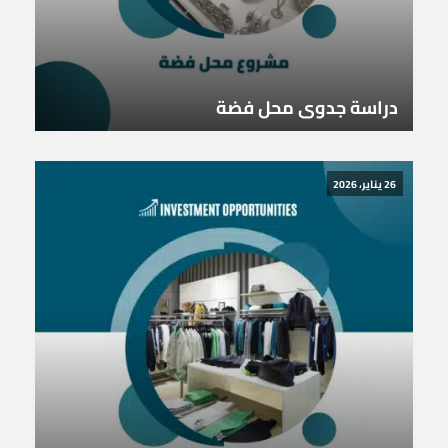
دراسة جدوى محل فضة
26 يناير، 2026