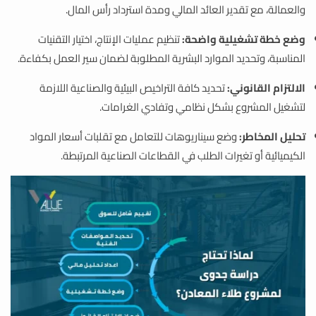
والعمالة، مع تقدير العائد المالي ومدة استرداد رأس المال.
وضع خطة تشغيلية واضحة:
تنظيم عمليات الإنتاج، اختيار التقنيات
المناسبة، وتحديد الموارد البشرية المطلوبة لضمان سير العمل بكفاءة.
الالتزام القانوني:
تحديد كافة التراخيص البيئية والصناعية اللازمة
لتشغيل المشروع بشكل نظامي وتفادي الغرامات.
تحليل المخاطر:
وضع سيناريوهات للتعامل مع تقلبات أسعار المواد
الكيميائية أو تغيرات الطلب في القطاعات الصناعية المرتبطة.