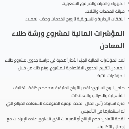
الكهرباء والمياه والمرافق التشغيلية.
صيانة المعدات والآلات.
النفقات الإدارية والتسويقية لترويج الخدمات وجذب العملاء.
المؤشرات المالية لمشروع ورشة طلاء
المعادن
تعد المؤشرات المالية الجزء الأكثر أهمية في دراسة جدوى مشروع طلاء
المعادن لتقييم الجدوى الاقتصادية للمشروع. ويتم ذلك من خلال
المؤشرات الاتية:
صافي الربح السنوي: تقدير الأرباح المتبقية بعد خصم كافة التكاليف
التشغيلية والضرائب والاهلاكات.
فترة استرداد رأس المال: المدة الزمنية المتوقعة لاستعادة المبالغ التي
تم استثمارها في التأسيس.
نقطة التعادل: حجم الإنتاج أو المبيعات الذي تتساوى عنده الإيرادات مع
إجمالي التكاليف.