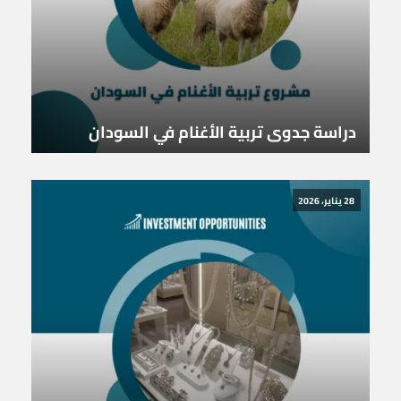
دراسة جدوى تربية الأغنام في السودان
28 يناير، 2026