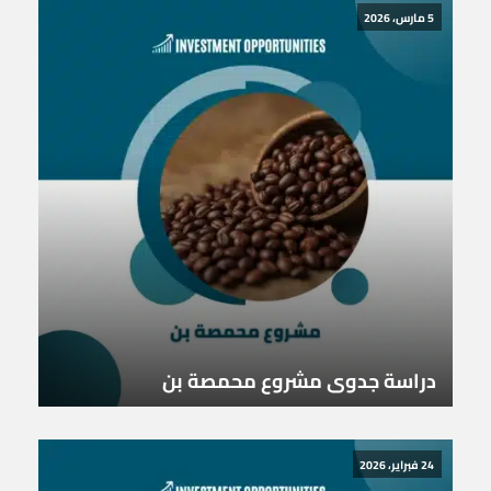
5 مارس، 2026
دراسة جدوى مشروع محمصة بن
24 فبراير، 2026