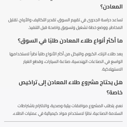
المعادن؟
تساعد دراسة الجدوى في تقييم السوق، تقدير التكاليف والأرباح، تقليل
المخاطر، ووضع خطة تشغيل وتسويق واضحة قبل التنفيذ.
ما أكثر أنواع طلاء المعادن طلبًا في السوق؟
يعد طلاء الزنك، الكروم، والنيكل من أكثر الأنواع طلباً نظراً لاستخدامها
الواسع في الصناعات الهندسية، صناعة السيارات، وقطع الغيار
الاستهلاكية.
هل يحتاج مشروع طلاء المعادن إلى تراخيص
خاصة؟
نعم، يتطلب المشروع موافقات بيئية وصحية، والالتزام باشتراطات
السلامة الصناعية، نظرًا لاستخدام مواد كيميائية في عمليات الطلاء.