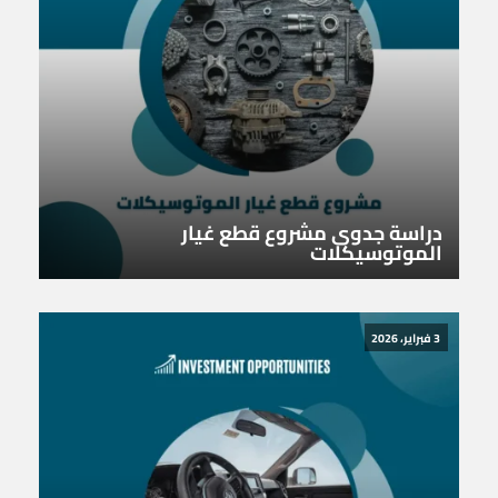
دراسة جدوى مشروع قطع غيار
الموتوسيكلات
3 فبراير، 2026