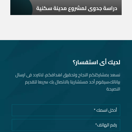
دراسة جدوى لمشروع مدينة سكنية
لديك أى استفسار؟
نسعد بمشاركتكم النجاح وتحقيق اهدافكم، لاتتردد فى ارسال
بياناتك، سيقوم أحد مستشارينا بالاتصال بك سريعا لتقديم
النصيحة