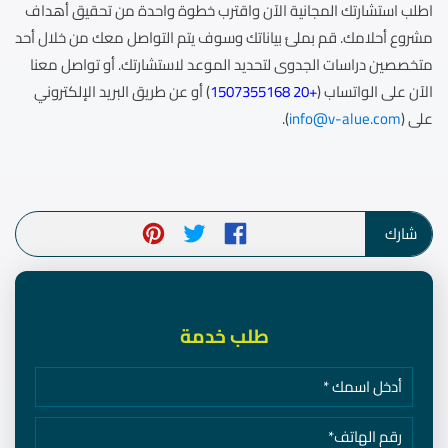
اطلب استشارتك المجانية الآن واقترب خطوة واحدة من تحقيق أهداف
مشروع أحلامك. قم بملئ بياناتك وسوف يتم التواصل معك من خلال أحد
متخصصين دراسات الجدوى لتحديد الموعد لاستشارتك. أو تواصل معنا
الآن على الواتساب (
+20 1507355168
) أو عن طريق البريد الإلكتروني
على (
info@v-alue.com
).
شارك
طلب خدمة