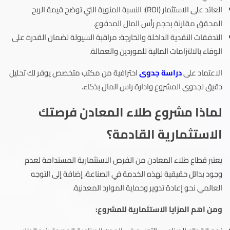
العائد على الاستثمار (ROI): النسبة المئوية التي توضح قيمة الربح
المحقق مقارنة بحجم رأس المال المدفوع.
التدفقات النقدية الداخلة والخارجة: مراقبة السيولة لضمان القدرة على
الوفاء بالالتزامات المالية للموردين والعمالة.
الاعتماد على
دراسة جدوى
احترافية من مكتب متخصص يوفر لك تحليل
دقيق لجدوى المشروع وادارة راس المال بذكاء.
لماذا مشروع طلاء المعادن فرصتك
الاستثمارية القادمة؟
يعتبر قطاع طلاء المعادن من الفرص الاستثمارية المستدامة لعدم
وجود بدائل حقيقية لهذه الخدمة في الصناعة، إضافة إلى التوجه
العالمي نحو إعادة تدوير وحماية الموارد المعدنية.
ومن اهم المزايا الاستثمارية للمشروع: