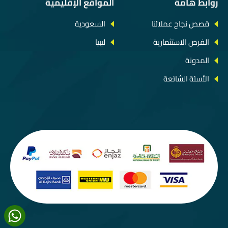
روابط هامة
المواقع الإقليمية
قصص نجاح عملائنا
السعودية
الفرص الاستثمارية
ليبيا
المدونة
الأسئة الشائعة