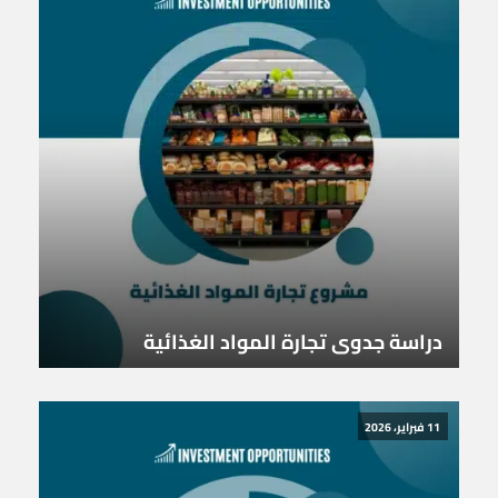
دراسة جدوى تجارة المواد الغذائية
11 فبراير، 2026