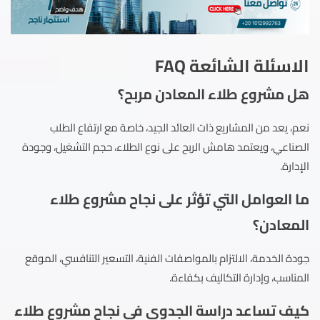
الاسئلة الشائعة FAQ
هل مشروع طلاء المعادن مربح؟
نعم، يعد من المشاريع ذات العائد الجيد، خاصة مع ارتفاع الطلب
الصناعي، ويعتمد هامش الربح على نوع الطلاء، حجم التشغيل، وجودة
الإدارة.
ما العوامل التي تؤثر على نجاح مشروع طلاء
المعادن؟
جودة الخدمة، الالتزام بالمواصفات الفنية، التسعير التنافسي، الموقع
المناسب، وإدارة التكاليف بكفاءة.
كيف تساعد دراسة الجدوى في نجاح مشروع طلاء