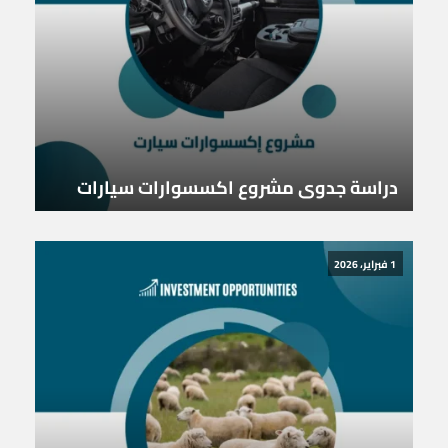
دراسة جدوى مشروع اكسسوارات سيارات
1 فبراير، 2026