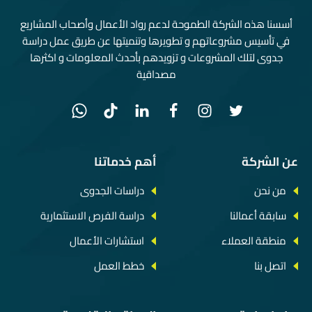
أسسنا هذه الشركة الطموحة لدعم رواد الأعمال وأصحاب المشاريع
في تأسيس مشروعاتهم و تطويرها وتنميتها عن طريق عمل دراسة
جدوى لتلك المشروعات و تزويدهم بأحدث المعلومات و اكثرها
مصداقية
عن الشركة
أهم خدماتنا
من نحن
دراسات الجدوى
سابقة أعمالنا
دراسة الفرص الاستثمارية
منطقة العملاء
استشارات الأعمال
اتصل بنا
خطط العمل