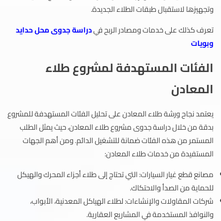
وتجهيزها لاستقبال طبقات الطلاء الجديدة.
تعرف كذلك على خدمات ومصادر الربح في
دراسة جدوى محل حدايد
وبويات
الفئات المستهدفة لمشروع طلاء
المعادن
يعتمد نجاح ورشة طلاء المعادن على تحليل الفئات المستهدفة للمشروع
بدقة من خلال دراسة جدوى مشروع طلاء المعادن، حيث يمثل الطلب
المستمر من هذه الفئات ضمانة للتشغيل الدائم. ومن أهم الجهات
المستفيدة من خدمات طلاء المعادن:
مصانع قطع غيار السيارات: التي تحتاج إلى طلاء أجزاء المحرك والهيكل
للحماية من الصدأ والاحتكاك.
شركات المقاولات والإنشاءات: لطلاء الهياكل المعدنية، الأبواب،
والنوافذ المستخدمة في المشاريع العقارية.