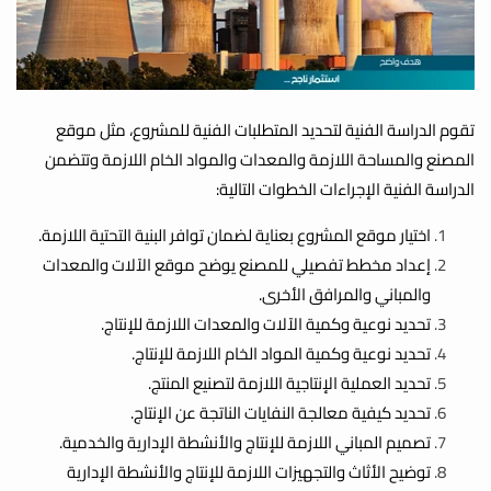
تقوم الدراسة الفنية لتحديد المتطلبات الفنية للمشروع، مثل موقع
المصنع والمساحة اللازمة والمعدات والمواد الخام اللازمة وتتضمن
الدراسة الفنية الإجراءات الخطوات التالية:
اختيار موقع المشروع بعناية لضمان توافر البنية التحتية اللازمة.
إعداد مخطط تفصيلي للمصنع يوضح موقع الآلات والمعدات
والمباني والمرافق الأخرى.
تحديد نوعية وكمية الآلات والمعدات اللازمة للإنتاج.
تحديد نوعية وكمية المواد الخام اللازمة للإنتاج.
تحديد العملية الإنتاجية اللازمة لتصنيع المنتج.
تحديد كيفية معالجة النفايات الناتجة عن الإنتاج.
تصميم المباني اللازمة للإنتاج والأنشطة الإدارية والخدمية.
توضيح الأثاث والتجهيزات اللازمة للإنتاج والأنشطة الإدارية