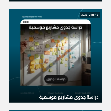
15 فبراير، 2026
دراسة جدوى مشاريع موسمية