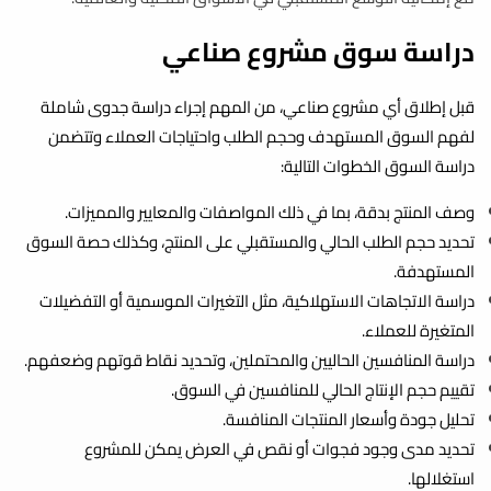
دراسة سوق مشروع صناعي
قبل إطلاق أي مشروع صناعي، من المهم إجراء دراسة جدوى شاملة
لفهم السوق المستهدف وحجم الطلب واحتياجات العملاء وتتضمن
دراسة السوق الخطوات التالية:
وصف المنتج بدقة، بما في ذلك المواصفات والمعايير والمميزات.
تحديد حجم الطلب الحالي والمستقبلي على المنتج، وكذلك حصة السوق
المستهدفة.
دراسة الاتجاهات الاستهلاكية، مثل التغيرات الموسمية أو التفضيلات
المتغيرة للعملاء.
دراسة المنافسين الحاليين والمحتملين، وتحديد نقاط قوتهم وضعفهم.
تقييم حجم الإنتاج الحالي للمنافسين في السوق.
تحليل جودة وأسعار المنتجات المنافسة.
تحديد مدى وجود فجوات أو نقص في العرض يمكن للمشروع
استغلالها.