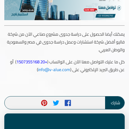
يمكنك أيضا الحصول على دراسة جدوى مشروع صناعي الآن من شركة
فاليو أفضل شركة استشارات وعمل دراسة جدوى في مصر والسعودية
والوطن العربي.
كل ما عليك التواصل معنا الآن على الواتساب (
+20 1507355168
) أو
عن طريق البريد الإلكتروني على (
info@v-alue.com
)
شارك