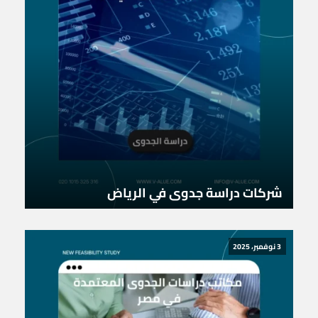
شركات دراسة جدوى في الرياض
3 نوفمبر، 2025