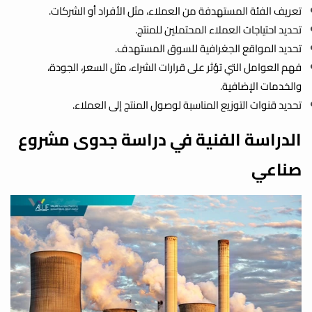
تعريف الفئة المستهدفة من العملاء، مثل الأفراد أو الشركات.
تحديد احتياجات العملاء المحتملين للمنتج.
تحديد المواقع الجغرافية للسوق المستهدف.
فهم العوامل التي تؤثر على قرارات الشراء، مثل السعر، الجودة،
والخدمات الإضافية.
تحديد قنوات التوزيع المناسبة لوصول المنتج إلى العملاء.
الدراسة الفنية في دراسة جدوى مشروع
صناعي