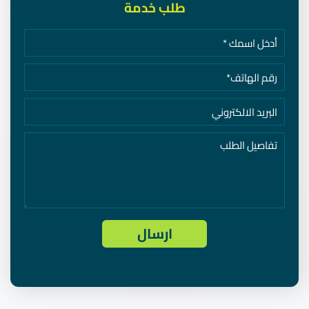
طلب خدمة