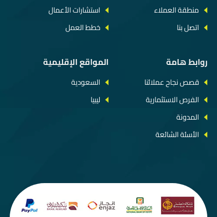
منطقة العملاء
استشارات الأعمال
اتصل بنا
خطط العمل
روابط هامة
المواقع الإقليمية
قصص نجاح عملائنا
السعودية
الفرص الاستثمارية
ليبيا
المدونة
الأسئة الشائعة