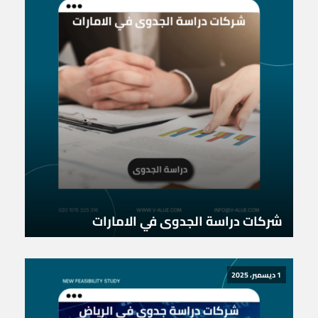
شركات دراسة الجدوى في الامارات
1 ديسمبر، 2025