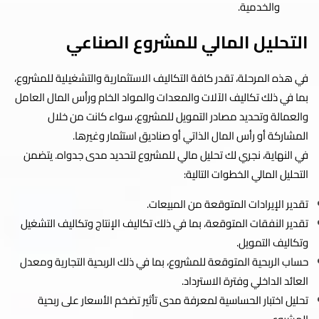
والخدمية.
التحليل المالي للمشروع الصناعي
في هذه المرحلة، تقدر كافة التكاليف الاستثمارية والتشغيلية للمشروع،
بما في ذلك تكاليف الآلات والمعدات والمواد الخام ورأس المال العامل
والعمالة وتحديد مصادر التمويل للمشروع، سواء كانت من خلال
المشاركة أو رأس المال الذاتي أو صناديق استثمار وغيرها.
في النهاية، نجري لك تحليل مالي للمشروع لتحديد مدى جدواه. يتضمن
التحليل المالي الخطوات التالية:
تقدير الإيرادات المتوقعة من المبيعات.
تقدير النفقات المتوقعة، بما في ذلك تكاليف الإنتاج وتكاليف التشغيل
وتكاليف التمويل.
حساب الربحية المتوقعة للمشروع، بما في ذلك الربحية التجارية ومعدل
العائد الداخلي وفترة الاسترداد.
تحليل اختبار الحساسية لمعرفة مدى تأثير تضخم الأسعار على ربحية