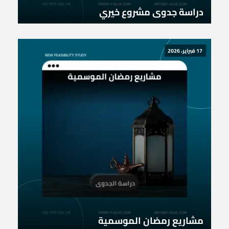
دراسة جدوى مشروع خيري
17 فبراير، 2026
مشاريع رمضان الموسمية