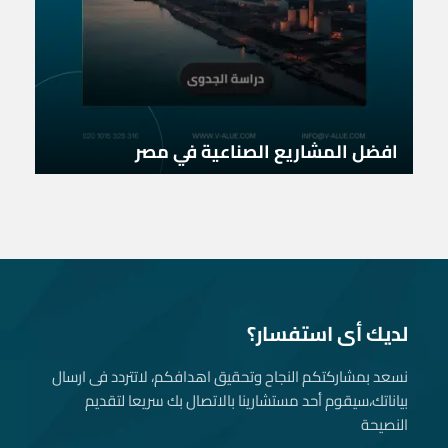
افضل المشاريع الصناعية في مصر
لديك أى استفسار؟
نسعد بمشاركتكم النجاح وتحقيق اهدافكم، لاتتردد فى ارسال
بياناتك، سيقوم أحد مستشارينا بالاتصال بك سريعا لتقديم
النصيحة