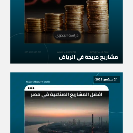
مشاريع مربحة في الرياض
21 سبتمبر، 2025