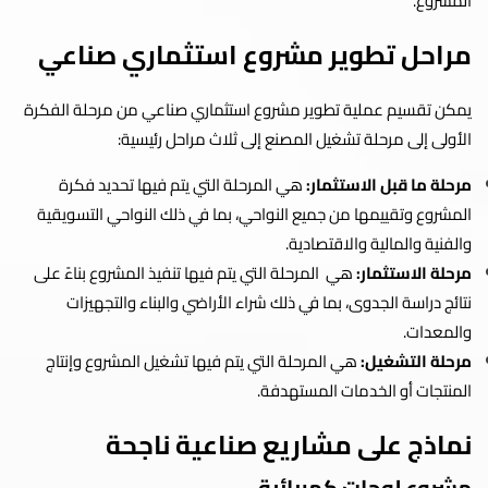
المشروع.
مراحل تطوير مشروع استثماري صناعي
يمكن تقسيم عملية تطوير مشروع استثماري صناعي من مرحلة الفكرة
الأولى إلى مرحلة تشغيل المصنع إلى ثلاث مراحل رئيسية:
مرحلة ما قبل الاستثمار:
هي المرحلة التي يتم فيها تحديد فكرة
المشروع وتقييمها من جميع النواحي، بما في ذلك النواحي التسويقية
والفنية والمالية والاقتصادية.
مرحلة الاستثمار:
هي المرحلة التي يتم فيها تنفيذ المشروع بناءً على
نتائج دراسة الجدوى، بما في ذلك شراء الأراضي والبناء والتجهيزات
والمعدات.
مرحلة التشغيل:
هي المرحلة التي يتم فيها تشغيل المشروع وإنتاج
المنتجات أو الخدمات المستهدفة.
نماذج على مشاريع صناعية ناجحة
مشروع لوحات كهربائية