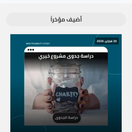
أضيف مؤخراً
20 فبراير، 2026