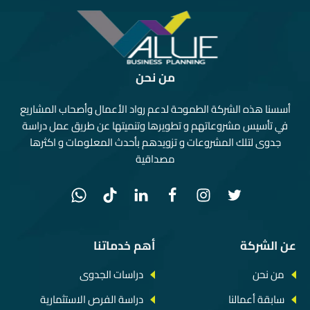
من نحن
أسسنا هذه الشركة الطموحة لدعم رواد الأعمال وأصحاب المشاريع
في تأسيس مشروعاتهم و تطويرها وتنميتها عن طريق عمل دراسة
جدوى لتلك المشروعات و تزويدهم بأحدث المعلومات و اكثرها
مصداقية
عن الشركة
أهم خدماتنا
من نحن
دراسات الجدوى
سابقة أعمالنا
دراسة الفرص الاستثمارية