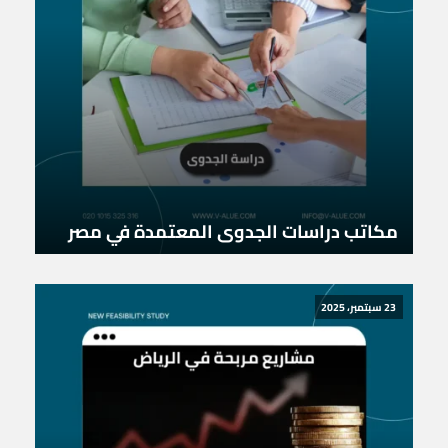
مكاتب دراسات الجدوى المعتمدة في مصر
23 سبتمبر، 2025