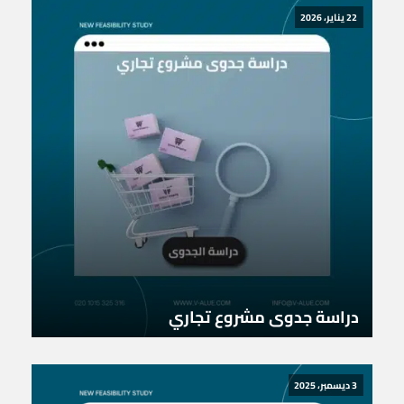
22 يناير، 2026
دراسة جدوى مشروع تجاري
3 ديسمبر، 2025