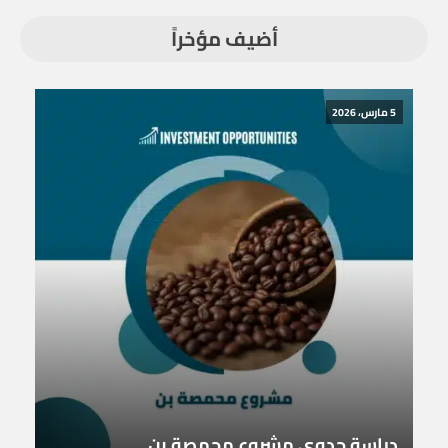
أضيف مؤخراً
5 مارس، 2026
دراسة جدوى مشروع محمصة بن