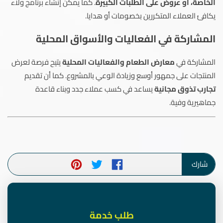
الخاصة، أو عروض على الطلبات الكبيرة
. كما يمكن إنشاء برنامج ولاء
يكافئ العملاء المتكررين بخصومات أو هدايا.
المشاركة في الفعاليات والأسواق المحلية
المشاركة في
معارض الطعام والفعاليات المحلية
يتيح فرصة لعرض
المنتجات على جمهور أوسع وزيادة الوعي بالمشروع. كما أن تقديم
تجارب تذوق مجانية
يساعد في كسب عملاء جدد وبناء قاعدة
جماهيرية وفية.
شارك
طلب خدمة