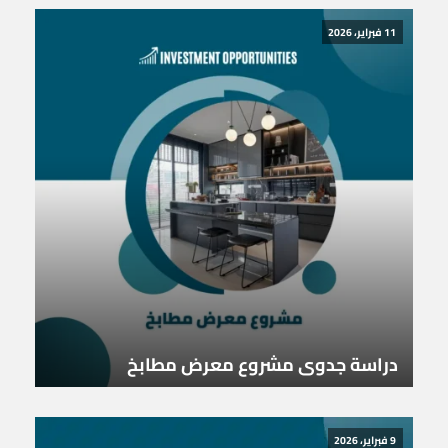
11 فبراير، 2026
دراسة جدوى مشروع معرض مطابخ
9 فبراير، 2026