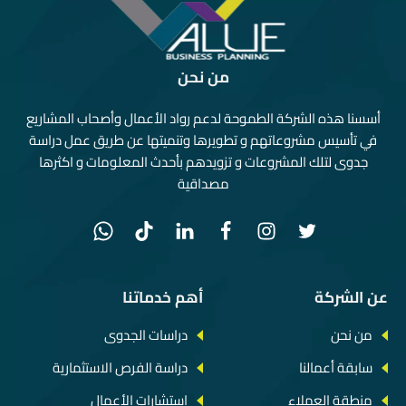
من نحن
أسسنا هذه الشركة الطموحة لدعم رواد الأعمال وأصحاب المشاريع
في تأسيس مشروعاتهم و تطويرها وتنميتها عن طريق عمل دراسة
جدوى لتلك المشروعات و تزويدهم بأحدث المعلومات و اكثرها
مصداقية
عن الشركة
أهم خدماتنا
من نحن
دراسات الجدوى
سابقة أعمالنا
دراسة الفرص الاستثمارية
منطقة العملاء
استشارات الأعمال