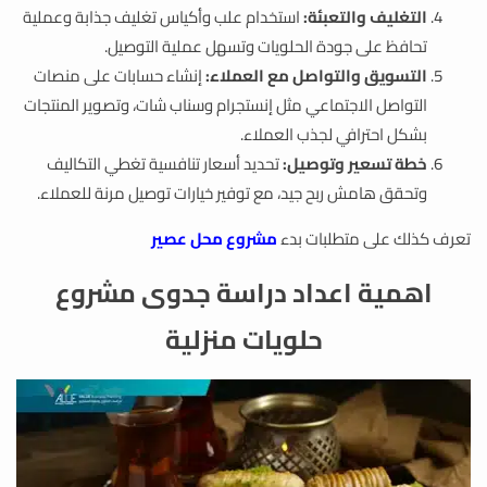
التغليف والتعبئة:
استخدام علب وأكياس تغليف جذابة وعملية
تحافظ على جودة الحلويات وتسهل عملية التوصيل.
التسويق والتواصل مع العملاء:
إنشاء حسابات على منصات
التواصل الاجتماعي مثل إنستجرام وسناب شات، وتصوير المنتجات
بشكل احترافي لجذب العملاء.
خطة تسعير وتوصيل:
تحديد أسعار تنافسية تغطي التكاليف
وتحقق هامش ربح جيد، مع توفير خيارات توصيل مرنة للعملاء.
تعرف كذلك على متطلبات بدء
مشروع محل عصير
اهمية اعداد دراسة جدوى مشروع
حلويات منزلية