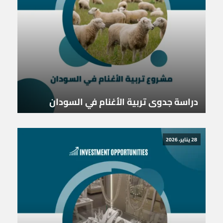
دراسة جدوى تربية الأغنام في السودان
28 يناير، 2026