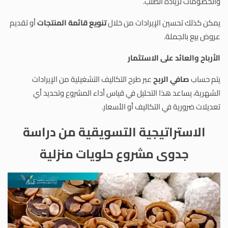
والخصومات لزيادة الطلب.
يمكن كذلك تحسين الإيرادات من خلال
تنويع قائمة المنتجات
أو تقديم
عروض بيع بالجملة.
الأرباح والعائد على الاستثمار
يتم حساب
صافي الربح
عبر طرح التكاليف التشغيلية من الإيرادات
الشهرية، يساعد هذا التحليل في قياس أداء المشروع وتحديد أي
تعديلات ضرورية في التكاليف أو الأسعار.
الاستراتيجية التسويقية من دراسة
جدوى مشروع حلويات منزلية