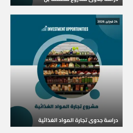
24 فبراير، 2026
دراسة جدوى تجارة المواد الغذائية