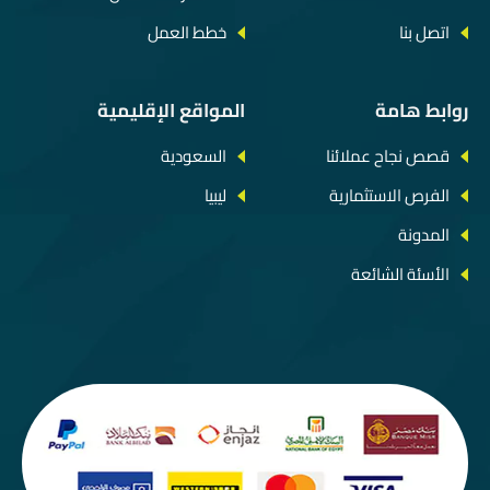
اتصل بنا
خطط العمل
روابط هامة
المواقع الإقليمية
قصص نجاح عملائنا
السعودية
الفرص الاستثمارية
ليبيا
المدونة
الأسئة الشائعة