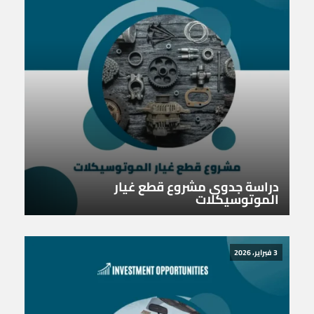
دراسة جدوى مشروع قطع غيار
الموتوسيكلات
3 فبراير، 2026