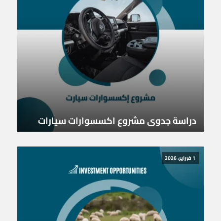
دراسة جدوى مشروع اكسسوارات سيارات
1 فبراير، 2026