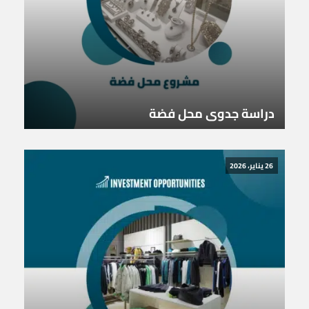
دراسة جدوى محل فضة
26 يناير، 2026