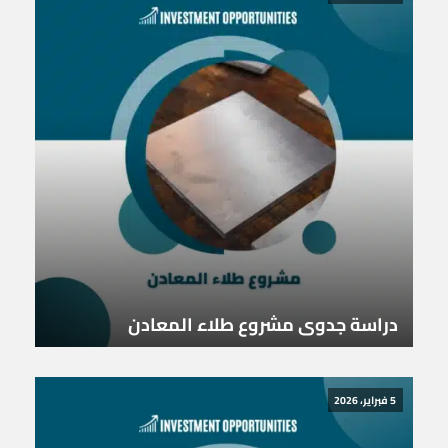
دراسة جدوى مشروع طلاء المعادن
5 فبراير، 2026