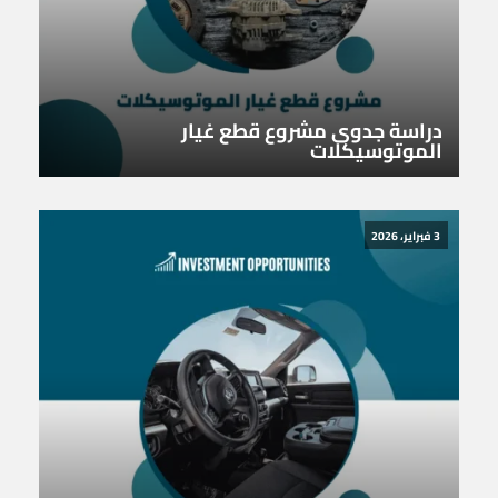
دراسة جدوى مشروع قطع غيار
الموتوسيكلات
3 فبراير، 2026