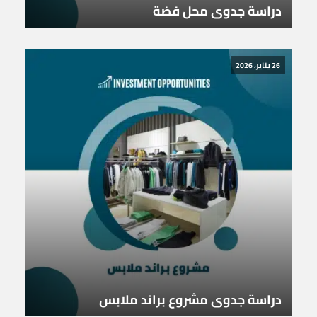
دراسة جدوى محل فضة
26 يناير، 2026
دراسة جدوى مشروع براند ملابس