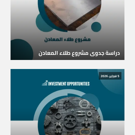
دراسة جدوى مشروع طلاء المعادن
5 فبراير، 2026