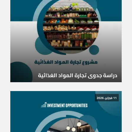
دراسة جدوى تجارة المواد الغذائية
11 فبراير، 2026