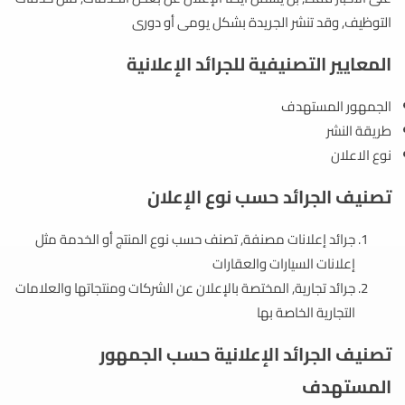
التوظيف, وقد تنشر الجريدة بشكل يومى أو دورى
المعايير التصنيفية للجرائد الإعلانية
الجمهور المستهدف
طريقة النشر
نوع الاعلان
تصنيف الجرائد حسب نوع الإعلان
جرائد إعلانات مصنفة, تصنف حسب نوع المنتج أو الخدمة مثل
إعلانات السيارات والعقارات
جرائد تجارية, المختصة بالإعلان عن الشركات ومنتجاتها والعلامات
التجارية الخاصة بها
تصنيف الجرائد الإعلانية حسب الجمهور
المستهدف