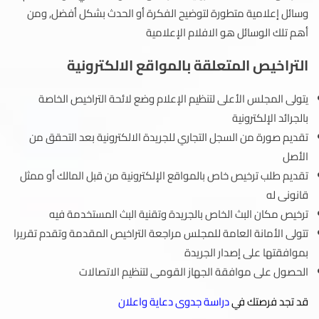
وسائل إعلامية متطورة لتوضيح الفكرة أو الحدث بشكل أفضل, ومن
أهم تلك الوسائل هو الافلام الإعلامية
التراخيص المتعلقة بالمواقع الالكترونية
يتولى المجلس الأعلى لتنظيم الإعلام وضع لائحة التراخيص الخاصة
بالجرائد الإلكترونية
تقديم صورة من السجل التجاري للجريدة الالكترونية بعد التحقق من
الأصل
تقديم طلب ترخيص خاص بالمواقع الإلكترونية من قبل المالك أو ممثل
قانونى له
ترخيص مكان البث الخاص بالجريدة وتقنية البث المستخدمة فيه
تتولى الأمانة العامة للمجلس مراجعة التراخيص المقدمة وتقدم تقريرا
بموافقتها على إصدار الجريدة
الحصول على موافقة الجهاز القومى لتنظيم الاتصالات
قد تجد فرصتك في
دراسة جدوى دعاية واعلان