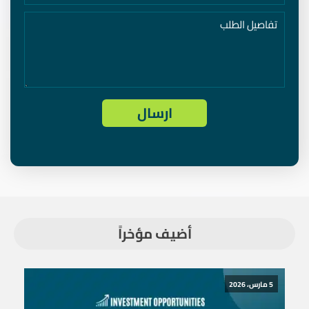
أضيف مؤخراً
5 مارس، 2026