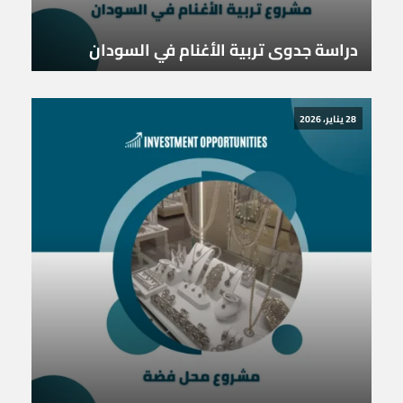
دراسة جدوى تربية الأغنام في السودان
28 يناير، 2026