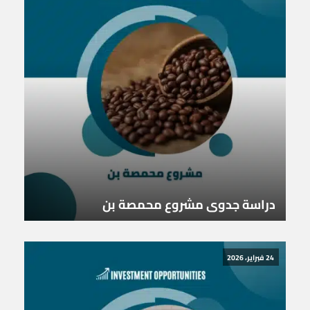
دراسة جدوى مشروع محمصة بن
24 فبراير، 2026