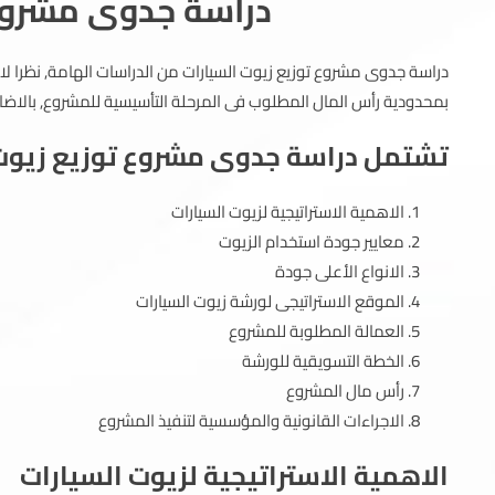
دراسة جدوى مشروع 
دراسة جدوى مشروع توزيع زيوت السيارات من الدراسات الهامة, نظرا لان
بمحدودية رأس المال المطلوب فى المرحلة التأسيسية للمشروع, بالاضافة
تشتمل دراسة جدوى مشروع توزيع زيوت ا
الاهمية الاستراتيجية لزيوت السيارات
معايير جودة استخدام الزيوت
الانواع الأعلى جودة
الموقع الاستراتيجى لورشة زيوت السيارات
العمالة المطلوبة للمشروع
الخطة التسويقية للورشة
رأس مال المشروع
الاجراءات القانونية والمؤسسية لتنفيذ المشروع
الاهمية الاستراتيجية لزيوت السيارات