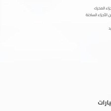
زاء المحرك
 الأجزاء الساخنة
د
ارات