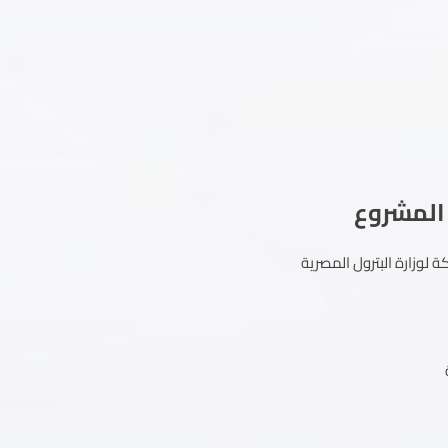
 المشروع
لوزارة البترول المصرية