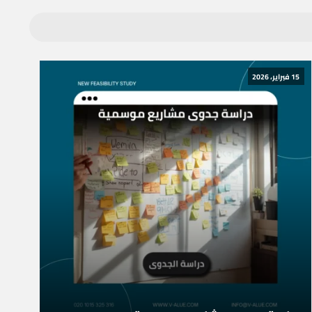
15 فبراير، 2026