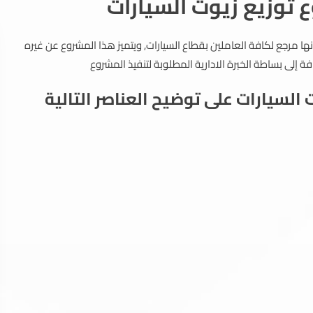
توزيع زيوت السيارات
ها مرجع لكافة العاملين بقطاع السيارات, ويتميز هذا المشروع عن غيره
 إلى بساطة الخبرة الادارية المطلوبة لتنفيذ المشروع
لسيارات على توضيح العناصر التالية