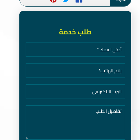
طلب خدمة