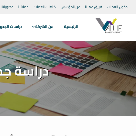
دخول العملاء
فريق عملنا
عن المؤسس
كلمات العملاء
عملائنا
عضوياتنا
الرئيسية
عن الشركة
دراسات الجدو
دراسة جد