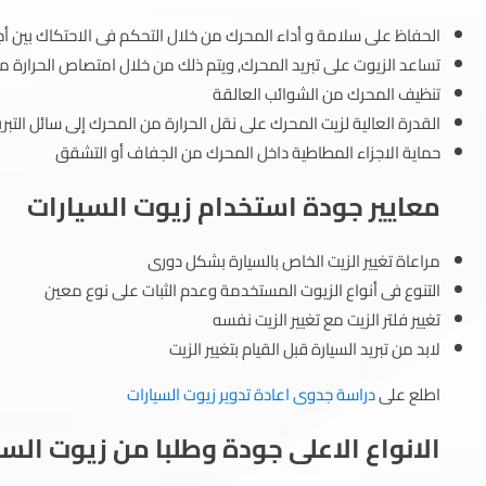
الحفاظ على سلامة و أداء المحرك من خلال التحكم فى الاحتكاك بين أج
تساعد الزيوت على تبريد المحرك, ويتم ذلك من خلال امتصاص الحرارة من
تنظيف المحرك من الشوائب العالقة
القدرة العالية لزيت المحرك على نقل الحرارة من المحرك إلى سائل التبري
حماية الاجزاء المطاطية داخل المحرك من الجفاف أو التشقق
معايير جودة استخدام زيوت السيارات
مراعاة تغيير الزيت الخاص بالسيارة بشكل دورى
التنوع فى أنواع الزيوت المستخدمة وعدم الثبات على نوع معين
تغيير فلتر الزيت مع تغيير الزيت نفسه
لابد من تبريد السيارة قبل القيام بتغيير الزيت
اطلع على
دراسة جدوى اعادة تدوير زيوت السيارات
الانواع الاعلى جودة وطلبا من زيوت السي