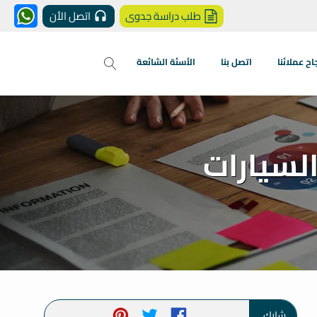
طلب دراسة جدوى
اتصل الأن
 عملائنا
اتصل بنا
الأسئة الشائعة
لسيارات
شارك