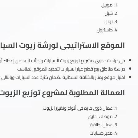
موبيل
شيل
توتل
كاسترول
الموقع الاستراتيجى لورشة زيوت السيا
في دراسة جدوى مشروع توزيع زيوت السيارات ورد أنه لا بد من إعطاء 
دراسة مناطق بيع قطع غيار السيارات لتحديد الموقع المناسب
اختيار موقع يمتاز بالكثافة السكانية لضمان كثرة عدد السيارات وبالتالى 
العمالة المطلوبة لمشروع توزيع الزيوت
عمال ذوى خبرة فى أنواع وتغيير الزيوت
موظف إدارى
عمال نظافة
مدير حسابات