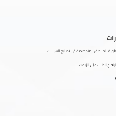
رات
أولوية للمناطق المتخصصة فى تصليح السيارات
ارتفاع الطلب على الزيوت