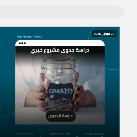
20 فبراير، 2026