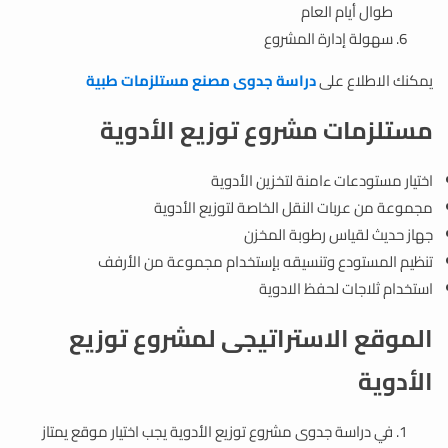
طوال أيام العام
سهولة إدارة المشروع
يمكنك الاطلاع على
دراسة جدوى مصنع مستلزمات طبية
مستلزمات مشروع توزيع الأدوية
اختيار مستودعات ءامنة لتخزين الأدوية
مجموعة من عربات النقل الخاصة لتوزيع الأدوية
جهاز حديث لقياس رطوبة المخزن
تنظيم المستودع وتنسيقه بإستخدام مجموعة من الأرفف
استخدام ثلاجات لحفظ الادوية
الموقع الاستراتيجى لمشروع توزيع
الأدوية
في دراسة جدوى مشروع توزيع الأدوية يجب اختيار موقع يمتاز