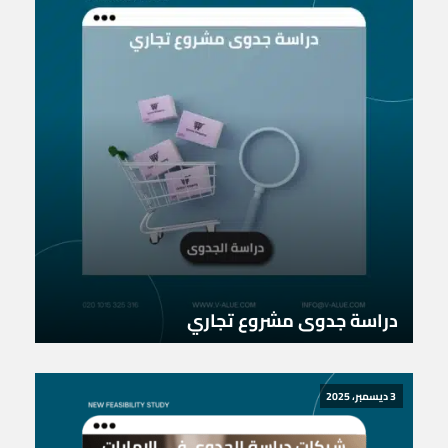
دراسة جدوى مشروع تجاري
3 ديسمبر، 2025