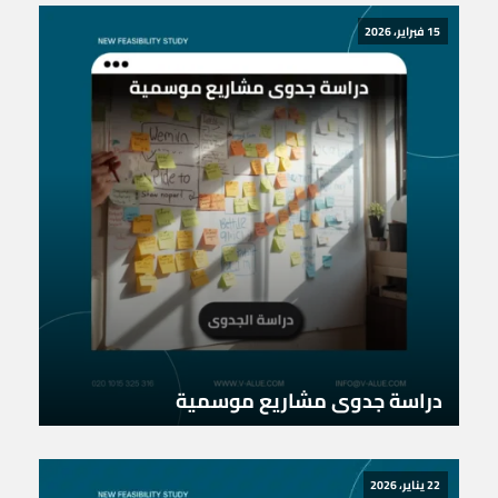
15 فبراير، 2026
دراسة جدوى مشاريع موسمية
22 يناير، 2026