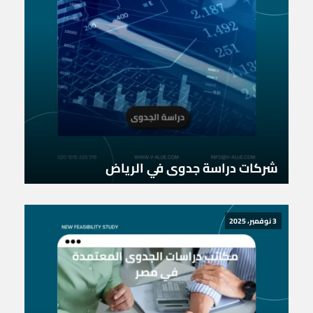
شركات دراسة جدوى في الرياض
3 نوفمبر، 2025