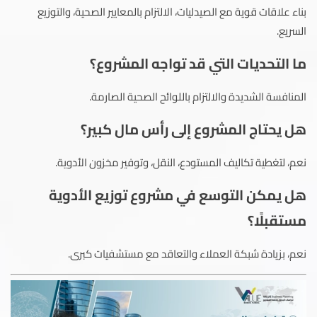
بناء علاقات قوية مع الصيدليات، الالتزام بالمعايير الصحية، والتوزيع
السريع.
ما التحديات التي قد تواجه المشروع؟
المنافسة الشديدة والالتزام باللوائح الصحية الصارمة.
هل يحتاج المشروع إلى رأس مال كبير؟
نعم، لتغطية تكاليف المستودع، النقل، وتوفير مخزون الأدوية.
هل يمكن التوسع في مشروع توزيع الأدوية
مستقبلًا؟
نعم، بزيادة شبكة العملاء والتعاقد مع مستشفيات كبرى.