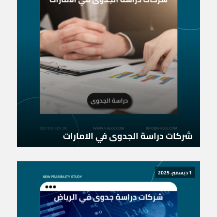
شركات دراسة الجدوى في الامارات
1 ديسمبر، 2025