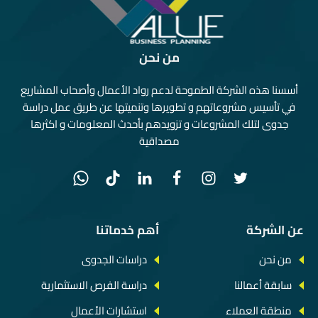
من نحن
أسسنا هذه الشركة الطموحة لدعم رواد الأعمال وأصحاب المشاريع
في تأسيس مشروعاتهم و تطويرها وتنميتها عن طريق عمل دراسة
جدوى لتلك المشروعات و تزويدهم بأحدث المعلومات و اكثرها
مصداقية
عن الشركة
أهم خدماتنا
من نحن
دراسات الجدوى
سابقة أعمالنا
دراسة الفرص الاستثمارية
منطقة العملاء
استشارات الأعمال