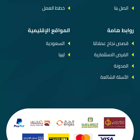
اتصل بنا
خطط العمل
روابط هامة
المواقع الإقليمية
قصص نجاح عملائنا
السعودية
الفرص الاستثمارية
ليبيا
المدونة
الأسئة الشائعة