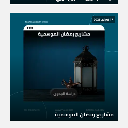
17 فبراير، 2026
مشاريع رمضان الموسمية