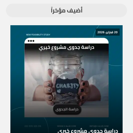
أضيف مؤخراً
20 فبراير، 2026
دراسة جدوى مشروع خيري