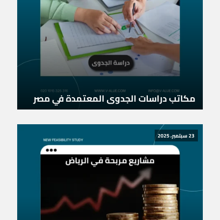
مكاتب دراسات الجدوى المعتمدة في مصر
23 سبتمبر، 2025