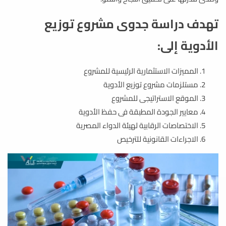
تهدف دراسة جدوى مشروع توزيع
الأدوية إلى:
المميزات الاستثمارية الرئيسية للمشروع
مستلزمات مشروع توزيع الأدوية
الموقع الاستراتيجى للمشروع
معايير الجودة المطبقة فى حفظ الأدوية
الاختصاصات الرقابية لهيئة الدواء المصرية
الاجراءات القانونية للترخيص