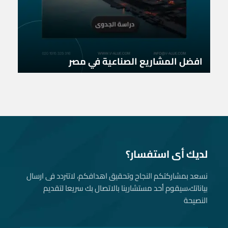
افضل المشاريع الصناعية في مصر
لديك أى استفسار؟
نسعد بمشاركتكم النجاح وتحقيق اهدافكم، لاتتردد فى ارسال
بياناتك، سيقوم أحد مستشارينا بالاتصال بك سريعا لتقديم
النصيحة