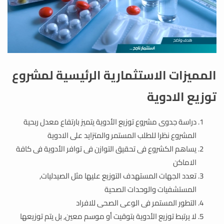
المميزات الاستثمارية الرئيسية لمشروع
توزيع الادوية
دراسة جدوى مشروع توزيع الأدوية يتميز بارتفاع معدل ربحية
المشروع نظرا للطلب المستمر والمتزايد على الادوية
يساهم الكشروع فى تحقيق التوازن فى توافر الأدوية فى كافة
الاماكن
تعدد الجهات المستهدف التوزيع عليها مثل الصيدليات,
المستشفيات والوحدات الصحية
التطور المستمر فى الوعى الصحى للافراد
لا يرتبط توزيع الأدوية بتوقيت أو موسم معين, بل يتم توزيعها