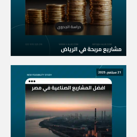
مشاريع مربحة في الرياض
21 سبتمبر، 2025