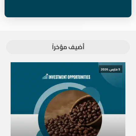
أضيف مؤخراً
5 مارس، 2026