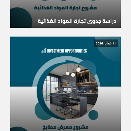
دراسة جدوى تجارة المواد الغذائية
11 فبراير، 2026