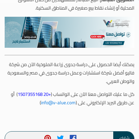
المحلية أو إنشاء نقاط بيع صغيرة في المناطق السكنية.
يمكنك أيضا الحصول على دراسة جدوى زراعة الملوخية الآن من شركة
فاليو أفضل شركة استشارات وعمل دراسة جدوى في مصر والسعودية
والوطن العربي.
كل ما عليك التواصل معنا الآن على الواتساب (
+20 1507355168
) أو
عن طريق البريد الإلكتروني على (
info@v-alue.com
)
شارك