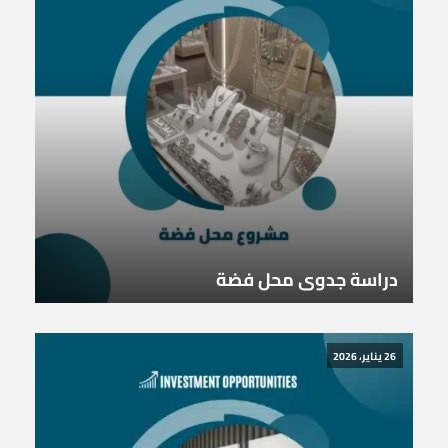
دراسة جدوى محل فضة
26 يناير، 2026