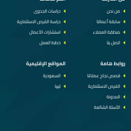
من نحن
دراسات الجدوى
سابقة أعمالنا
دراسة الفرص الاستثمارية
منطقة العملاء
استشارات الأعمال
اتصل بنا
خطط العمل
روابط هامة
المواقع الإقليمية
قصص نجاح عملائنا
السعودية
الفرص الاستثمارية
ليبيا
المدونة
الأسئة الشائعة