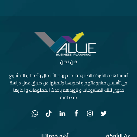
من نحن
أسسنا هذه الشركة الطموحة لدعم رواد الأعمال وأصحاب المشاريع
في تأسيس مشروعاتهم و تطويرها وتنميتها عن طريق عمل دراسة
جدوى لتلك المشروعات و تزويدهم بأحدث المعلومات و اكثرها
مصداقية
عن الشركة
أهم خدماتنا