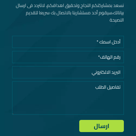
نسعد بمشاركتكم النجاح وتحقيق اهدافكم، لاتتردد فى ارسال
بياناتك، سيقوم أحد مستشارينا بالاتصال بك سريعا لتقديم
النصيحة