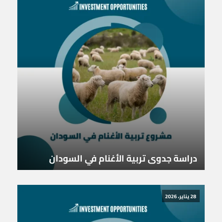
دراسة جدوى تربية الأغنام في السودان
28 يناير، 2026