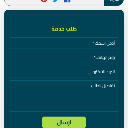
طلب خدمة