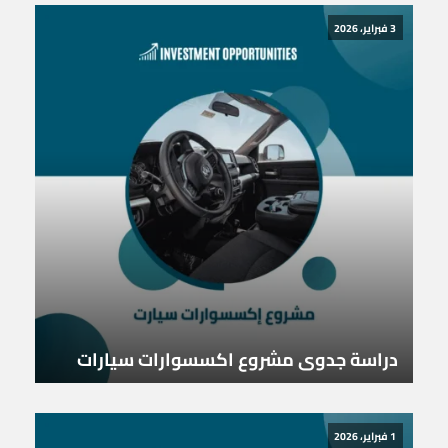
3 فبراير، 2026
دراسة جدوى مشروع اكسسوارات سيارات
1 فبراير، 2026