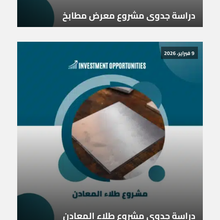
دراسة جدوى مشروع معرض مطابخ
9 فبراير، 2026
دراسة جدوى مشروع طلاء المعادن