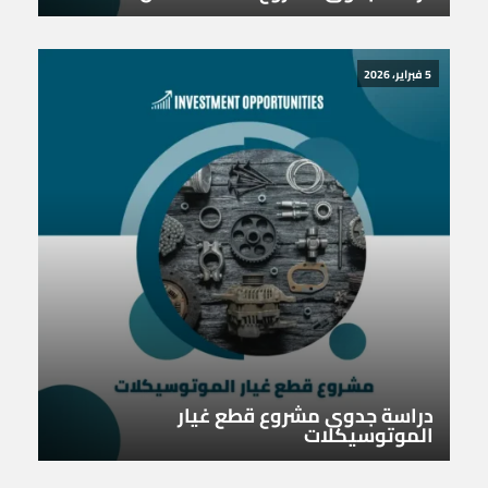
5 فبراير، 2026
دراسة جدوى مشروع قطع غيار
الموتوسيكلات