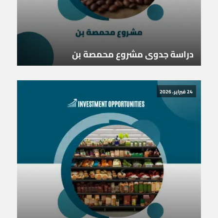
دراسة جدوى مشروع محمصة بن
24 فبراير، 2026