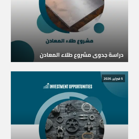
دراسة جدوى مشروع طلاء المعادن
5 فبراير، 2026