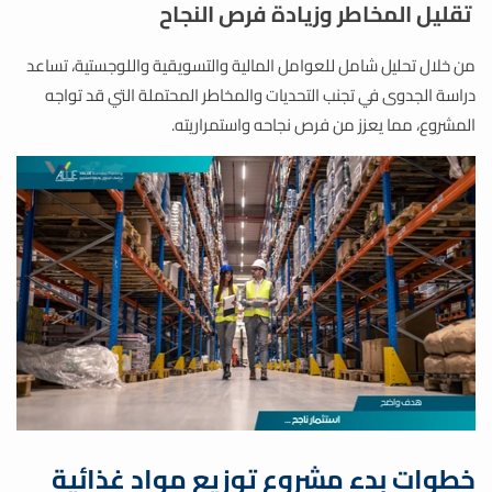
تقليل المخاطر وزيادة فرص النجاح
من خلال تحليل شامل للعوامل المالية والتسويقية واللوجستية، تساعد
دراسة الجدوى في تجنب التحديات والمخاطر المحتملة التي قد تواجه
المشروع، مما يعزز من فرص نجاحه واستمراريته.
خطوات بدء مشروع توزيع مواد غذائية