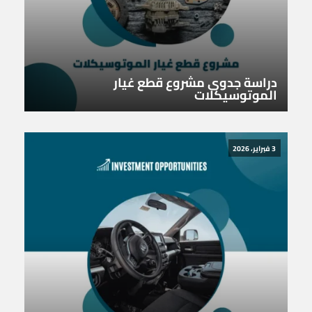
دراسة جدوى مشروع قطع غيار
الموتوسيكلات
3 فبراير، 2026