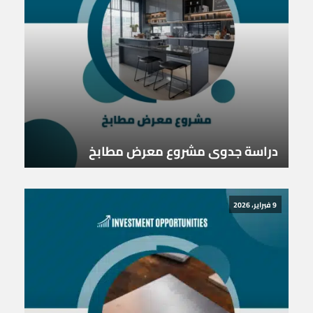
دراسة جدوى مشروع معرض مطابخ
9 فبراير، 2026