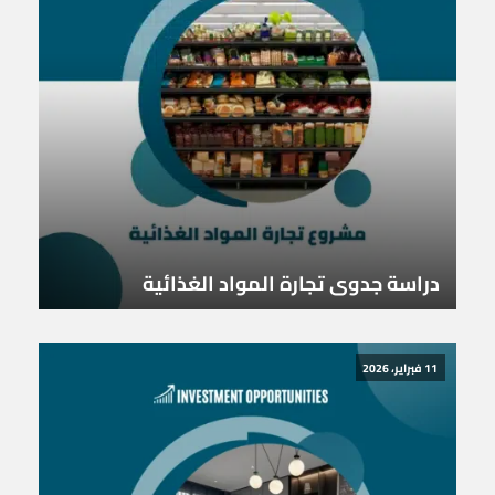
دراسة جدوى تجارة المواد الغذائية
11 فبراير، 2026