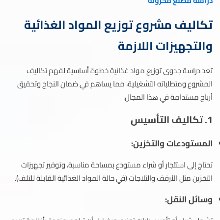
دراسة مصنع مكرونة
تكاليف مشروع توزيع المواد الغذائية
والتجهيزات اللازمة
تعد دراسة جدوى توزيع مواد غذائية خطوة أساسية لفهم تكاليف
المشروع ومتطلباته التشغيلية، مما يساهم في ضمان النجاح وتحقيق
أرباح مستدامة في هذا المجال.
1. تكاليف التأسيس
المستودعات والتخزين
:
تحتاج إلى استئجار أو شراء مستودع بمساحة مناسبة، وتوفير تجهيزات
التخزين مثل الأرفف والثلاجات (في حالة المواد الغذائية القابلة للتلف).
وسائل النقل
: