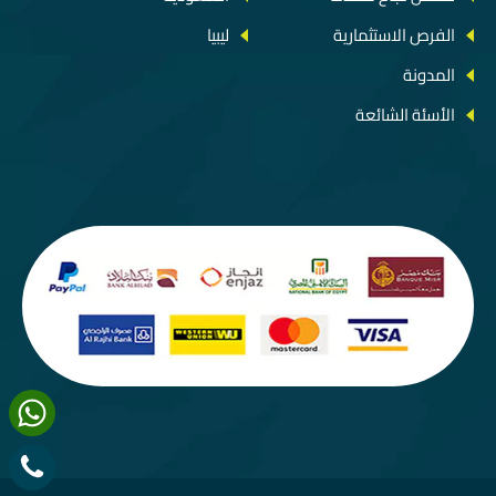
الفرص الاستثمارية
ليبيا
المدونة
الأسئة الشائعة