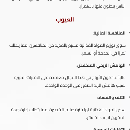
الناس يبحثون عنها باستمرار.
العيوب
المنافسة العالية
:
سوق توزيع المواد الغذائية مشبع بالعديد من المنافسين، مما يتطلب
تميزًا في الخدمة أو السعر.
الهامش الربحي المنخفض
:
غالباً ما تكون الأرباح في هذا المجال معتمدة على الكميات الكبيرة
بسبب هامش الربح الصغير على الوحدة الواحدة.
التلف والفساد
:
بعض المواد الغذائية لها فترة صلاحية قصيرة، مما يتطلب إدارة جيدة
للمخزون لتجنب الخسائر.
التقلبات السعرية
: