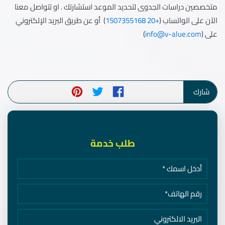
متخصصين دراسات الجدوى لتحديد الموعد استشارتك . او تتواصل معنا
الآن على الواتساب (
+20 1507355168
) أو عن طريق البريد الإلكتروني
على (
info@v-alue.com
)
شارك
طلب خدمة