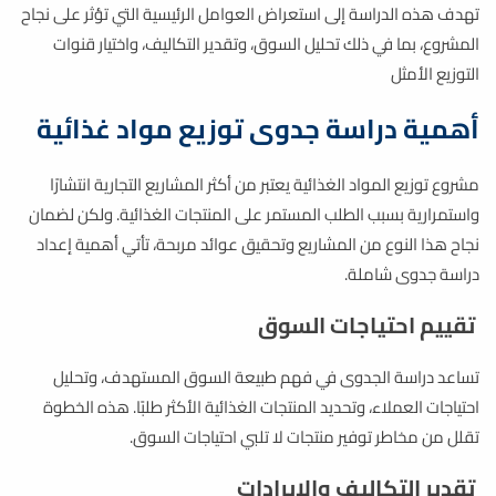
تهدف هذه الدراسة إلى استعراض العوامل الرئيسية التي تؤثر على نجاح
المشروع، بما في ذلك تحليل السوق، وتقدير التكاليف، واختيار قنوات
التوزيع الأمثل
أهمية دراسة جدوى توزيع مواد غذائية​
مشروع توزيع المواد الغذائية يعتبر من أكثر المشاريع التجارية انتشارًا
واستمرارية بسبب الطلب المستمر على المنتجات الغذائية. ولكن لضمان
نجاح هذا النوع من المشاريع وتحقيق عوائد مربحة، تأتي أهمية إعداد
دراسة جدوى شاملة.
تقييم احتياجات السوق
تساعد دراسة الجدوى في فهم طبيعة السوق المستهدف، وتحليل
احتياجات العملاء، وتحديد المنتجات الغذائية الأكثر طلبًا. هذه الخطوة
تقلل من مخاطر توفير منتجات لا تلبي احتياجات السوق.
تقدير التكاليف والإيرادات