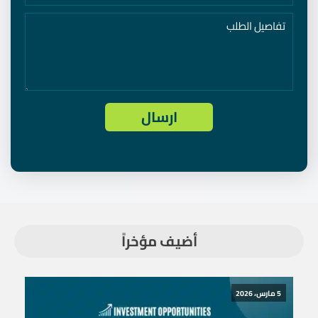
أضيف مؤخراً
5 مارس، 2026