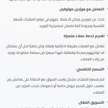
التعامل مع مورّدين موثوقين
ابحث عن موردين يمكن الاعتماد عليهم في توفير المنتجات بأسعار
تنافسية وبجودة ثابتة لضمان استمرارية التوريد.
تقديم خدمة عملاء متميزة
تعامل مع العملاء بطريقة احترافية ولبقة، وكن جاهزًا لحل أي مشاكل
قد تواجههم بسرعة وفعالية، فهذا سيعزز من سمعة مشروعك ويزيد
من ولاء العملاء.
التسعير التنافسي
:
قم بتسعير المنتجات بشكل يناسب السوق مع الحفاظ على هامش ربح
مناسب. حاول تقديم عروض خاصة أو خصومات لجذب المزيد من
العملاء.
التسويق الفعّال
: