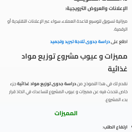
الإعلانات والعروض الترويجية:
ميزانية تسويق لتوسيع قاعدة العملاء، سواء عبر الإعلانات التقليدية أو
الرقمية.
اطلع على
دراسة جدوى ثلاجة تبريد وتجميد
مميزات و عيوب مشروع توزيع مواد
غذائية
نقدم لك في هذا النموذج من
دراسة جدوى توزيع مواد غذائية
​ جزء
خاص نتحدث فيه عن مميزات و عيوب المشروع لتساعدك في اتخاذ قرار
بدء المشروع.
المميزات
ارتفاع الطلب
: