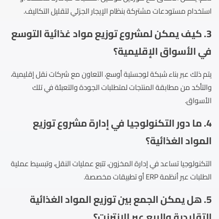
استخدام مستودعات مشتركة بنظام الإيجار الجزئي لتقليل التكاليف.
3. كيف يمكن لمشروع توزيع مواد غذائية التوسع
في الأسواق الإقليمية؟
يتم ذلك عبر بناء شبكة لوجستية أوسع، التعاون مع شركات نقل إقليمية،
والتأكد من مطابقة المنتجات لمتطلبات الجودة والتعبئة في تلك
الأسواق.
4. ما دور التكنولوجيا في إدارة مشروع توزيع
المواد الغذائية؟
التكنولوجيا تساعد في إدارة المخزون، تتبع عمليات النقل، وتبسيط عملية
الطلبات عبر أنظمة ERP أو تطبيقات مخصصة.
5. هل يمكن الجمع بين توزيع المواد الغذائية
التقليدية والبيع عبر الإنترنت؟