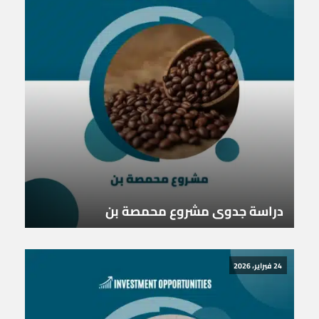
دراسة جدوى مشروع محمصة بن
24 فبراير، 2026