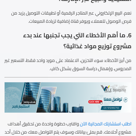
نعم، البيع الإلكتروني عبر المتاجر الرقمية أو تطبيقات التوصيل يزيد من
فرص الوصول للعملاء ويوفر قناة إضافية لزيادة المبيعات.
6. ما أهم الأخطاء التي يجب تجنبها عند بدء
مشروع توزيع مواد غذائية؟
من أبرز الأخطاء: سوء التخزين، الاعتماد على مورد واحد فقط، التسعير غير
المدروس، وإهمال دراسة السوق بشكل كافٍ.
اطلب استشارتك المجانية الآن
واقترب خطوة واحدة من تحقيق أهداف
مشروع أحلامك. قم بملئ بياناتك وسوف يتم التواصل معك من خلال أحد