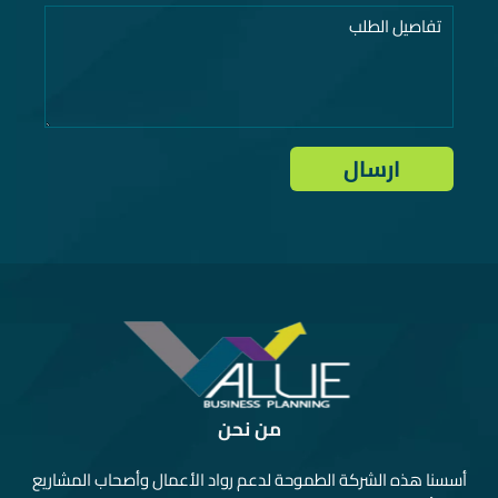
من نحن
أسسنا هذه الشركة الطموحة لدعم رواد الأعمال وأصحاب المشاريع