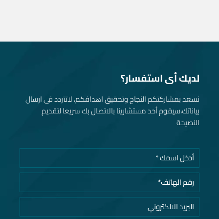
لديك أى استفسار؟
نسعد بمشاركتكم النجاح وتحقيق اهدافكم، لاتتردد فى ارسال
بياناتك، سيقوم أحد مستشارينا بالاتصال بك سريعا لتقديم
النصيحة