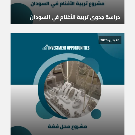
دراسة جدوى تربية الأغنام في السودان
28 يناير، 2026