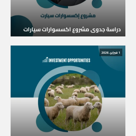
دراسة جدوى مشروع اكسسوارات سيارات
1 فبراير، 2026