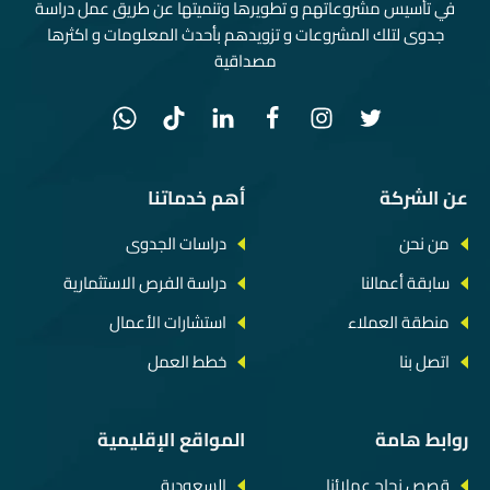
في تأسيس مشروعاتهم و تطويرها وتنميتها عن طريق عمل دراسة
جدوى لتلك المشروعات و تزويدهم بأحدث المعلومات و اكثرها
مصداقية
عن الشركة
أهم خدماتنا
من نحن
دراسات الجدوى
سابقة أعمالنا
دراسة الفرص الاستثمارية
منطقة العملاء
استشارات الأعمال
اتصل بنا
خطط العمل
روابط هامة
المواقع الإقليمية
قصص نجاح عملائنا
السعودية