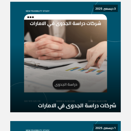
3 ديسمبر، 2025
شركات دراسة الجدوى في الامارات
1 ديسمبر، 2025