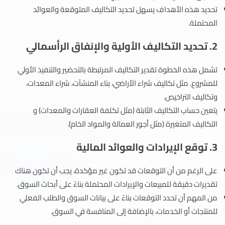
تحديد هذه الأهداف يسهل تحديد التكاليف المتوقعة والعوائد
المحتملة.
2. تحديد التكاليف الأولية والإنفاق الرأسمالي
تشمل هذه الخطوة تقدير التكاليف المرتبطة بالتحضير والتنفيذ الأولي
للمشروع. مثل تكاليف شراء الأراضي، بناء المنشآت، شراء المعدات،
وتكاليف التراخيص.
يتعين حساب التكاليف الثابتة (مثل تكلفة العقارات والمعدات) و
التكاليف المتغيرة (مثل أجور العمالة والمواد الخام).
3. توقع الإيرادات والعوائد المالية
على الرغم من أن التوقعات قد تكون غير مؤكدة، يجب أن تكون هناك
تقديرات دقيقة للمبيعات والإيرادات المحتملة بناءً على أبحاث السوق.
من المهم أن تحدد التوقعات بناءً على بيانات السوق والطلب الفعلي
للمنتجات أو الخدمات، بالإضافة إلى المنافسة في السوق.