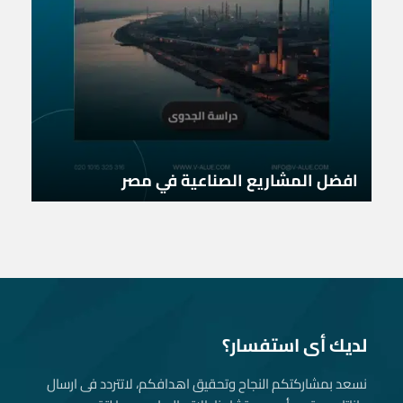
افضل المشاريع الصناعية في مصر
لديك أى استفسار؟
نسعد بمشاركتكم النجاح وتحقيق اهدافكم، لاتتردد فى ارسال