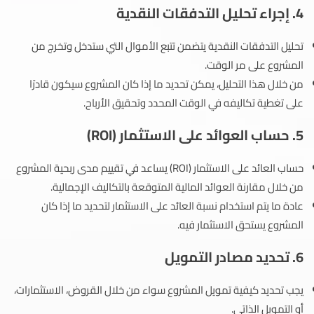
4. إجراء تحليل التدفقات النقدية
تحليل التدفقات النقدية يتضمن تتبع الأموال التي ستدخل وتخرج من
المشروع على مر الوقت.
من خلال هذا التحليل، يمكن تحديد ما إذا كان المشروع سيكون قادرًا
على تغطية تكاليفه في الوقت المحدد وتحقيق الأرباح.
5. حساب العوائد على الاستثمار (ROI)
حساب العائد على الاستثمار (ROI) يساعد في تقييم مدى ربحية المشروع
من خلال مقارنة العوائد المالية المتوقعة بالتكاليف الإجمالية.
عادة ما يتم استخدام نسبة العائد على الاستثمار لتحديد ما إذا كان
المشروع يستحق الاستثمار فيه.
6. تحديد مصادر التمويل
يجب تحديد كيفية تمويل المشروع سواء من خلال القروض، الاستثمارات،
أو التمويل الذاتي.