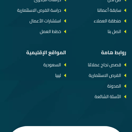
سابقة أعمالنا
دراسة الفرص الاستثمارية
منطقة العملاء
استشارات الأعمال
اتصل بنا
خطط العمل
روابط هامة
المواقع الإقليمية
قصص نجاح عملائنا
السعودية
الفرص الاستثمارية
ليبيا
المدونة
الأسئة الشائعة