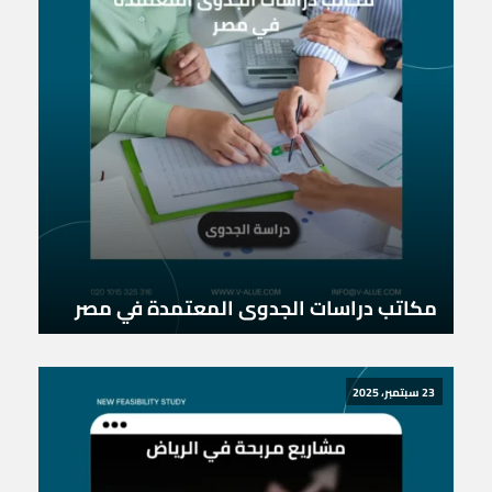
مكاتب دراسات الجدوى المعتمدة في مصر
23 سبتمبر، 2025