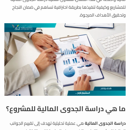
للمشاريع وكيفية تنفيذها بطريقة احترافية تساهم في ضمان النجاح
وتحقيق الأهداف المرجوة.
ما هي دراسة الجدوى المالية للمشروع؟
دراسة الجدوى المالية
هي عملية تحليلية تهدف إلى تقييم الجوانب