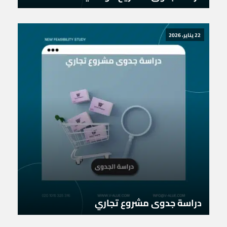
22 يناير، 2026
دراسة جدوى مشروع تجاري