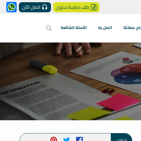
طلب دراسة جدوى
اتصل الأن
 عملائنا
اتصل بنا
الأسئة الشائعة
شارك