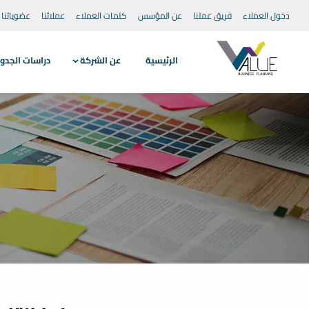
دخول العملاء
فريق عملنا
عن المؤسس
كلمات العملاء
عملائنا
عضوياتنا
الرئيسية
عن الشركة
دراسات الجدو