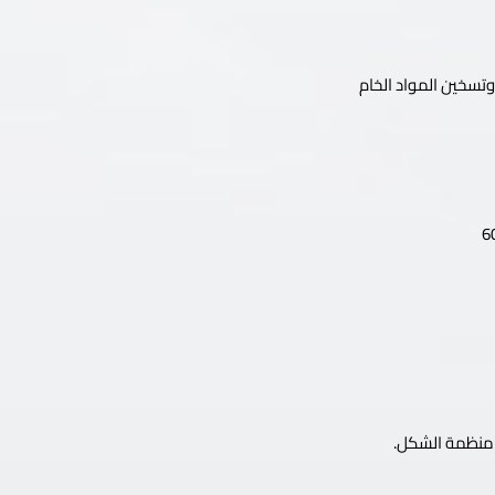
تسخين المواد الخام
ح منظمة الشكل.