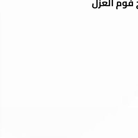
 فوم العزل