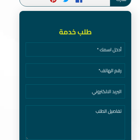
طلب خدمة