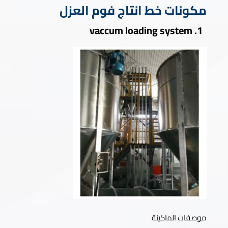
مكونات خط انتاج فوم العزل
1. vaccum loading system
موصفات الماكينة