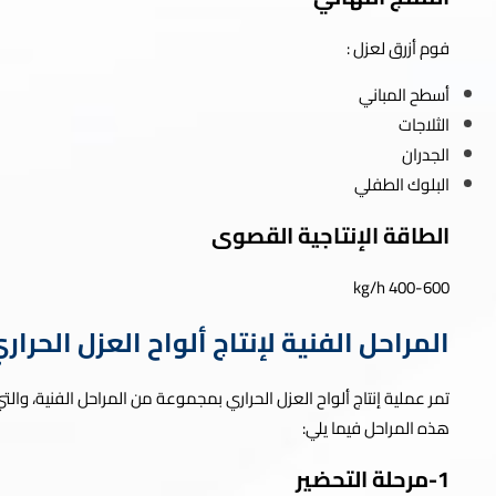
فوم أزرق لعزل :
أسطح المباني
الثلاجات
الجدران
البلوك الطفلي
الطاقة الإنتاجية القصوى
kg/h 400-600
المراحل الفنية لإنتاج ألواح العزل الحرار
تمر عملية إنتاج ألواح العزل الحراري بمجموعة من المراحل الفنية، وال
هذه المراحل فيما يلي:
1-مرحلة التحضير