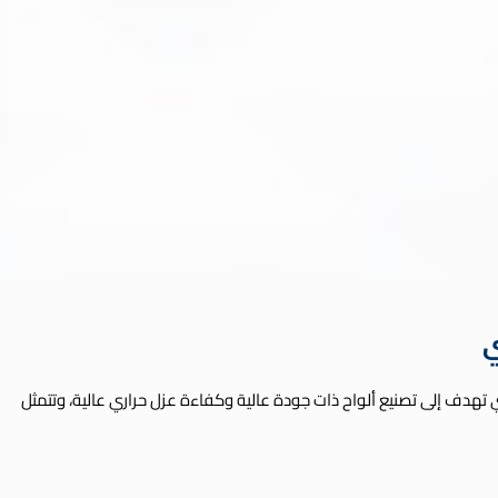
ي
تي تهدف إلى تصنيع ألواح ذات جودة عالية وكفاءة عزل حراري عالية، وتتمثل