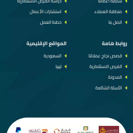
سابقة أعمالنا
دراسة الفرص الاستثمارية
منطقة العملاء
استشارات الأعمال
اتصل بنا
خطط العمل
روابط هامة
المواقع الإقليمية
قصص نجاح عملائنا
السعودية
الفرص الاستثمارية
ليبيا
المدونة
الأسئة الشائعة