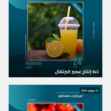
خط إنتاج عصير البرتقال
14 يوليو، 2024