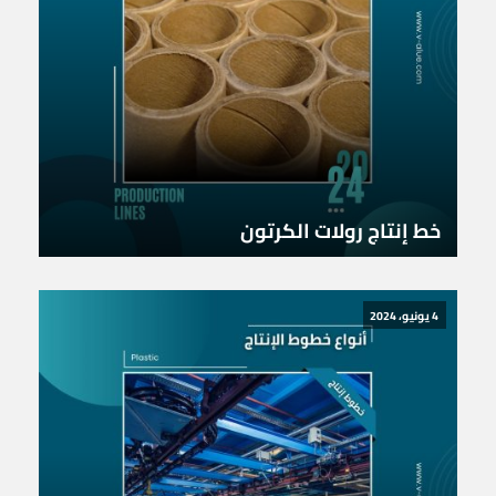
خط إنتاج رولات الكرتون
4 يونيو، 2024