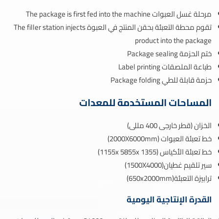
مرحلة غسل العبوات The package is first fed into the machine
تقوم محطة التعبئة بحقن المنتج في العبوة The filler station injects
product into the package
ختم الحزمة Package sealing
طباعة الملصقات Label printing
حزمة قابلة للطي Package folding
المساحات المستخدمة للمعدات
الخزان (قطر خارجى 400 مللى)
خط تعبئة العبوات (2000X6000mm)
خط تعبئة الأكياس (1155x 5855x 1355)
سير تلقيم غطيان(1500X4000)
ترابيزة التعبئة(650x2000mm)
القدرة الإنتاجية اليومية