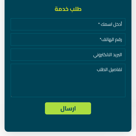
طلب خدمة