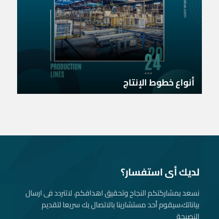
أنواع خطوط الإنتاج
لديك أى استفسار؟
نسعد بمشاركتكم النجاح وتحقيق اهدافكم، لاتتردد فى ارسال
بياناتك، سيقوم أحد مستشارينا بالاتصال بك سريعا لتقديم
النصيحة