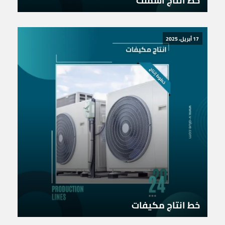
خط انتاج اسمنت
17 أبريل، 2025
خط انتاج مكيفات