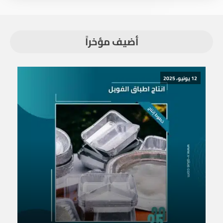
أضيف مؤخراً
12 يونيو، 2025