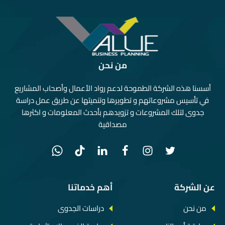
من نحن
أسسنا هذه الشركة الطموحة لدعم رواد الأعمال وأصحاب المشاريع
في تأسيس مشروعاتهم و تطويرها وتنميتها عن طريق عمل دراسة
جدوى لتلك المشروعات و تزويدهم بأحدث المعلومات و اكثرها
مصداقية
عن الشركة
أهم خدماتنا
من نحن
دراسات الجدوى