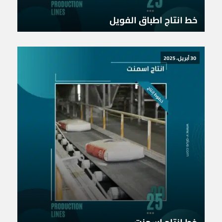
خط انتاج اطباق الفويل
30 أبريل، 2025