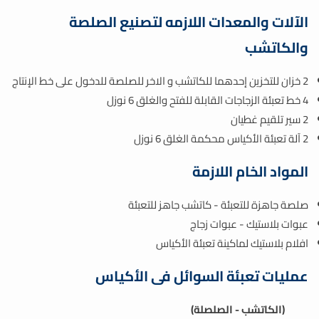
الآلات والمعدات اللازمه لتصنيع الصلصة
والكاتشب
2 خزان للتخزين إحدهما للكاتشب و الاخر للصلصة للدخول على خط الإنتاج
4 خط تعبئة الزجاجات القابلة للفتح والغلق 6 نوزل
2 سير تلقيم غطيان
2 آلة تعبئة الأكياس محكمة الغلق 6 نوزل
المواد الخام اللازمة
صلصة جاهزة للتعبئة - كاتشب جاهز للتعبئة
عبوات بلاستيك - عبوات زجاج
افلام بلاستيك لماكينة تعبئة الأكياس
عمليات تعبئة السوائل فى الأكياس
(الكاتشب - الصلصلة)