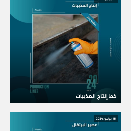
خط إنتاج المذيبات
18 يوليو، 2024