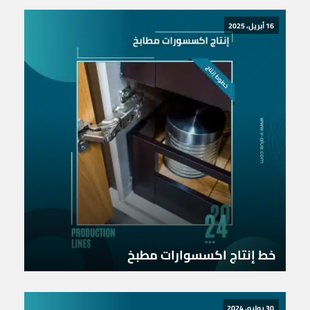
16 أبريل، 2025
خط إنتاج اكسسوارات مطبخ
30 يوليو، 2024