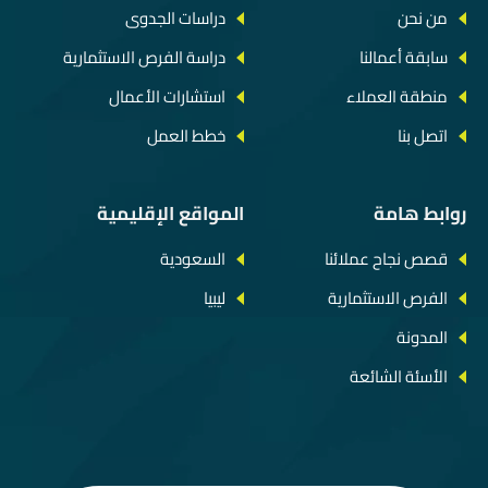
من نحن
دراسات الجدوى
سابقة أعمالنا
دراسة الفرص الاستثمارية
منطقة العملاء
استشارات الأعمال
اتصل بنا
خطط العمل
روابط هامة
المواقع الإقليمية
قصص نجاح عملائنا
السعودية
الفرص الاستثمارية
ليبيا
المدونة
الأسئة الشائعة