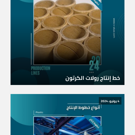
خط إنتاج رولات الكرتون
4 يونيو، 2024