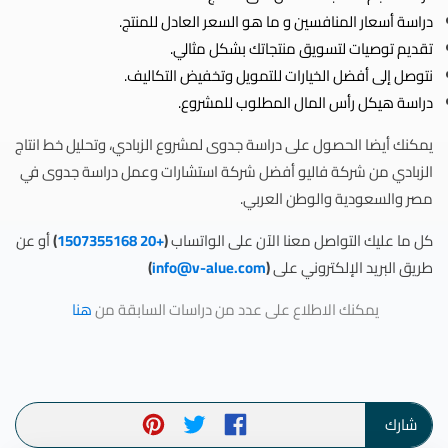
دراسة أسعار المنافسين و ما هو السعر العادل للمنتج.
تقديم توصيات لتسويق منتجاتك بشكل مثالي.
نتوصل إلى أفضل الخيارات للتمويل وتخفيض التكاليف.
دراسة هيكل رأس المال المطلوب للمشروع.
يمكنك أيضا الحصول على دراسة جدوى لمشروع الزبادي، وتحليل خط انتاج
الزبادي من شركة فاليو أفضل شركة استشارات وعمل دراسة جدوى في
مصر والسعودية والوطن العربي.
كل ما عليك التواصل معنا الآن على الواتساب
(
+20 1507355168
)
أو عن
طريق البريد الإلكتروني على
(
info@v-alue.com
)
يمكنك الاطلاع على عدد من دراسات السابقة من
هنا
شارك