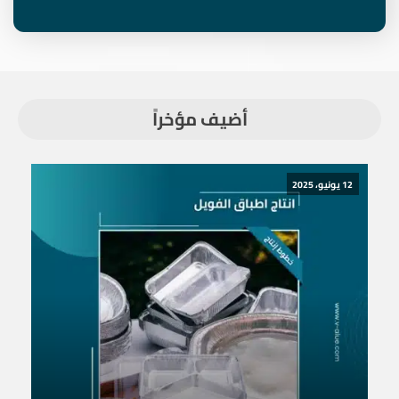
أضيف مؤخراً
12 يونيو، 2025