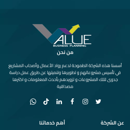
من نحن
أسسنا هذه الشركة الطموحة لدعم رواد الأعمال وأصحاب المشاريع
في تأسيس مشروعاتهم و تطويرها وتنميتها عن طريق عمل دراسة
جدوى لتلك المشروعات و تزويدهم بأحدث المعلومات و اكثرها
مصداقية
عن الشركة
أهم خدماتنا