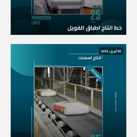
خط انتاج اطباق الفويل
30 أبريل، 2025