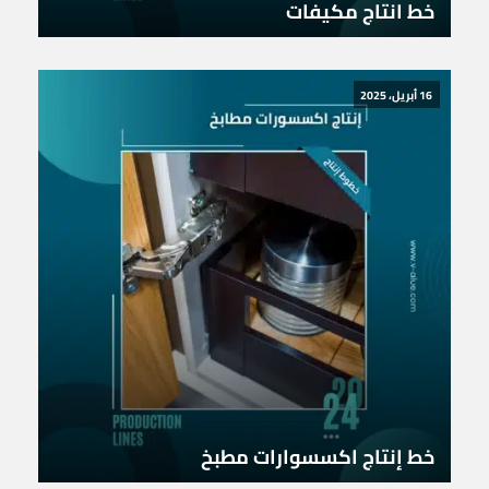
خط انتاج مكيفات
16 أبريل، 2025
خط إنتاج اكسسوارات مطبخ