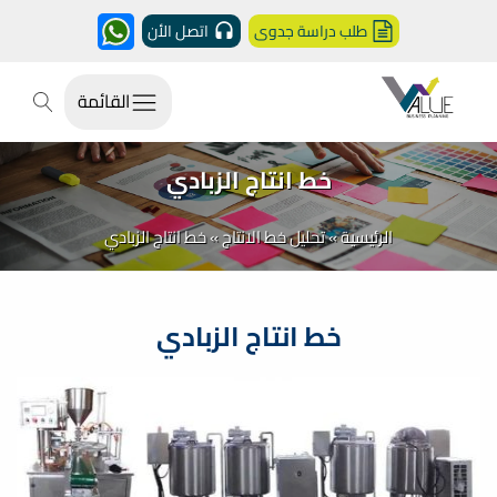
طلب دراسة جدوى
اتصل الأن
القائمة
خط انتاج الزبادي
الرئيسية
»
تحليل خط الانتاج
»
خط انتاج الزبادي
خط انتاج الزبادي