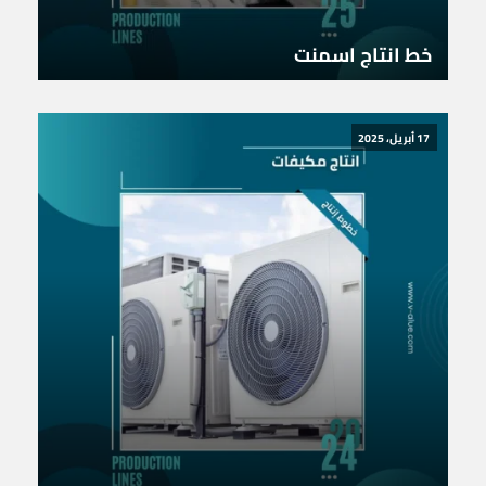
خط انتاج اسمنت
17 أبريل، 2025