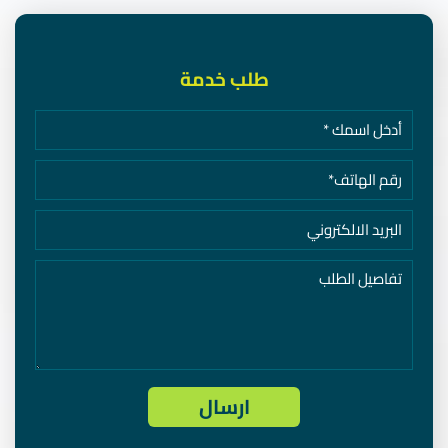
طلب خدمة