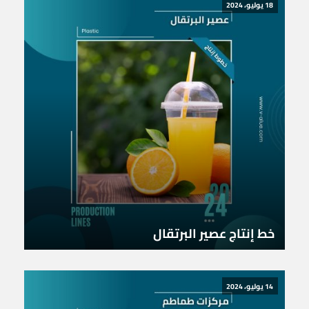
18 يوليو، 2024
خط إنتاج عصير البرتقال
14 يوليو، 2024