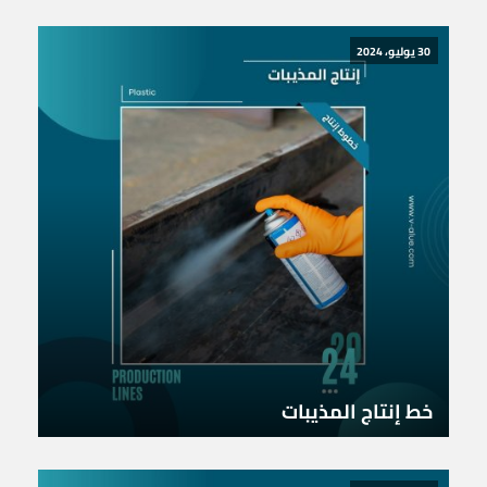
30 يوليو، 2024
خط إنتاج المذيبات