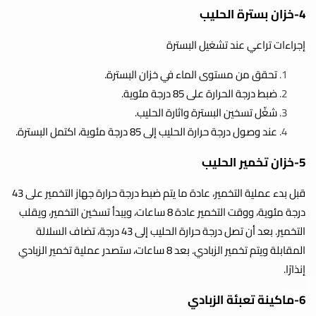
4-خزان بسترة الحليب
إجراءات تراعي عند تشغيل البسترة
تحقق من مستوى الماء في خزان البسترة.
ضبط درجة الحرارة على 85 درجة مئوية.
شغّل تسخين البسترة واثارة الحليب.
عند وصول درجة حرارة الحليب إلى 85 درجة مئوية، اكتمل البسترة.
5-خزان تخمير الحليب
قبل بدء عملية التخمير، عادة ما يتم ضبط درجة حرارة جهاز التخمير على 43
درجة مئوية، ووقت التخمير عادة 8 ساعات، ويبدأ تسخين التخمير، ويقلب
التخمير. بعد أن تصل درجة حرارة الحليب إلى 43 درجة، تضاف السلالة
المقابلة ويتم تخمير الزبادي. بعد 8 ساعات، ستصدر عملية تخمير الزبادي
إنذارًا.
6-ماكينة تعبئة الزبادي