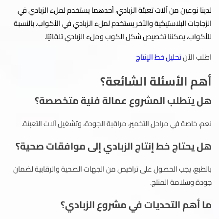
لدينا نوعين من آلات تعبئة الزبادي، أحدهما يستخدم لملء الزبادي في
الزجاجات البلاستيكية والآخر يستخدم لملء الزبادي في الأكواب. بالنسبة
للأكواب، يمكننا تخصيص شكل الكوب وملء الزبادي تلقائيًا.
اطلب الآن
تحليل خط الإنتاج
أهم الأسئلة الشائعة؟
هل يتطلب المشروع عمالة فنية متخصصة؟
نعم، خاصة في مراحل التخمير، مراقبة الجودة، وتشغيل آلات التعبئة.
هل يحتاج خط إنتاج الزبادي إلى موافقات صحية؟
بالطبع، يجب الحصول على تراخيص من الجهات الصحية والرقابية لضمان
جودة وسلامة المنتج.
ما أهم التحديات في مشروع الزبادي؟