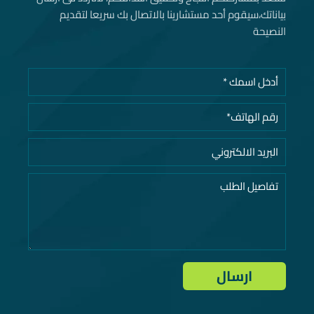
بياناتك، سيقوم أحد مستشارينا بالاتصال بك سريعا لتقديم
النصيحة