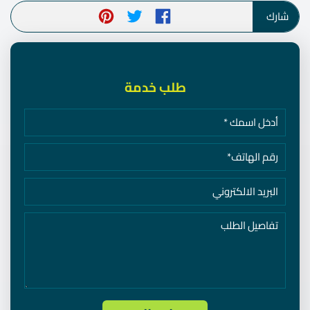
شارك
طلب خدمة