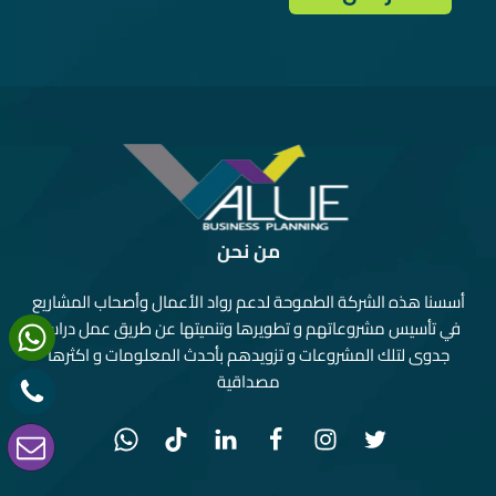
من نحن
أسسنا هذه الشركة الطموحة لدعم رواد الأعمال وأصحاب المشاريع
في تأسيس مشروعاتهم و تطويرها وتنميتها عن طريق عمل دراسة
جدوى لتلك المشروعات و تزويدهم بأحدث المعلومات و اكثرها
مصداقية