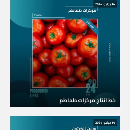
14 يوليو، 2024
خط انتاج مركزات طماطم
14 يوليو، 2024