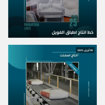
خط انتاج اطباق الفويل
30 أبريل، 2025