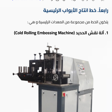
رابعاً. خط انتاج الأبواب الرئيسية
يتكون الخط من مجموعة من المعدات الرئيسية و هي :
1. آلة نقش الحديد (Cold Rolling Embossing Machine)