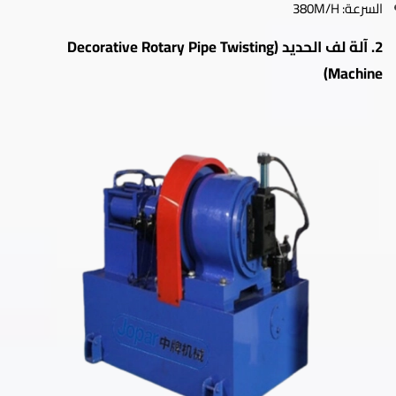
السرعة: 380M/H
2. آلة لف الحديد (Decorative Rotary Pipe Twisting
Machine)