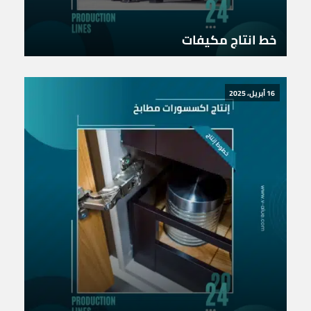
خط انتاج مكيفات
16 أبريل، 2025