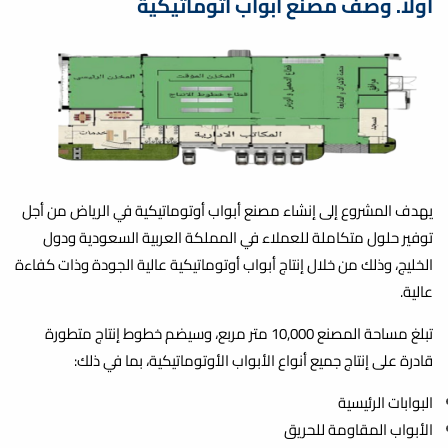
أولاً.
وصف مصنع ابواب اتوماتيكية
يهدف المشروع إلى إنشاء مصنع أبواب أوتوماتيكية في الرياض من أجل
توفير حلول متكاملة للعملاء في المملكة العربية السعودية ودول
الخليج، وذلك من خلال إنتاج أبواب أوتوماتيكية عالية الجودة وذات كفاءة
عالية.
تبلغ مساحة المصنع 10,000 متر مربع، وسيضم خطوط إنتاج متطورة
قادرة على إنتاج جميع أنواع الأبواب الأوتوماتيكية، بما في ذلك:
البوابات الرئيسية
الأبواب المقاومة للحريق