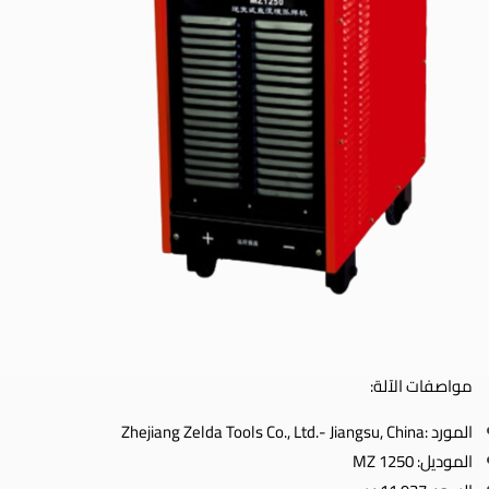
مواصفات الآلة:
المورد :Zhejiang Zelda Tools Co., Ltd.- Jiangsu, China
الموديل: MZ 1250