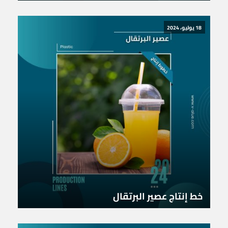
18 يوليو، 2024
خط إنتاج عصير البرتقال