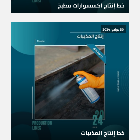
خط إنتاج اكسسوارات مطبخ
30 يوليو، 2024
خط إنتاج المذيبات