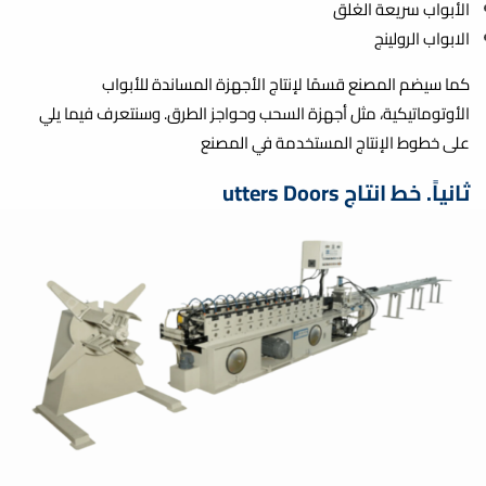
الأبواب سريعة الغلق
الابواب الرولينج
كما سيضم المصنع قسمًا لإنتاج الأجهزة المساندة للأبواب
الأوتوماتيكية، مثل أجهزة السحب وحواجز الطرق. وسنتعرف فيما يلي
على خطوط الإنتاج المستخدمة في المصنع
ثانياً. خط انتاج utters Doors