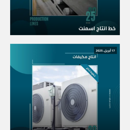
خط انتاج اسمنت
17 أبريل، 2025