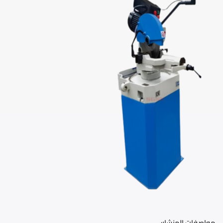
مواصفات المنشار: