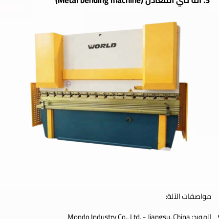
مواصفات الآلة:
المورد: Mondo Industry Co., Ltd. - Jiangsu, China