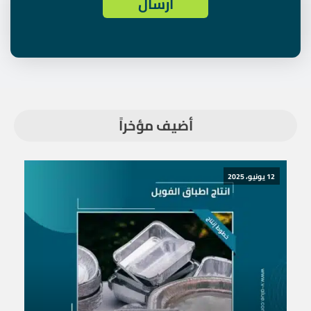
أضيف مؤخراً
12 يونيو، 2025