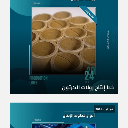
خط إنتاج رولات الكرتون
4 يونيو، 2024