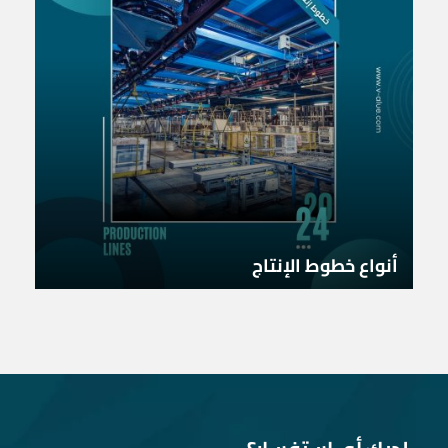
أنواع خطوط الإنتاج